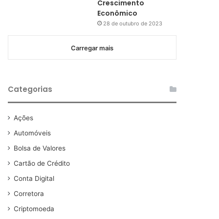
Crescimento
Econômico
28 de outubro de 2023
Carregar mais
Categorias
Ações
Automóveis
Bolsa de Valores
Cartão de Crédito
Conta Digital
Corretora
Criptomoeda