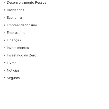
Desenvolvimento Pessoal
Dividendos
Economia
Empreendedorismo
Emprestimo
Finanças
Investimentos
Investindo do Zero
Livros
Noticias
Seguros