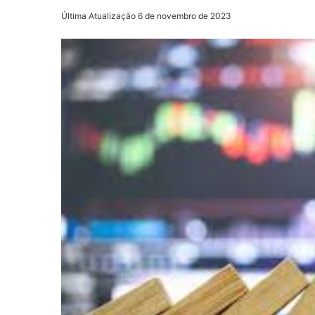
Última Atualização 6 de novembro de 2023