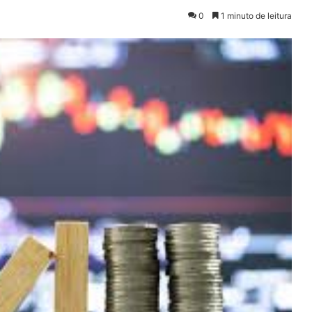
0
1 minuto de leitura