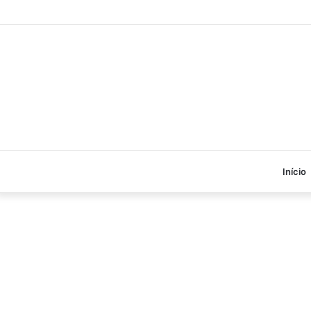
Início