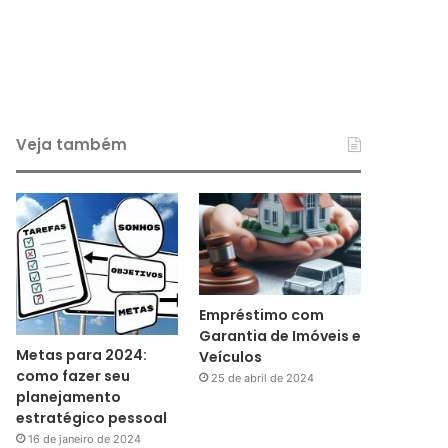
Veja também
Empréstimo com
Garantia de Imóveis e
Metas para 2024:
Veículos
como fazer seu
25 de abril de 2024
planejamento
estratégico pessoal
16 de janeiro de 2024