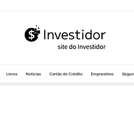
Livros
Noticias
Cartão de Crédito
Emprestimo
Segur