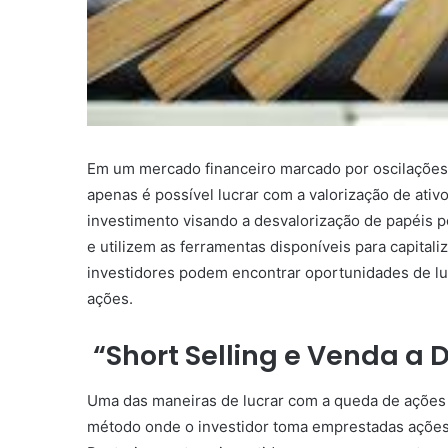
Em um mercado financeiro marcado por oscilações
apenas é possível lucrar com a valorização de ati
investimento visando a desvalorização de papéis 
e utilizem as ferramentas disponíveis para capitali
investidores podem encontrar oportunidades de 
ações.
“Short Selling e Venda a 
Uma das maneiras de lucrar com a queda de ações é
método onde o investidor toma emprestadas ações