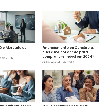
 é o Mercado de
Financiamento ou Consórcio:
qual a melhor opção para
comprar um imóvel em 2024?
ro de 2025
29 de janeiro de 2024