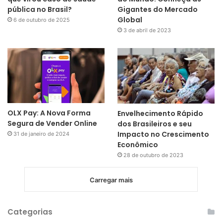
pública no Brasil?
Gigantes do Mercado
Global
6 de outubro de 2025
3 de abril de 2023
OLX Pay: A Nova Forma
Envelhecimento Rápido
Segura de Vender Online
dos Brasileiros e seu
Impacto no Crescimento
31 de janeiro de 2024
Econômico
28 de outubro de 2023
Carregar mais
Categorias