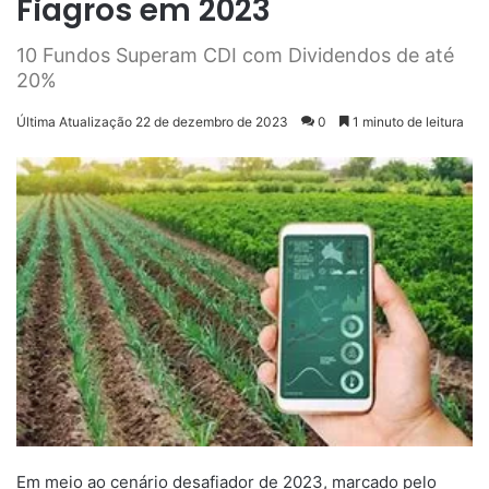
Fiagros em 2023
10 Fundos Superam CDI com Dividendos de até
20%
Última Atualização 22 de dezembro de 2023
0
1 minuto de leitura
Em meio ao cenário desafiador de 2023, marcado pelo