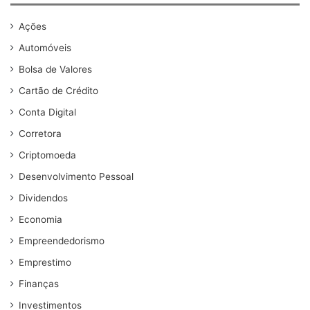
Ações
Automóveis
Bolsa de Valores
Cartão de Crédito
Conta Digital
Corretora
Criptomoeda
Desenvolvimento Pessoal
Dividendos
Economia
Empreendedorismo
Emprestimo
Finanças
Investimentos