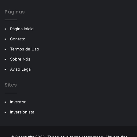
Páginas
Página inicial
Contato
Termos de Uso
Sobre Nós
Aviso Legal
Sites
Investor
Inversionista
© Copyright 2026, Todos os direitos reservados |
Investidor