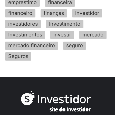
emprestimo
financeira
financeiro
finanças
investidor
investidores
Investimento
Investimentos
investir
mercado
mercado financeiro
seguro
Seguros