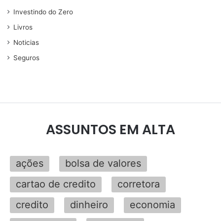
Investindo do Zero
Livros
Noticias
Seguros
ASSUNTOS EM ALTA
ações
bolsa de valores
cartao de credito
corretora
credito
dinheiro
economia