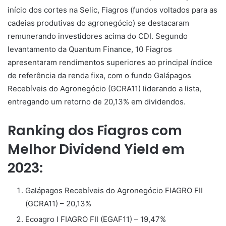
início dos cortes na Selic, Fiagros (fundos voltados para as
cadeias produtivas do agronegócio) se destacaram
remunerando investidores acima do CDI. Segundo
levantamento da Quantum Finance, 10 Fiagros
apresentaram rendimentos superiores ao principal índice
de referência da renda fixa, com o fundo Galápagos
Recebíveis do Agronegócio (GCRA11) liderando a lista,
entregando um retorno de 20,13% em dividendos.
Ranking dos Fiagros com
Melhor Dividend Yield em
2023:
Galápagos Recebíveis do Agronegócio FIAGRO FII
(GCRA11) – 20,13%
Ecoagro I FIAGRO FII (EGAF11) – 19,47%