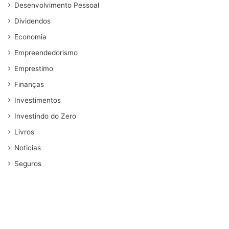
Desenvolvimento Pessoal
Dividendos
Economia
Empreendedorismo
Emprestimo
Finanças
Investimentos
Investindo do Zero
Livros
Noticias
Seguros