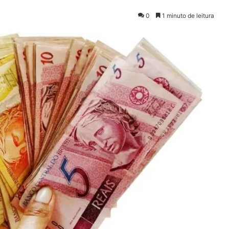
0
1 minuto de leitura