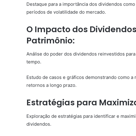
Destaque para a importância dos dividendos como 
períodos de volatilidade do mercado.
O Impacto dos Dividendos
Patrimônio:
Análise do poder dos dividendos reinvestidos para
tempo.
Estudo de casos e gráficos demonstrando como a r
retornos a longo prazo.
Estratégias para Maximiz
Exploração de estratégias para identificar e maxim
dividendos.