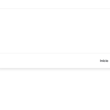
Início