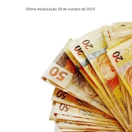
Última Atualização 29 de outubro de 2023