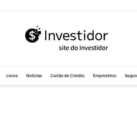
Livros
Noticias
Cartão de Crédito
Emprestimo
Segur