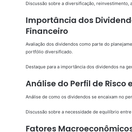
Discussão sobre a diversificação, reinvestimento,
Importância dos Dividen
Financeiro
Avaliação dos dividendos como parte do planejamen
portfólio diversificado.
Destaque para a importância dos dividendos na ge
Análise do Perfil de Risco 
Análise de como os dividendos se encaixam no perfi
Discussão sobre a necessidade de equilíbrio entre
Fatores Macroeconômicos