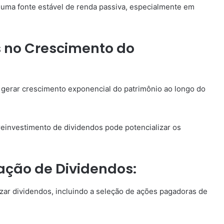
uma fonte estável de renda passiva, especialmente em
 no Crescimento do
 gerar crescimento exponencial do patrimônio ao longo do
einvestimento de dividendos pode potencializar os
ação de Dividendos:
izar dividendos, incluindo a seleção de ações pagadoras de