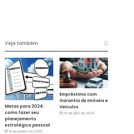
Veja também
Empréstimo com
Garantia de Imóveis e
Metas para 2024:
Veículos
como fazer seu
25 de abril de 2024
planejamento
estratégico pessoal
16 de janeiro de 2024