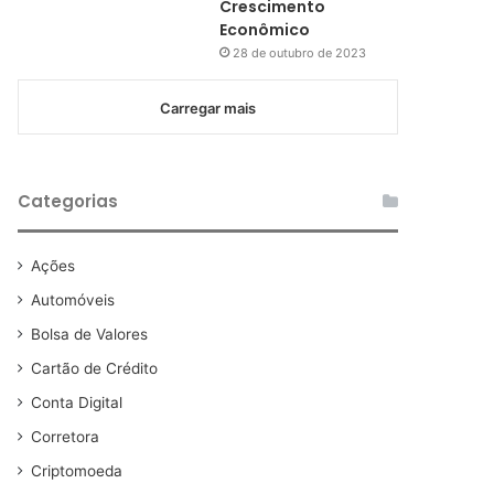
Crescimento
Econômico
28 de outubro de 2023
Carregar mais
Categorias
Ações
Automóveis
Bolsa de Valores
Cartão de Crédito
Conta Digital
Corretora
Criptomoeda