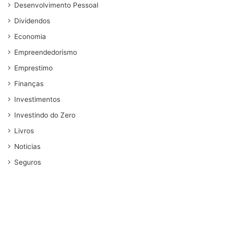
Desenvolvimento Pessoal
Dividendos
Economia
Empreendedorismo
Emprestimo
Finanças
Investimentos
Investindo do Zero
Livros
Noticias
Seguros