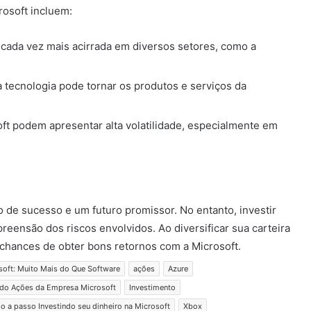
osoft incluem:
cada vez mais acirrada em diversos setores, como a
 tecnologia pode tornar os produtos e serviços da
ft podem apresentar alta volatilidade, especialmente em
 de sucesso e um futuro promissor. No entanto, investir
ensão dos riscos envolvidos. Ao diversificar sua carteira
 chances de obter bons retornos com a Microsoft.
soft: Muito Mais do Que Software
ações
Azure
do Ações da Empresa Microsoft
Investimento
o a passo Investindo seu dinheiro na Microsoft
Xbox