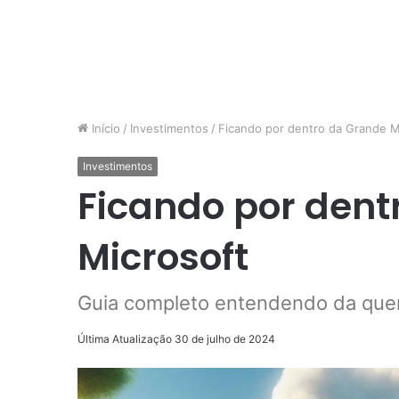
Início
/
Investimentos
/
Ficando por dentro da Grande M
Investimentos
Ficando por dent
Microsoft
Guia completo entendendo da quer
Última Atualização 30 de julho de 2024