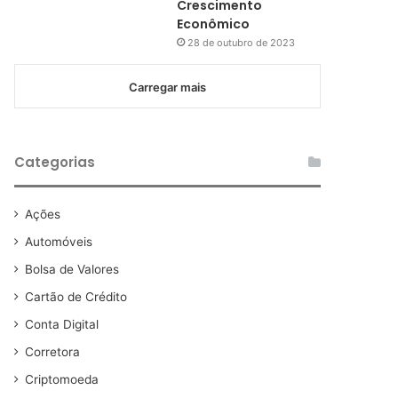
Crescimento
Econômico
28 de outubro de 2023
Carregar mais
Categorias
Ações
Automóveis
Bolsa de Valores
Cartão de Crédito
Conta Digital
Corretora
Criptomoeda