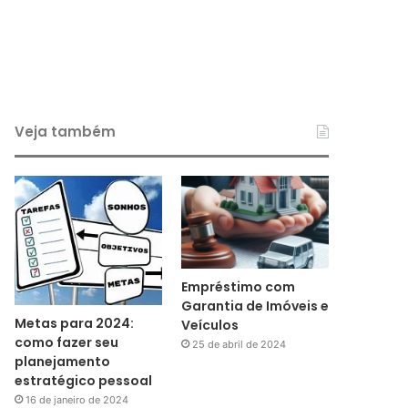
Veja também
Empréstimo com
Garantia de Imóveis e
Metas para 2024:
Veículos
como fazer seu
25 de abril de 2024
planejamento
estratégico pessoal
16 de janeiro de 2024