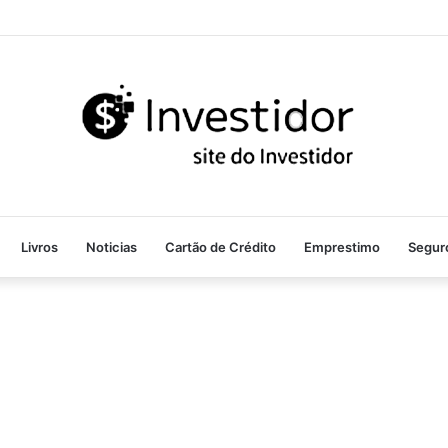
Livros
Noticias
Cartão de Crédito
Emprestimo
Segur