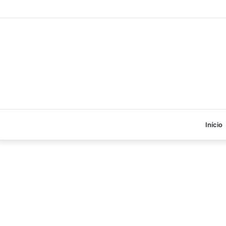
Início