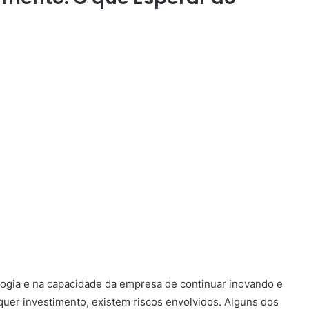
logia e na capacidade da empresa de continuar inovando e
uer investimento, existem riscos envolvidos. Alguns dos