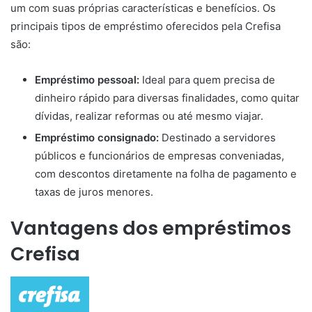
um com suas próprias características e benefícios. Os
principais tipos de empréstimo oferecidos pela Crefisa
são:
Empréstimo pessoal:
Ideal para quem precisa de
dinheiro rápido para diversas finalidades, como quitar
dívidas, realizar reformas ou até mesmo viajar.
Empréstimo consignado:
Destinado a servidores
públicos e funcionários de empresas conveniadas,
com descontos diretamente na folha de pagamento e
taxas de juros menores.
Vantagens dos empréstimos
Crefisa