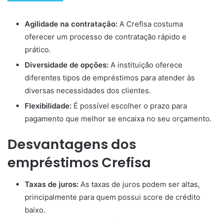
Agilidade na contratação:
A Crefisa costuma
oferecer um processo de contratação rápido e
prático.
Diversidade de opções:
A instituição oferece
diferentes tipos de empréstimos para atender às
diversas necessidades dos clientes.
Flexibilidade:
É possível escolher o prazo para
pagamento que melhor se encaixa no seu orçamento.
Desvantagens dos
empréstimos Crefisa
Taxas de juros:
As taxas de juros podem ser altas,
principalmente para quem possui score de crédito
baixo.