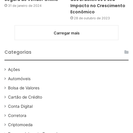
Impacto no Crescimento
31 de janeiro de 2024
Econômico
28 de outubro de 2023
Carregar mais
Categorias
Ações
Automóveis
Bolsa de Valores
Cartão de Crédito
Conta Digital
Corretora
Criptomoeda