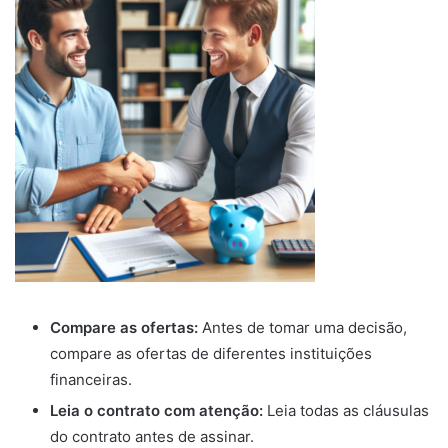
Compare as ofertas:
Antes de tomar uma decisão,
compare as ofertas de diferentes instituições
financeiras.
Leia o contrato com atenção:
Leia todas as cláusulas
do contrato antes de assinar.