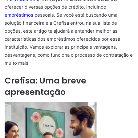
oferecer diversas opções de crédito, incluindo
empréstimos
pessoais. Se você está buscando uma
solução financeira e a Crefisa entrou na sua lista de
opções, este artigo te ajudará a entender melhor as
características dos empréstimos oferecidos por essa
instituição. Vamos explorar as principais vantagens,
desvantagens, como funciona o processo de contratação e
muito mais.
Crefisa: Uma breve
apresentação