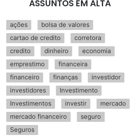
ASSUNTOS EM ALTA
ações
bolsa de valores
cartao de credito
corretora
credito
dinheiro
economia
emprestimo
financeira
financeiro
finanças
investidor
investidores
Investimento
Investimentos
investir
mercado
mercado financeiro
seguro
Seguros