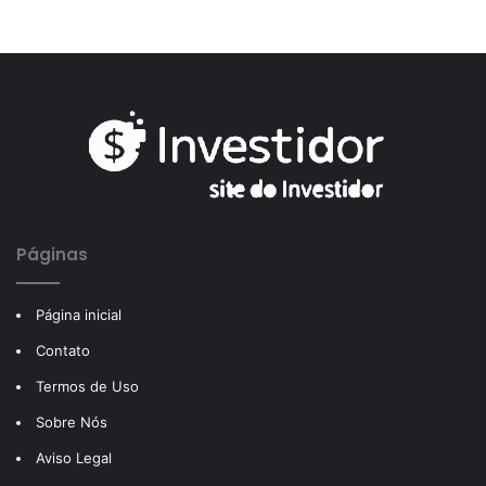
Páginas
Página inicial
Contato
Termos de Uso
Sobre Nós
Aviso Legal