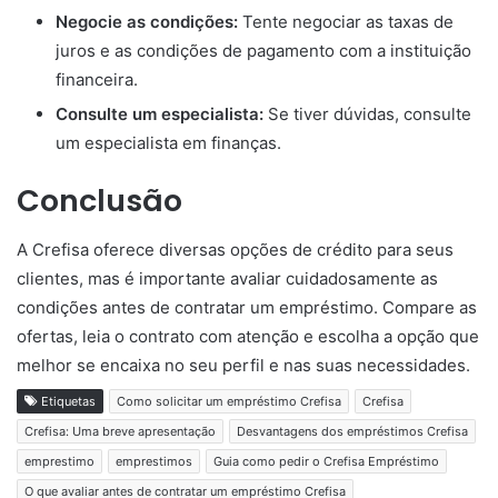
Negocie as condições:
Tente negociar as taxas de
juros e as condições de pagamento com a instituição
financeira.
Consulte um especialista:
Se tiver dúvidas, consulte
um especialista em finanças.
Conclusão
A Crefisa oferece diversas opções de crédito para seus
clientes, mas é importante avaliar cuidadosamente as
condições antes de contratar um empréstimo. Compare as
ofertas, leia o contrato com atenção e escolha a opção que
melhor se encaixa no seu perfil e nas suas necessidades.
Etiquetas
Como solicitar um empréstimo Crefisa
Crefisa
Crefisa: Uma breve apresentação
Desvantagens dos empréstimos Crefisa
emprestimo
emprestimos
Guia como pedir o Crefisa Empréstimo
O que avaliar antes de contratar um empréstimo Crefisa