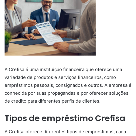
A Crefisa é uma instituição financeira que oferece uma
variedade de produtos e serviços financeiros, como
empréstimos pessoais, consignados e outros. A empresa é
conhecida por suas propagandas e por oferecer soluções
de crédito para diferentes perfis de clientes.
Tipos de empréstimo Crefisa
A Crefisa oferece diferentes tipos de empréstimos, cada