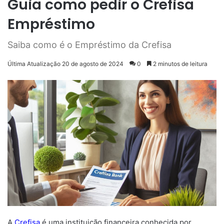
Guia como pedir o Crefisa
Empréstimo
Saiba como é o Empréstimo da Crefisa
Última Atualização 20 de agosto de 2024
0
2 minutos de leitura
A
Crefisa
é uma instituição financeira conhecida por