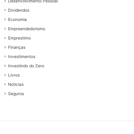
Desenvolvimento Pessoal
Dividendos
Economia
Empreendedorismo
Emprestimo
Finanças
Investimentos
Investindo do Zero
Livros
Noticias
Seguros