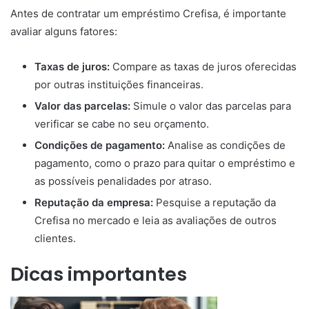
Antes de contratar um empréstimo Crefisa, é importante
avaliar alguns fatores:
Taxas de juros:
Compare as taxas de juros oferecidas
por outras instituições financeiras.
Valor das parcelas:
Simule o valor das parcelas para
verificar se cabe no seu orçamento.
Condições de pagamento:
Analise as condições de
pagamento, como o prazo para quitar o empréstimo e
as possíveis penalidades por atraso.
Reputação da empresa:
Pesquise a reputação da
Crefisa no mercado e leia as avaliações de outros
clientes.
Dicas importantes