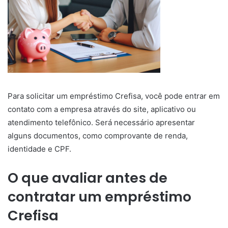
Para solicitar um empréstimo Crefisa, você pode entrar em
contato com a empresa através do site, aplicativo ou
atendimento telefônico. Será necessário apresentar
alguns documentos, como comprovante de renda,
identidade e CPF.
O que avaliar antes de
contratar um empréstimo
Crefisa