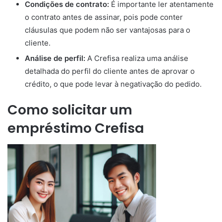
Condições de contrato:
É importante ler atentamente
o contrato antes de assinar, pois pode conter
cláusulas que podem não ser vantajosas para o
cliente.
Análise de perfil:
A Crefisa realiza uma análise
detalhada do perfil do cliente antes de aprovar o
crédito, o que pode levar à negativação do pedido.
Como solicitar um
empréstimo Crefisa