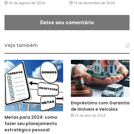
20 de agosto de 2024
14 de dezembro de 2024
Deixe seu comentário
Veja também
Empréstimo com Garantia
de Imóveis e Veículos
25 de abril de 2024
Metas para 2024: como
fazer seu planejamento
estratégico pessoal