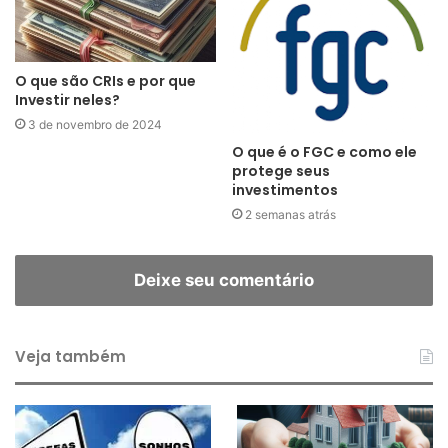
O que são CRIs e por que
Investir neles?
3 de novembro de 2024
O que é o FGC e como ele
protege seus
investimentos
2 semanas atrás
Deixe seu comentário
Veja também