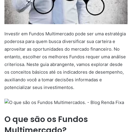
Investir em Fundos Multimercado pode ser uma estratégia
poderosa para quem busca diversificar sua carteira e
aproveitar as oportunidades do mercado financeiro. No
entanto, escolher os melhores Fundos requer uma análise
criteriosa. Neste guia abrangente, vamos explorar desde
os conceitos básicos até os indicadores de desempenho,
auxiliando você a tomar decisões informadas e
potencializar seus investimentos.
O que são os Fundos
Multimercado?