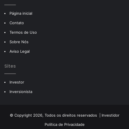
Página inicial
Contato
Termos de Uso
Sobre Nós
Aviso Legal
Sites
Investor
Inversionista
© Copyright 2026, Todos os direitos reservados |
Investidor
Política de Privacidade