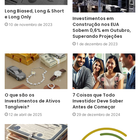
Long Biased, Long & Short
e Long Only
Investimentos em
Construção nos EUA
10 de novembro de 2023
Sobem 0,6% em Outubro,
Superando Projeções
1 de dezembro de 2023
O que são os
7 Coisas que Todo
Investimentos de Ativos
Investidor Deve Saber
Tangíveis?
Antes de Começar
12 de abril de 2025
29 de dezembro de 2024