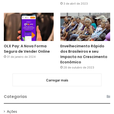
3 de abril de 2023
OLX Pay: A Nova Forma
Envelhecimento Rápido
Segura de Vender Online
dos Brasileiros e seu
Impacto no Crescimento
31 de janeiro de 2024
Econômico
28 de outubro de 2023
Carregar mais
Categorias
Ações