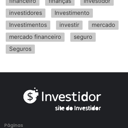
financeiro
finanças
investidor
investidores
Investimento
Investimentos
investir
mercado
mercado financeiro
seguro
Seguros
Páginas