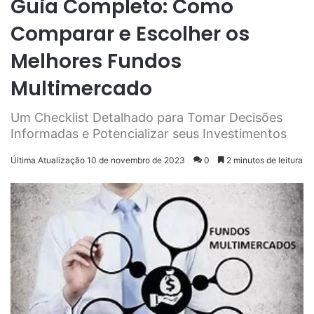
Guia Completo: Como
Comparar e Escolher os
Melhores Fundos
Multimercado
Um Checklist Detalhado para Tomar Decisões
Informadas e Potencializar seus Investimentos
Última Atualização 10 de novembro de 2023
0
2 minutos de leitura