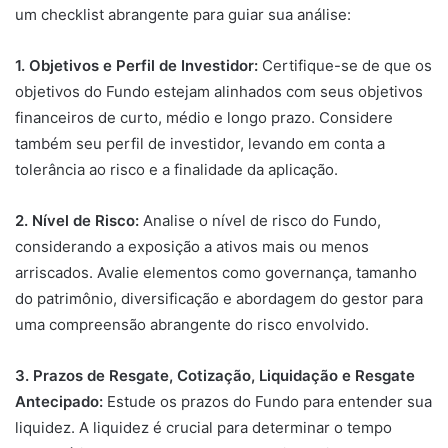
um checklist abrangente para guiar sua análise:
1. Objetivos e Perfil de Investidor:
Certifique-se de que os
objetivos do Fundo estejam alinhados com seus objetivos
financeiros de curto, médio e longo prazo. Considere
também seu perfil de investidor, levando em conta a
tolerância ao risco e a finalidade da aplicação.
2. Nível de Risco:
Analise o nível de risco do Fundo,
considerando a exposição a ativos mais ou menos
arriscados. Avalie elementos como governança, tamanho
do patrimônio, diversificação e abordagem do gestor para
uma compreensão abrangente do risco envolvido.
3. Prazos de Resgate, Cotização, Liquidação e Resgate
Antecipado:
Estude os prazos do Fundo para entender sua
liquidez. A liquidez é crucial para determinar o tempo