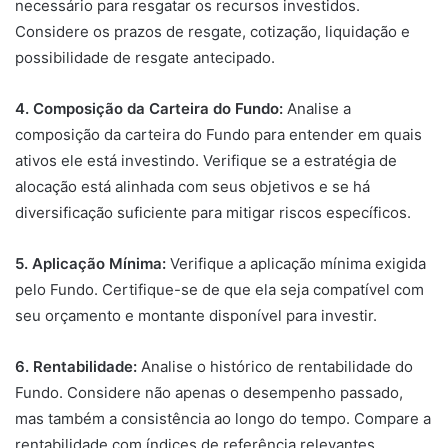
necessário para resgatar os recursos investidos.
Considere os prazos de resgate, cotização, liquidação e
possibilidade de resgate antecipado.
4. Composição da Carteira do Fundo:
Analise a
composição da carteira do Fundo para entender em quais
ativos ele está investindo. Verifique se a estratégia de
alocação está alinhada com seus objetivos e se há
diversificação suficiente para mitigar riscos específicos.
5. Aplicação Mínima:
Verifique a aplicação mínima exigida
pelo Fundo. Certifique-se de que ela seja compatível com
seu orçamento e montante disponível para investir.
6. Rentabilidade:
Analise o histórico de rentabilidade do
Fundo. Considere não apenas o desempenho passado,
mas também a consistência ao longo do tempo. Compare a
rentabilidade com índices de referência relevantes.