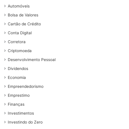
Automóveis
Bolsa de Valores
Cartão de Crédito
Conta Digital
Corretora
Criptomoeda
Desenvolvimento Pessoal
Dividendos
Economia
Empreendedorismo
Emprestimo
Finanças
Investimentos
Investindo do Zero