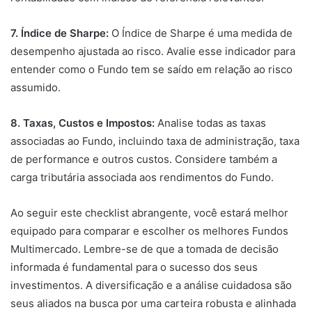
7. Índice de Sharpe:
O Índice de Sharpe é uma medida de
desempenho ajustada ao risco. Avalie esse indicador para
entender como o Fundo tem se saído em relação ao risco
assumido.
8. Taxas, Custos e Impostos:
Analise todas as taxas
associadas ao Fundo, incluindo taxa de administração, taxa
de performance e outros custos. Considere também a
carga tributária associada aos rendimentos do Fundo.
Ao seguir este checklist abrangente, você estará melhor
equipado para comparar e escolher os melhores Fundos
Multimercado. Lembre-se de que a tomada de decisão
informada é fundamental para o sucesso dos seus
investimentos. A diversificação e a análise cuidadosa são
seus aliados na busca por uma carteira robusta e alinhada