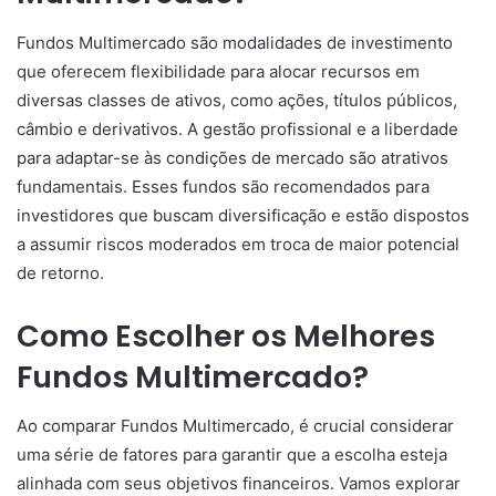
Fundos Multimercado são modalidades de investimento
que oferecem flexibilidade para alocar recursos em
diversas classes de ativos, como ações, títulos públicos,
câmbio e derivativos. A gestão profissional e a liberdade
para adaptar-se às condições de mercado são atrativos
fundamentais. Esses fundos são recomendados para
investidores que buscam diversificação e estão dispostos
a assumir riscos moderados em troca de maior potencial
de retorno.
Como Escolher os Melhores
Fundos Multimercado?
Ao comparar Fundos Multimercado, é crucial considerar
uma série de fatores para garantir que a escolha esteja
alinhada com seus objetivos financeiros. Vamos explorar