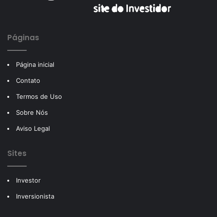
Páginas
Página inicial
Contato
Termos de Uso
Sobre Nós
Aviso Legal
Sites
Investor
Inversionista