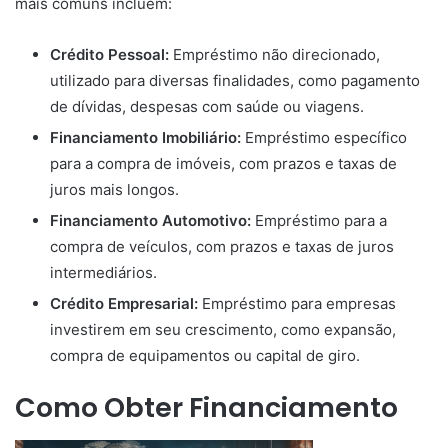
mais comuns incluem:
Crédito Pessoal:
Empréstimo não direcionado,
utilizado para diversas finalidades, como pagamento
de dívidas, despesas com saúde ou viagens.
Financiamento Imobiliário:
Empréstimo específico
para a compra de imóveis, com prazos e taxas de
juros mais longos.
Financiamento Automotivo:
Empréstimo para a
compra de veículos, com prazos e taxas de juros
intermediários.
Crédito Empresarial:
Empréstimo para empresas
investirem em seu crescimento, como expansão,
compra de equipamentos ou capital de giro.
Como Obter Financiamento