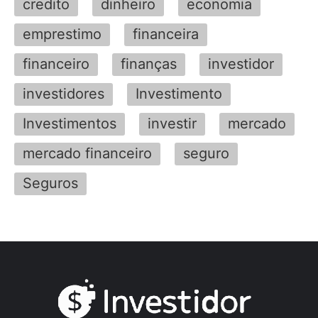
credito
dinheiro
economia
emprestimo
financeira
financeiro
finanças
investidor
investidores
Investimento
Investimentos
investir
mercado
mercado financeiro
seguro
Seguros