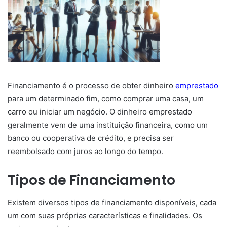
Financiamento é o processo de obter dinheiro
emprestado
para um determinado fim, como comprar uma casa, um
carro ou iniciar um negócio. O dinheiro emprestado
geralmente vem de uma instituição financeira, como um
banco ou cooperativa de crédito, e precisa ser
reembolsado com juros ao longo do tempo.
Tipos de Financiamento
Existem diversos tipos de financiamento disponíveis, cada
um com suas próprias características e finalidades. Os