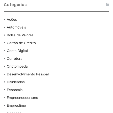
Categorias
Ações
Automóveis
Bolsa de Valores
Cartão de Crédito
Conta Digital
Corretora
Criptomoeda
Desenvolvimento Pessoal
Dividendos
Economia
Empreendedorismo
Emprestimo