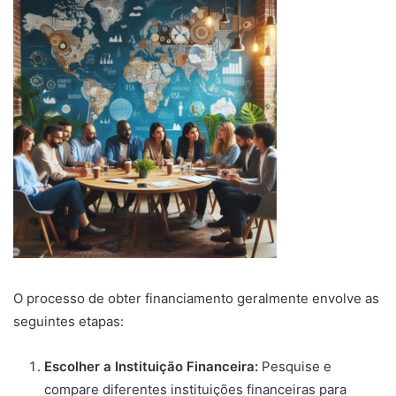
O processo de obter financiamento geralmente envolve as
seguintes etapas:
Escolher a Instituição Financeira:
Pesquise e
compare diferentes instituições financeiras para