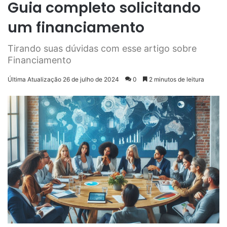
Guia completo solicitando
um financiamento
Tirando suas dúvidas com esse artigo sobre
Financiamento
Última Atualização 26 de julho de 2024
0
2 minutos de leitura