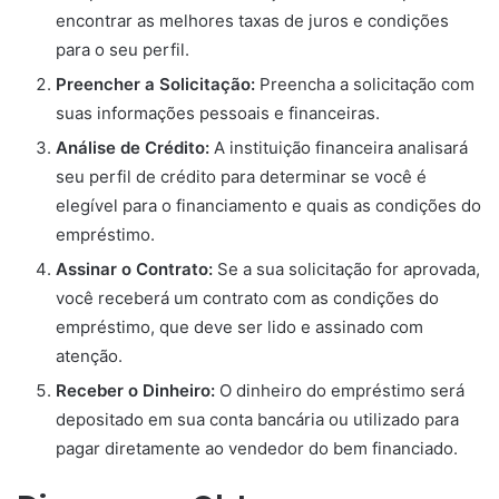
encontrar as melhores taxas de juros e condições
para o seu perfil.
Preencher a Solicitação:
Preencha a solicitação com
suas informações pessoais e financeiras.
Análise de Crédito:
A instituição financeira analisará
seu perfil de crédito para determinar se você é
elegível para o financiamento e quais as condições do
empréstimo.
Assinar o Contrato:
Se a sua solicitação for aprovada,
você receberá um contrato com as condições do
empréstimo, que deve ser lido e assinado com
atenção.
Receber o Dinheiro:
O dinheiro do empréstimo será
depositado em sua conta bancária ou utilizado para
pagar diretamente ao vendedor do bem financiado.