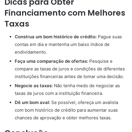
Dicas para Obter
Financiamento com Melhores
Taxas
Construa um bom histórico de crédito:
Pague suas
contas em dia e mantenha um baixo índice de
endividamento.
Faça uma comparação de ofertas:
Pesquise e
compare as taxas de juros e condições de diferentes
instituições financeiras antes de tomar uma decisão.
Negocie as taxas:
Não tenha medo de negociar as
taxas de juros com a instituição financeira.
Dê um bom aval:
Se possível, ofereça um avalista
com bom histórico de crédito para aumentar suas
chances de aprovação e obter melhores taxas.