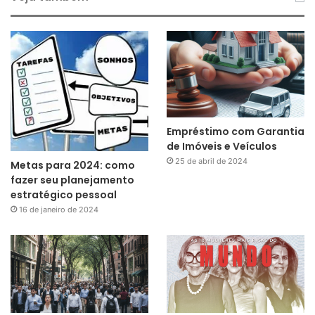
Empréstimo com Garantia
de Imóveis e Veículos
25 de abril de 2024
Metas para 2024: como
fazer seu planejamento
estratégico pessoal
16 de janeiro de 2024