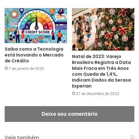
Saiba como a Tecnologia
está Inovando o Mercado
Natal de 2023: Varejo
de Crédito
Brasileiro Registra a Data
Mais Fraca em Três Anos
7 de janeiro de 2025
com Queda de 1,4%,
Indicam Dados da Serasa
Experian
27 de dezembro de 2023
Deixe seu comentário
Veja também