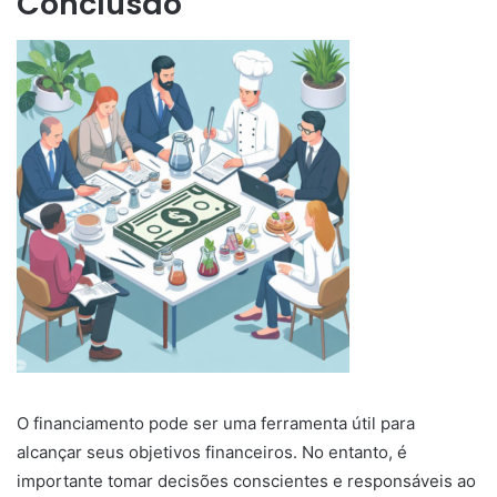
Conclusão
O financiamento pode ser uma ferramenta útil para
alcançar seus objetivos financeiros. No entanto, é
importante tomar decisões conscientes e responsáveis ao