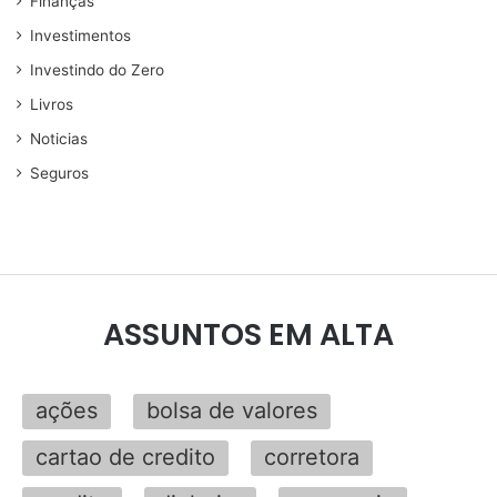
Finanças
Investimentos
Investindo do Zero
Livros
Noticias
Seguros
ASSUNTOS EM ALTA
ações
bolsa de valores
cartao de credito
corretora