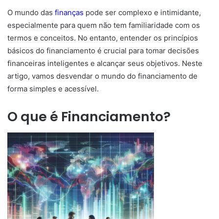
O mundo das
finanças
pode ser complexo e intimidante,
especialmente para quem não tem familiaridade com os
termos e conceitos. No entanto, entender os princípios
básicos do financiamento é crucial para tomar decisões
financeiras inteligentes e alcançar seus objetivos. Neste
artigo, vamos desvendar o mundo do financiamento de
forma simples e acessível.
O que é Financiamento?