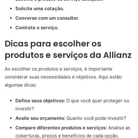
Solicite uma cotação.
Converse com um consultor.
Contrate o serviço.
Dicas para escolher os
produtos e serviços da Allianz
Ao escolher os produtos e serviços, é importante
considerar suas necessidades e objetivos. Aqui estão
algumas dicas:
Defina seus objetivos:
O que você quer proteger ou
investir?
Avalie seu orçamento:
Quanto você pode investir?
Compare diferentes produtos e serviços:
Analise as
coberturas, preços e benefícios de cada opção.