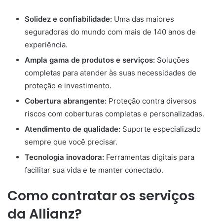
Solidez e confiabilidade:
Uma das maiores
seguradoras do mundo com mais de 140 anos de
experiência.
Ampla gama de produtos e serviços:
Soluções
completas para atender às suas necessidades de
proteção e investimento.
Cobertura abrangente:
Proteção contra diversos
riscos com coberturas completas e personalizadas.
Atendimento de qualidade:
Suporte especializado
sempre que você precisar.
Tecnologia inovadora:
Ferramentas digitais para
facilitar sua vida e te manter conectado.
Como contratar os serviços
da Allianz?