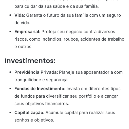
para cuidar da sua saúde e da sua família.
Vida:
Garanta o futuro da sua família com um seguro
de vida.
Empresarial:
Proteja seu negócio contra diversos
riscos, como incêndios, roubos, acidentes de trabalho
e outros.
Investimentos:
Previdência Privada:
Planeje sua aposentadoria com
tranquilidade e segurança.
Fundos de Investimento:
Invista em diferentes tipos
de fundos para diversificar seu portfólio e alcançar
seus objetivos financeiros.
Capitalização:
Acumule capital para realizar seus
sonhos e objetivos.