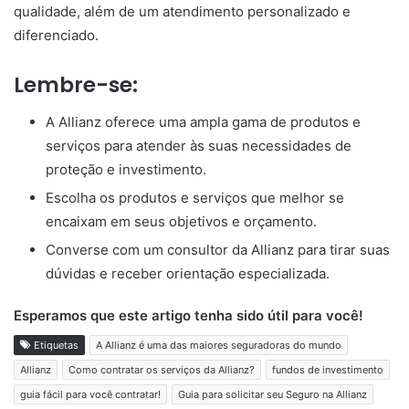
qualidade, além de um atendimento personalizado e
diferenciado.
Lembre-se:
A Allianz oferece uma ampla gama de produtos e
serviços para atender às suas necessidades de
proteção e investimento.
Escolha os produtos e serviços que melhor se
encaixam em seus objetivos e orçamento.
Converse com um consultor da Allianz para tirar suas
dúvidas e receber orientação especializada.
Esperamos que este artigo tenha sido útil para você!
Etiquetas
A Allianz é uma das maiores seguradoras do mundo
Allianz
Como contratar os serviços da Allianz?
fundos de investimento
guia fácil para você contratar!
Guia para solicitar seu Seguro na Allianz