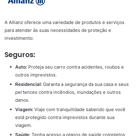
A Allianz oferece uma variedade de produtos e serviços
para atender às suas necessidades de proteção e
investimento:
Seguros:
Auto:
Proteja seu carro contra acidentes, roubos e
outros imprevistos.
Residencial:
Garanta a segurança da sua casa e seus
pertences contra incêndios, inundações e outros
danos.
Viagem:
Viaje com tranquilidade sabendo que você
está protegido contra imprevistos durante sua
viagem.
Saúde:
Tenha acesso a planos de saúde completos