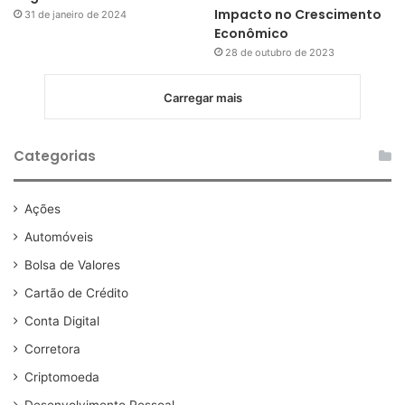
Impacto no Crescimento
31 de janeiro de 2024
Econômico
28 de outubro de 2023
Carregar mais
Categorias
Ações
Automóveis
Bolsa de Valores
Cartão de Crédito
Conta Digital
Corretora
Criptomoeda