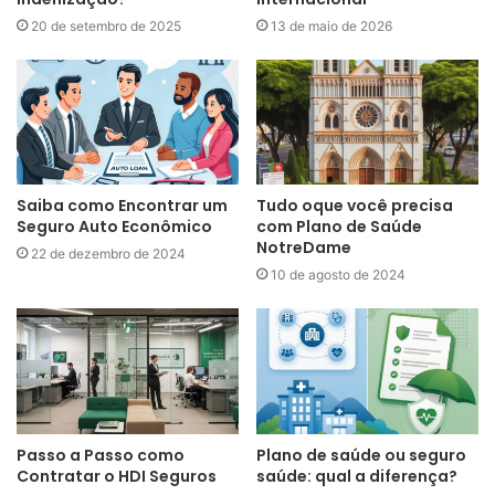
20 de setembro de 2025
13 de maio de 2026
Saiba como Encontrar um
Tudo oque você precisa
Seguro Auto Econômico
com Plano de Saúde
NotreDame
22 de dezembro de 2024
10 de agosto de 2024
Passo a Passo como
Plano de saúde ou seguro
Contratar o HDI Seguros
saúde: qual a diferença?