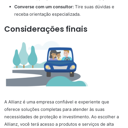
Converse com um consultor:
Tire suas dúvidas e
receba orientação especializada.
Considerações finais
A Allianz é uma empresa confiável e experiente que
oferece soluções completas para atender às suas
necessidades de proteção e investimento. Ao escolher a
Allianz, você terá acesso a produtos e serviços de alta