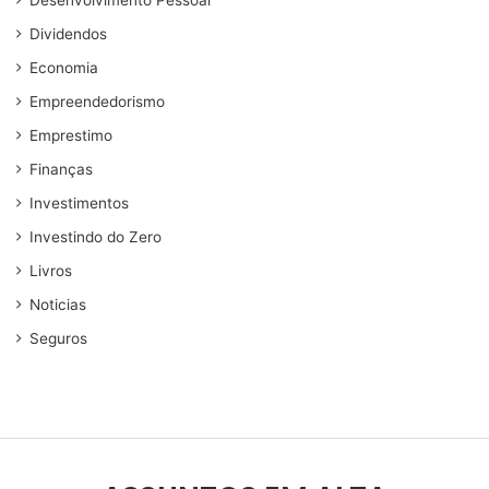
Desenvolvimento Pessoal
Dividendos
Economia
Empreendedorismo
Emprestimo
Finanças
Investimentos
Investindo do Zero
Livros
Noticias
Seguros