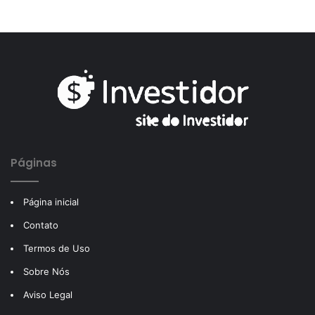
Páginas
Página inicial
Contato
Termos de Uso
Sobre Nós
Aviso Legal