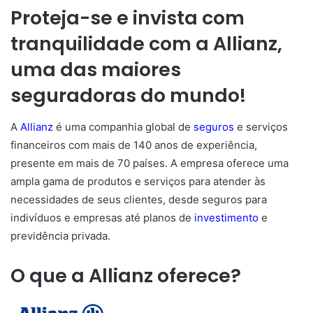
Proteja-se e invista com
tranquilidade com a Allianz,
uma das maiores
seguradoras do mundo!
A
Allianz
é uma companhia global de
seguros
e serviços
financeiros com mais de 140 anos de experiência,
presente em mais de 70 países. A empresa oferece uma
ampla gama de produtos e serviços para atender às
necessidades de seus clientes, desde seguros para
indivíduos e empresas até planos de
investimento
e
previdência privada.
O que a Allianz oferece?