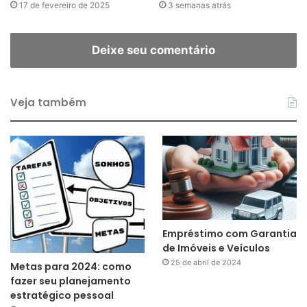
17 de fevereiro de 2025
3 semanas atrás
Deixe seu comentário
Veja também
Empréstimo com Garantia
de Imóveis e Veículos
25 de abril de 2024
Metas para 2024: como
fazer seu planejamento
estratégico pessoal