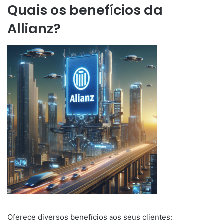
Quais os benefícios da
Allianz?
Oferece diversos benefícios aos seus clientes: