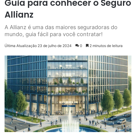
Guia para conhecer o Seguro
Allianz
A Allianz é uma das maiores seguradoras do
mundo, guia fácil para você contratar!
Última Atualização 23 de julho de 2024
0
2 minutos de leitura