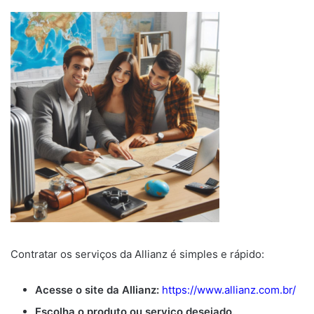
Contratar os serviços da Allianz é simples e rápido:
Acesse o site da Allianz:
https://www.allianz.com.br/
Escolha o produto ou serviço desejado.