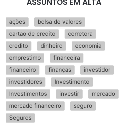
ASSUNTOS EM ALTA
ações
bolsa de valores
cartao de credito
corretora
credito
dinheiro
economia
emprestimo
financeira
financeiro
finanças
investidor
investidores
Investimento
Investimentos
investir
mercado
mercado financeiro
seguro
Seguros