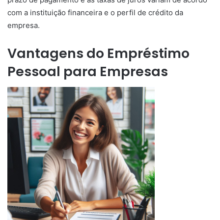
com a instituição financeira e o perfil de crédito da
empresa.
Vantagens do Empréstimo
Pessoal para Empresas