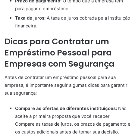
Prazo de pagamento:
O tempo que a empresa tem
para pagar o empréstimo.
Taxa de juros:
A taxa de juros cobrada pela instituição
financeira.
Dicas para Contratar um
Empréstimo Pessoal para
Empresas com Segurança
Antes de contratar um empréstimo pessoal para sua
empresa, é importante seguir algumas dicas para garantir
sua segurança:
Compare as ofertas de diferentes instituições:
Não
aceite a primeira proposta que você receber.
Compare as taxas de juros, os prazos de pagamento e
os custos adicionais antes de tomar sua decisão.