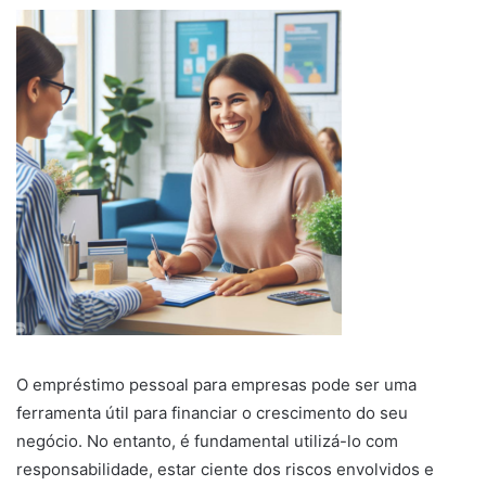
O empréstimo pessoal para empresas pode ser uma
ferramenta útil para financiar o crescimento do seu
negócio. No entanto, é fundamental utilizá-lo com
responsabilidade, estar ciente dos riscos envolvidos e