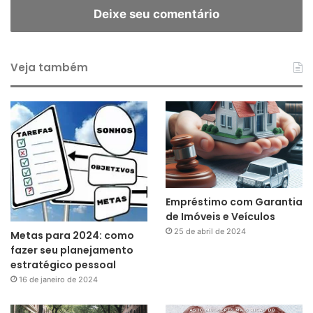
Deixe seu comentário
Veja também
Empréstimo com Garantia
de Imóveis e Veículos
25 de abril de 2024
Metas para 2024: como
fazer seu planejamento
estratégico pessoal
16 de janeiro de 2024