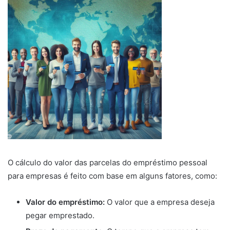
O cálculo do valor das parcelas do empréstimo pessoal
para empresas é feito com base em alguns fatores, como:
Valor do empréstimo:
O valor que a empresa deseja
pegar emprestado.