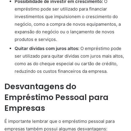
Possibilidade de investir em crescimento:
O
empréstimo pode ser utilizado para financiar
investimentos que impulsionem o crescimento do
negócio, como a compra de novos equipamentos, a
expansão do negócio ou o lançamento de novos
produtos e serviços.
Quitar dívidas com juros altos:
O empréstimo pode
ser utilizado para quitar dívidas com juros mais altos,
como as do cheque especial ou cartão de crédito,
reduzindo os custos financeiros da empresa.
Desvantagens do
Empréstimo Pessoal para
Empresas
É importante lembrar que o empréstimo pessoal para
empresas também possui algumas desvantagens: