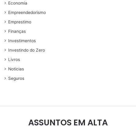
Economia
Empreendedorismo
Emprestimo
Finanças
Investimentos
Investindo do Zero
Livros
Noticias
Seguros
ASSUNTOS EM ALTA