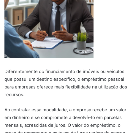
Diferentemente do financiamento de imóveis ou veículos,
que possui um destino específico, o empréstimo pessoal
para empresas oferece mais flexibilidade na utilização dos
recursos.
Ao contratar essa modalidade, a empresa recebe um valor
em dinheiro e se compromete a devolvê-lo em parcelas
mensais, acrescidas de juros. O valor do empréstimo, o
prazo de pagamento e as taxas de juros variam de acordo