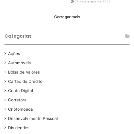
28 de outubro de 2023
Carregar mais
Categorias
Ações
Automóveis
Bolsa de Valores
Cartão de Crédito
Conta Digital
Corretora
Criptomoeda
Desenvolvimento Pessoal
Dividendos