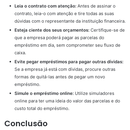
Leia o contrato com atenção:
Antes de assinar o
contrato, leia-o com atenção e tire todas as suas
dúvidas com o representante da instituição financeira.
Esteja ciente dos seus orçamentos:
Certifique-se de
que a empresa poderá pagar as parcelas do
empréstimo em dia, sem comprometer seu fluxo de
caixa.
Evite pegar empréstimos para pagar outras dívidas:
Se a empresa já está com dívidas, procure outras
formas de quitá-las antes de pegar um novo
empréstimo.
Simule o empréstimo online:
Utilize simuladores
online para ter uma ideia do valor das parcelas e do
custo total do empréstimo.
Conclusão