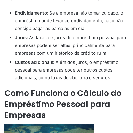
Endividamento:
Se a empresa não tomar cuidado, o
empréstimo pode levar ao endividamento, caso não
consiga pagar as parcelas em dia.
Juros:
As taxas de juros do empréstimo pessoal para
empresas podem ser altas, principalmente para
empresas com um histórico de crédito ruim.
Custos adicionais:
Além dos juros, o empréstimo
pessoal para empresas pode ter outros custos
adicionais, como taxas de abertura e seguros.
Como Funciona o Cálculo do
Empréstimo Pessoal para
Empresas