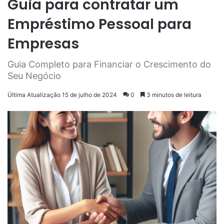
Guia para contratar um
Empréstimo Pessoal para
Empresas
Guia Completo para Financiar o Crescimento do
Seu Negócio
Última Atualização 15 de julho de 2024
0
3 minutos de leitura