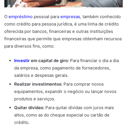
O
empréstimo
pessoal para
empresas
, também conhecido
como crédito para pessoa jurídica, é uma linha de crédito
oferecida por bancos, financeiras e outras instituições
financeiras que permite que empresas obtenham recursos
para diversos fins, como:
Investir
em capital de giro:
Para financiar o dia a dia
da empresa, como pagamento de fornecedores,
salários e despesas gerais.
Realizar investimentos:
Para comprar novos
equipamentos, expandir o negócio ou lançar novos
produtos e serviços.
Quitar dívidas:
Para quitar dívidas com juros mais
altos, como as do cheque especial ou cartão de
crédito.