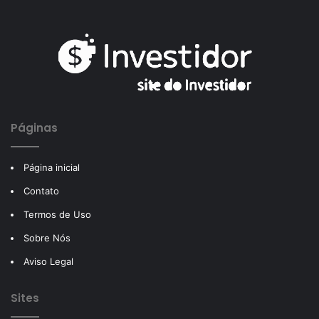
Páginas
Página inicial
Contato
Termos de Uso
Sobre Nós
Aviso Legal
Sites