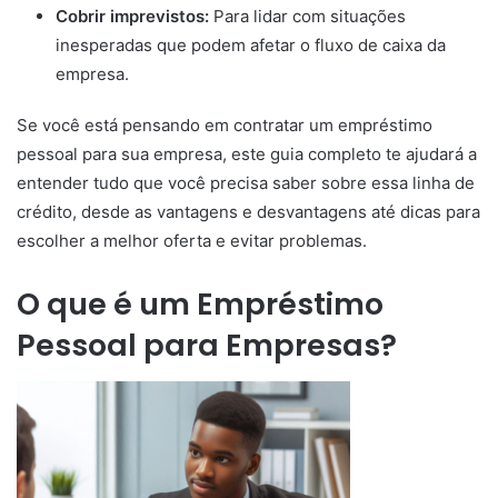
Cobrir imprevistos:
Para lidar com situações
inesperadas que podem afetar o fluxo de caixa da
empresa.
Se você está pensando em contratar um empréstimo
pessoal para sua empresa, este guia completo te ajudará a
entender tudo que você precisa saber sobre essa linha de
crédito, desde as vantagens e desvantagens até dicas para
escolher a melhor oferta e evitar problemas.
O que é um Empréstimo
Pessoal para Empresas?