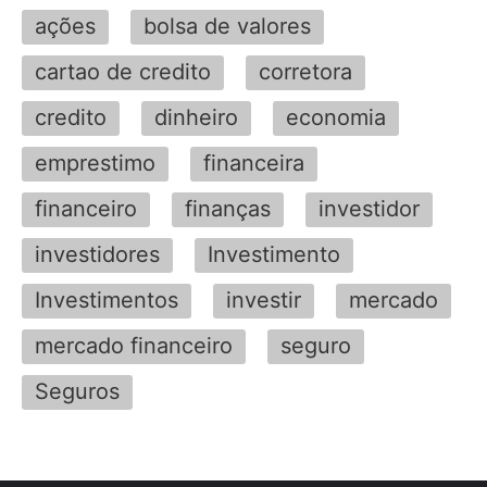
ações
bolsa de valores
cartao de credito
corretora
credito
dinheiro
economia
emprestimo
financeira
financeiro
finanças
investidor
investidores
Investimento
Investimentos
investir
mercado
mercado financeiro
seguro
Seguros