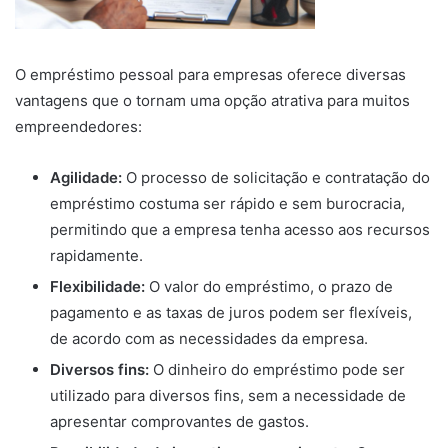
O empréstimo pessoal para empresas oferece diversas
vantagens que o tornam uma opção atrativa para muitos
empreendedores:
Agilidade:
O processo de solicitação e contratação do
empréstimo costuma ser rápido e sem burocracia,
permitindo que a empresa tenha acesso aos recursos
rapidamente.
Flexibilidade:
O valor do empréstimo, o prazo de
pagamento e as taxas de juros podem ser flexíveis,
de acordo com as necessidades da empresa.
Diversos fins:
O dinheiro do empréstimo pode ser
utilizado para diversos fins, sem a necessidade de
apresentar comprovantes de gastos.