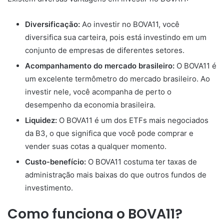
Diversificação:
Ao investir no BOVA11, você
diversifica sua carteira, pois está investindo em um
conjunto de empresas de diferentes setores.
Acompanhamento do mercado brasileiro:
O BOVA11 é
um excelente termômetro do mercado brasileiro. Ao
investir nele, você acompanha de perto o
desempenho da economia brasileira.
Liquidez:
O BOVA11 é um dos ETFs mais negociados
da B3, o que significa que você pode comprar e
vender suas cotas a qualquer momento.
Custo-benefício:
O BOVA11 costuma ter taxas de
administração mais baixas do que outros fundos de
investimento.
Como funciona o BOVA11?