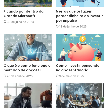
Ficando por dentro da
5 erros que te fazem
Grande Microsoft
perder dinheiro ao investir
por impulso
30 de julho de 2024
13 de junho de 2025
O que é e como funciona o
Como investir pensando
mercado de opções?
na aposentadoria
28 de abril de 2025
9 de maio de 2025