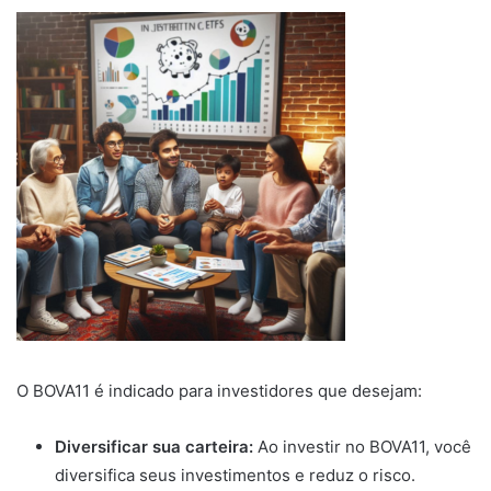
O BOVA11 é indicado para investidores que desejam:
Diversificar sua carteira:
Ao investir no BOVA11, você
diversifica seus investimentos e reduz o risco.