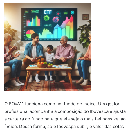
O BOVA11 funciona como um fundo de índice. Um gestor
profissional acompanha a composição do Ibovespa e ajusta
a carteira do fundo para que ela seja o mais fiel possível ao
índice. Dessa forma, se o Ibovespa subir, o valor das cotas