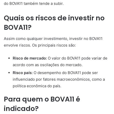
do BOVA11 também tende a subir.
Quais os riscos de investir no
BOVA11?
Assim como qualquer investimento, investir no BOVA11
envolve riscos. Os principais riscos são:
Risco de mercado:
O valor do BOVA11 pode variar de
acordo com as oscilações do mercado.
Risco país:
O desempenho do BOVA11 pode ser
influenciado por fatores macroeconômicos, como a
política econômica do país.
Para quem o BOVA11 é
indicado?