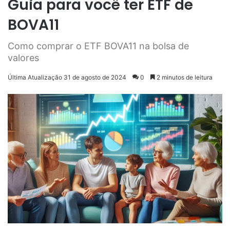
Guia para você ter ETF de
BOVA11
Como comprar o ETF BOVA11 na bolsa de
valores
Última Atualização 31 de agosto de 2024
0
2 minutos de leitura