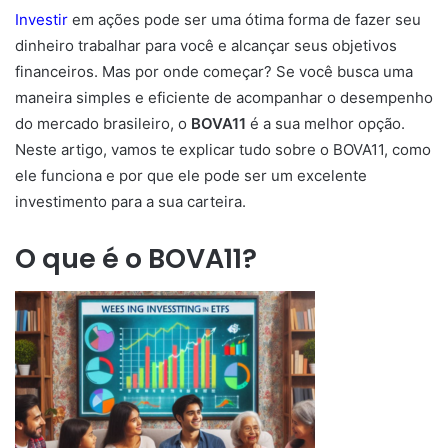
Investir
em ações pode ser uma ótima forma de fazer seu
dinheiro trabalhar para você e alcançar seus objetivos
financeiros. Mas por onde começar? Se você busca uma
maneira simples e eficiente de acompanhar o desempenho
do mercado brasileiro, o
BOVA11
é a sua melhor opção.
Neste artigo, vamos te explicar tudo sobre o BOVA11, como
ele funciona e por que ele pode ser um excelente
investimento para a sua carteira.
O que é o BOVA11?