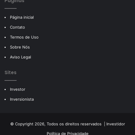
Páginas
Página inicial
Contato
Termos de Uso
Sobre Nós
Aviso Legal
Sites
Investor
Inversionista
© Copyright 2026, Todos os direitos reservados |
Investidor
Política de Privacidade