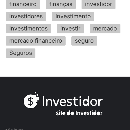
financeiro
finanças
investidor
investidores
Investimento
Investimentos
investir
mercado
mercado financeiro
seguro
Seguros