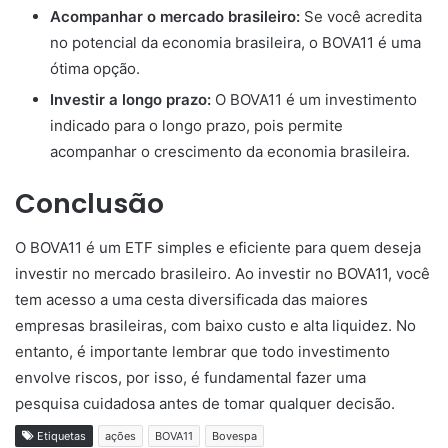
Acompanhar o mercado brasileiro:
Se você acredita
no potencial da economia brasileira, o BOVA11 é uma
ótima opção.
Investir a longo prazo:
O BOVA11 é um investimento
indicado para o longo prazo, pois permite
acompanhar o crescimento da economia brasileira.
Conclusão
O BOVA11 é um ETF simples e eficiente para quem deseja
investir no mercado brasileiro. Ao investir no BOVA11, você
tem acesso a uma cesta diversificada das maiores
empresas brasileiras, com baixo custo e alta liquidez. No
entanto, é importante lembrar que todo investimento
envolve riscos, por isso, é fundamental fazer uma
pesquisa cuidadosa antes de tomar qualquer decisão.
Etiquetas
ações
BOVA11
Bovespa