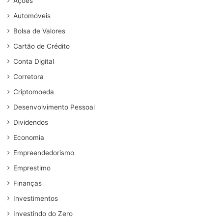
Ações
Automóveis
Bolsa de Valores
Cartão de Crédito
Conta Digital
Corretora
Criptomoeda
Desenvolvimento Pessoal
Dividendos
Economia
Empreendedorismo
Emprestimo
Finanças
Investimentos
Investindo do Zero