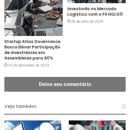
Investindo no Mercado
Logístico com o FII HGLG11
29 de julho de 2024
Startup Atlas Governance
Busca Elevar Participação
de Investidores em
Assembleias para 40%
23 de dezembro de 2023
Deixe seu comentário
Veja também