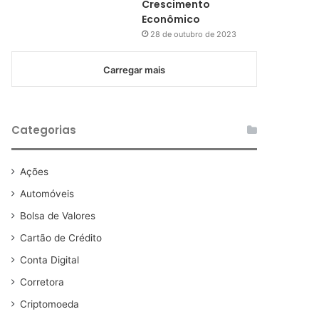
Crescimento
Econômico
28 de outubro de 2023
Carregar mais
Categorias
Ações
Automóveis
Bolsa de Valores
Cartão de Crédito
Conta Digital
Corretora
Criptomoeda