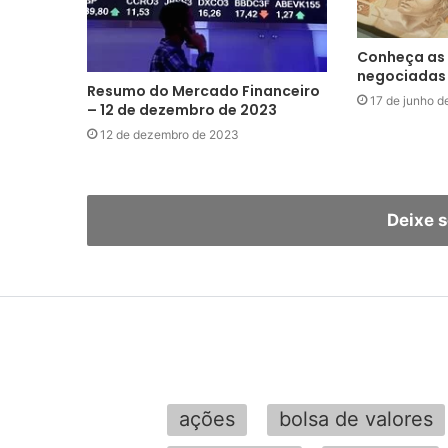
Conheça as
negociadas
Resumo do Mercado Financeiro
17 de junho d
– 12 de dezembro de 2023
12 de dezembro de 2023
Deixe 
ações
bolsa de valores