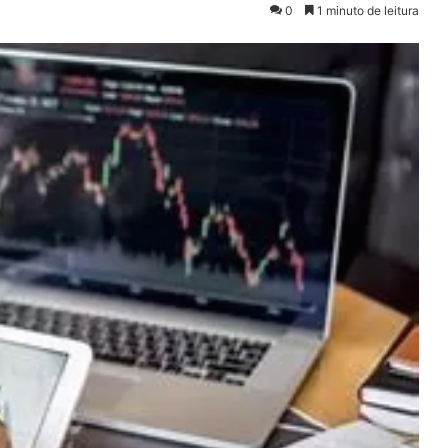
0
1 minuto de leitura