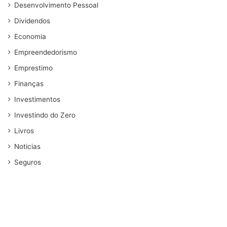
Desenvolvimento Pessoal
Dividendos
Economia
Empreendedorismo
Emprestimo
Finanças
Investimentos
Investindo do Zero
Livros
Noticias
Seguros