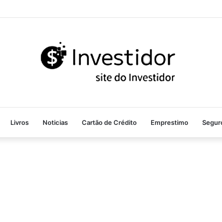
Livros
Noticias
Cartão de Crédito
Emprestimo
Segur