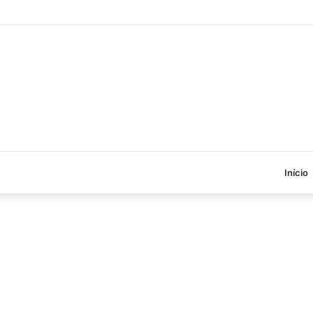
Início