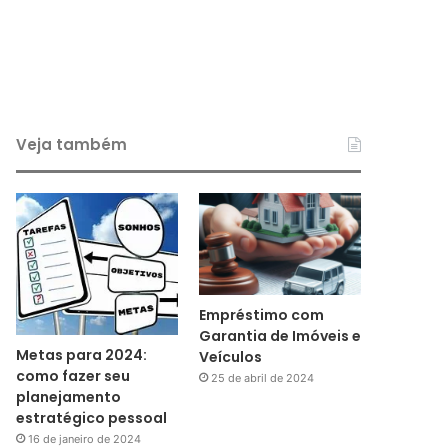
Veja também
Empréstimo com
Garantia de Imóveis e
Metas para 2024:
Veículos
como fazer seu
25 de abril de 2024
planejamento
estratégico pessoal
16 de janeiro de 2024