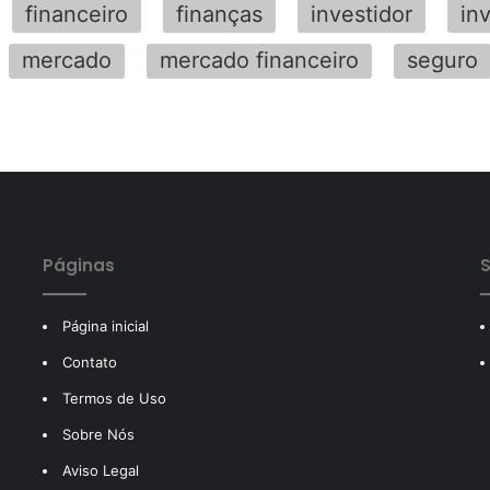
financeiro
finanças
investidor
in
mercado
mercado financeiro
seguro
Páginas
S
Página inicial
Contato
Termos de Uso
Sobre Nós
Aviso Legal