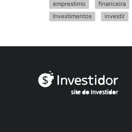
emprestimo
financeira
Investimentos
investir