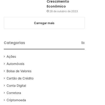
Crescimento
Econômico
28 de outubro de 2023
Carregar mais
Categorias
Ações
Automóveis
Bolsa de Valores
Cartão de Crédito
Conta Digital
Corretora
Criptomoeda