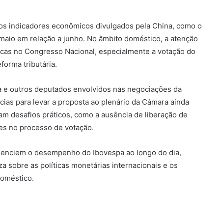
s indicadores econômicos divulgados pela China, como o
maio em relação a junho. No âmbito doméstico, a atenção
cas no Congresso Nacional, especialmente a votação do
forma tributária.
a e outros deputados envolvidos nas negociações da
cias para levar a proposta ao plenário da Câmara ainda
m desafios práticos, como a ausência de liberação de
s no processo de votação.
luenciem o desempenho do Ibovespa ao longo do dia,
a sobre as políticas monetárias internacionais e os
doméstico.