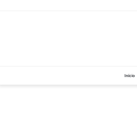
Início