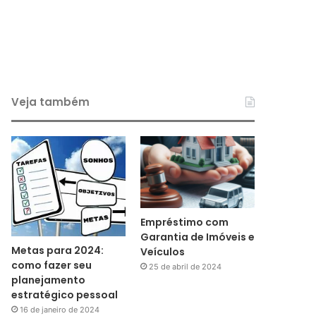
Veja também
Empréstimo com
Garantia de Imóveis e
Metas para 2024:
Veículos
como fazer seu
25 de abril de 2024
planejamento
estratégico pessoal
16 de janeiro de 2024