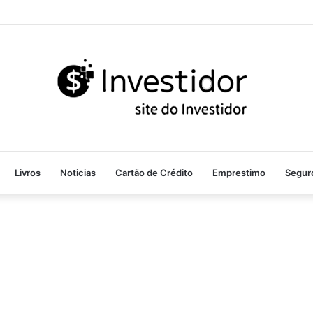
Livros
Noticias
Cartão de Crédito
Emprestimo
Segur