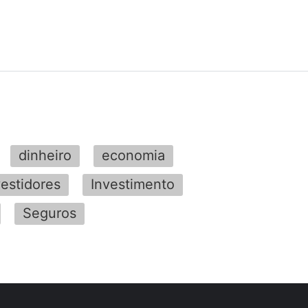
dinheiro
economia
vestidores
Investimento
Seguros