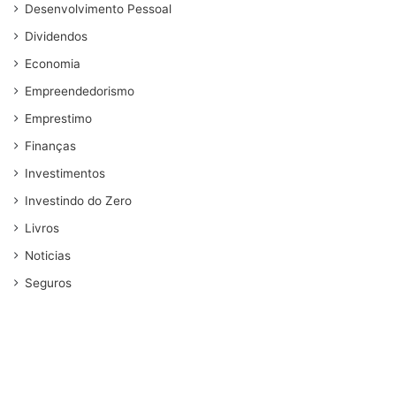
Desenvolvimento Pessoal
Dividendos
Economia
Empreendedorismo
Emprestimo
Finanças
Investimentos
Investindo do Zero
Livros
Noticias
Seguros