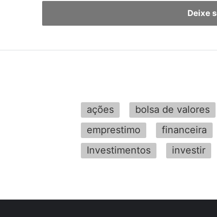
Deixe 
ações
bolsa de valores
emprestimo
financeira
Investimentos
investir