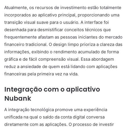
Atualmente, os recursos de investimento estão totalmente
incorporados ao aplicativo principal, proporcionando uma
transição visual suave para o usuário. A interface foi
desenhada para desmistificar conceitos técnicos que
frequentemente afastam as pessoas iniciantes do mercado
financeiro tradicional. O design limpo prioriza a clareza das
informações, exibindo o rendimento acumulado de forma
gráfica e de fácil compreensão visual. Essa abordagem
reduz a ansiedade de quem está lidando com aplicações
financeiras pela primeira vez na vida.
Integração com o aplicativo
Nubank
A integração tecnológica promove uma experiência
unificada na qual o saldo da conta digital conversa
diretamente com as aplicações. O processo de investir