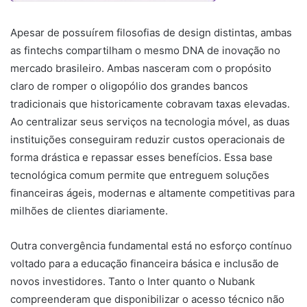
Apesar de possuírem filosofias de design distintas, ambas
as fintechs compartilham o mesmo DNA de inovação no
mercado brasileiro. Ambas nasceram com o propósito
claro de romper o oligopólio dos grandes bancos
tradicionais que historicamente cobravam taxas elevadas.
Ao centralizar seus serviços na tecnologia móvel, as duas
instituições conseguiram reduzir custos operacionais de
forma drástica e repassar esses benefícios. Essa base
tecnológica comum permite que entreguem soluções
financeiras ágeis, modernas e altamente competitivas para
milhões de clientes diariamente.
Outra convergência fundamental está no esforço contínuo
voltado para a educação financeira básica e inclusão de
novos investidores. Tanto o Inter quanto o Nubank
compreenderam que disponibilizar o acesso técnico não