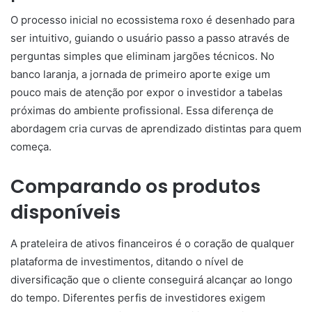
O processo inicial no ecossistema roxo é desenhado para
ser intuitivo, guiando o usuário passo a passo através de
perguntas simples que eliminam jargões técnicos. No
banco laranja, a jornada de primeiro aporte exige um
pouco mais de atenção por expor o investidor a tabelas
próximas do ambiente profissional. Essa diferença de
abordagem cria curvas de aprendizado distintas para quem
começa.
Comparando os produtos
disponíveis
A prateleira de ativos financeiros é o coração de qualquer
plataforma de investimentos, ditando o nível de
diversificação que o cliente conseguirá alcançar ao longo
do tempo. Diferentes perfis de investidores exigem