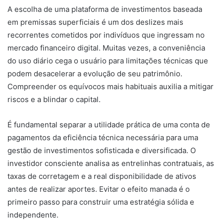
A escolha de uma plataforma de investimentos baseada
em premissas superficiais é um dos deslizes mais
recorrentes cometidos por indivíduos que ingressam no
mercado financeiro digital. Muitas vezes, a conveniência
do uso diário cega o usuário para limitações técnicas que
podem desacelerar a evolução de seu patrimônio.
Compreender os equívocos mais habituais auxilia a mitigar
riscos e a blindar o capital.
É fundamental separar a utilidade prática de uma conta de
pagamentos da eficiência técnica necessária para uma
gestão de investimentos sofisticada e diversificada. O
investidor consciente analisa as entrelinhas contratuais, as
taxas de corretagem e a real disponibilidade de ativos
antes de realizar aportes. Evitar o efeito manada é o
primeiro passo para construir uma estratégia sólida e
independente.