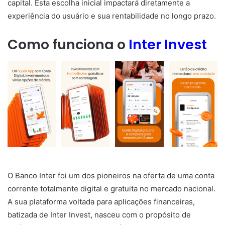
capital. Esta escolha inicial impactará diretamente a
experiência do usuário e sua rentabilidade no longo prazo.
Como funciona o
Inter Invest
O Banco Inter foi um dos pioneiros na oferta de uma conta
corrente totalmente digital e gratuita no mercado nacional.
A sua plataforma voltada para aplicações financeiras,
batizada de Inter Invest, nasceu com o propósito de