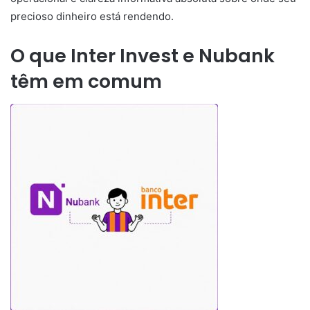
precioso dinheiro está rendendo.
O que Inter Invest e Nubank
têm em comum