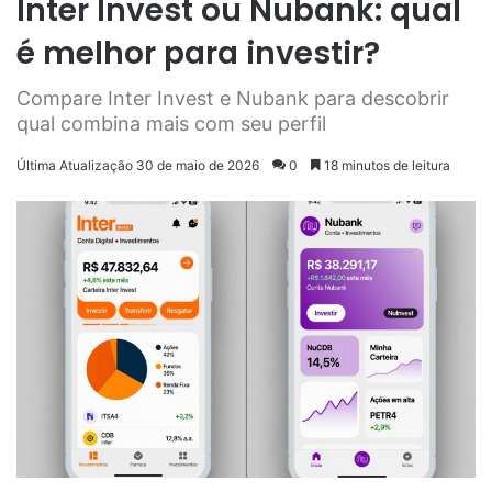
Inter Invest ou Nubank: qual
é melhor para investir?
Compare Inter Invest e Nubank para descobrir
qual combina mais com seu perfil
Última Atualização 30 de maio de 2026
0
18 minutos de leitura