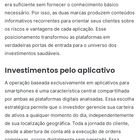
era suficiente sem fornecer o conhecimento básico
necessário. Por isso, as duas marcas produzem conteúdos
informativos recorrentes para orientar seus clientes sobre
os riscos e vantagens de cada aplicação. Esse
posicionamento transformou as plataformas em
verdadeiras portas de entrada para o universo dos
investimentos saudáveis.
Investimentos pelo aplicativo
A operação baseada exclusivamente em aplicativos para
smartphones é uma característica central compartilhada
por ambas as plataformas digitais analisadas. Essa escolha
estratégica permite que o investidor gerencie sua carteira
de ativos a qualquer momento do dia, independentemente
de sua localização geográfica. Toda a jornada do cliente,
desde a abertura de conta até a execução de ordens
complexas, ocorre digitalmente sem papelada. Essa