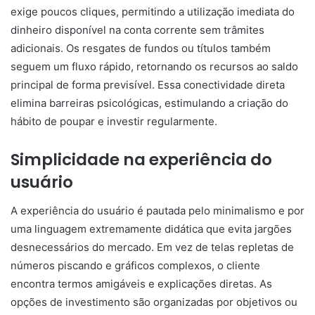
exige poucos cliques, permitindo a utilização imediata do
dinheiro disponível na conta corrente sem trâmites
adicionais. Os resgates de fundos ou títulos também
seguem um fluxo rápido, retornando os recursos ao saldo
principal de forma previsível. Essa conectividade direta
elimina barreiras psicológicas, estimulando a criação do
hábito de poupar e investir regularmente.
Simplicidade na experiência do
usuário
A experiência do usuário é pautada pelo minimalismo e por
uma linguagem extremamente didática que evita jargões
desnecessários do mercado. Em vez de telas repletas de
números piscando e gráficos complexos, o cliente
encontra termos amigáveis e explicações diretas. As
opções de investimento são organizadas por objetivos ou