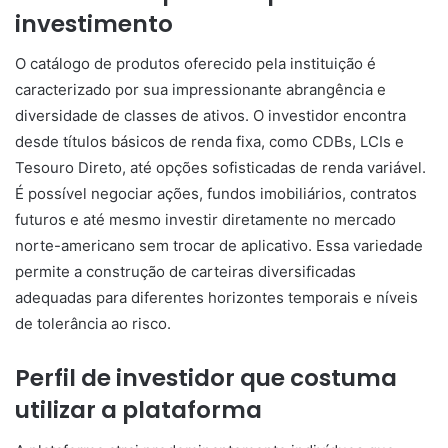
investimento
O catálogo de produtos oferecido pela instituição é
caracterizado por sua impressionante abrangência e
diversidade de classes de ativos. O investidor encontra
desde títulos básicos de renda fixa, como CDBs, LCIs e
Tesouro Direto, até opções sofisticadas de renda variável.
É possível negociar ações, fundos imobiliários, contratos
futuros e até mesmo investir diretamente no mercado
norte-americano sem trocar de aplicativo. Essa variedade
permite a construção de carteiras diversificadas
adequadas para diferentes horizontes temporais e níveis
de tolerância ao risco.
Perfil de investidor que costuma
utilizar a plataforma