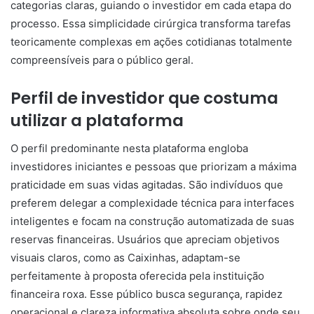
categorias claras, guiando o investidor em cada etapa do
processo. Essa simplicidade cirúrgica transforma tarefas
teoricamente complexas em ações cotidianas totalmente
compreensíveis para o público geral.
Perfil de investidor que costuma
utilizar a plataforma
O perfil predominante nesta plataforma engloba
investidores iniciantes e pessoas que priorizam a máxima
praticidade em suas vidas agitadas. São indivíduos que
preferem delegar a complexidade técnica para interfaces
inteligentes e focam na construção automatizada de suas
reservas financeiras. Usuários que apreciam objetivos
visuais claros, como as Caixinhas, adaptam-se
perfeitamente à proposta oferecida pela instituição
financeira roxa. Esse público busca segurança, rapidez
operacional e clareza informativa absoluta sobre onde seu