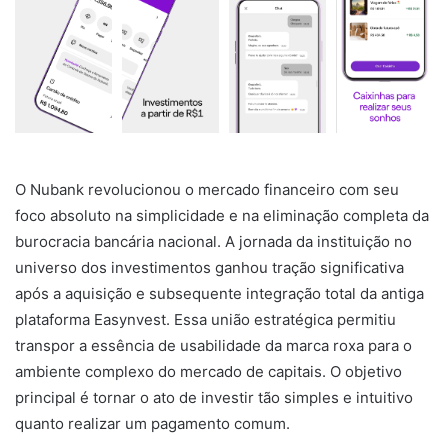
O Nubank revolucionou o mercado financeiro com seu
foco absoluto na simplicidade e na eliminação completa da
burocracia bancária nacional. A jornada da instituição no
universo dos investimentos ganhou tração significativa
após a aquisição e subsequente integração total da antiga
plataforma Easynvest. Essa união estratégica permitiu
transpor a essência de usabilidade da marca roxa para o
ambiente complexo do mercado de capitais. O objetivo
principal é tornar o ato de investir tão simples e intuitivo
quanto realizar um pagamento comum.