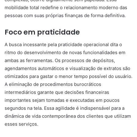
mobilidade total redefine o relacionamento moderno das
pessoas com suas próprias finanças de forma definitiva.
Foco em praticidade
A busca incessante pela praticidade operacional dita o
ritmo do desenvolvimento de novas funcionalidades em
ambas as ferramentas. Os processos de depósitos,
agendamentos automáticos e visualização de extratos são
otimizados para gastar o menor tempo possível do usuário.
A eliminação de procedimentos burocráticos
intermediários garante que decisões financeiras
importantes sejam tomadas e executadas em poucos
segundos na tela. Essa agilidade é indispensável para a
dinâmica de vida contemporânea dos clientes que utilizam
esses serviços.