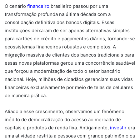
O cenário
financeiro
brasileiro passou por uma
transformação profunda na última década com a
consolidação definitiva dos bancos digitais. Essas
instituições deixaram de ser apenas alternativas simples
para cartões de crédito e pagamentos diários, tornando-se
ecossistemas financeiros robustos e completos. A
migração massiva de clientes dos bancos tradicionais para
essas novas plataformas gerou uma concorrência saudável
que forçou a modernização de todo o setor bancário
nacional. Hoje, milhões de cidadãos gerenciam suas vidas
financeiras exclusivamente por meio de telas de celulares
de maneira prática.
Aliado a esse crescimento, observamos um fenômeno
inédito de democratização do acesso ao mercado de
capitais e produtos de renda fixa. Antigamente,
investir
era
uma atividade restrita a pessoas com grande patrimônio ou