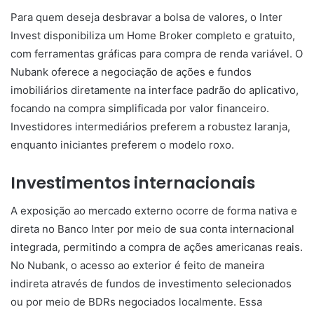
Para quem deseja desbravar a bolsa de valores, o Inter
Invest disponibiliza um Home Broker completo e gratuito,
com ferramentas gráficas para compra de renda variável. O
Nubank oferece a negociação de ações e fundos
imobiliários diretamente na interface padrão do aplicativo,
focando na compra simplificada por valor financeiro.
Investidores intermediários preferem a robustez laranja,
enquanto iniciantes preferem o modelo roxo.
Investimentos internacionais
A exposição ao mercado externo ocorre de forma nativa e
direta no Banco Inter por meio de sua conta internacional
integrada, permitindo a compra de ações americanas reais.
No Nubank, o acesso ao exterior é feito de maneira
indireta através de fundos de investimento selecionados
ou por meio de BDRs negociados localmente. Essa