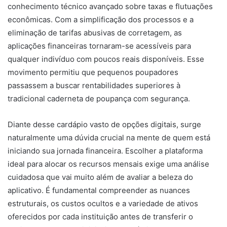
conhecimento técnico avançado sobre taxas e flutuações
econômicas. Com a simplificação dos processos e a
eliminação de tarifas abusivas de corretagem, as
aplicações financeiras tornaram-se acessíveis para
qualquer indivíduo com poucos reais disponíveis. Esse
movimento permitiu que pequenos poupadores
passassem a buscar rentabilidades superiores à
tradicional caderneta de poupança com segurança.
Diante desse cardápio vasto de opções digitais, surge
naturalmente uma dúvida crucial na mente de quem está
iniciando sua jornada financeira. Escolher a plataforma
ideal para alocar os recursos mensais exige uma análise
cuidadosa que vai muito além de avaliar a beleza do
aplicativo. É fundamental compreender as nuances
estruturais, os custos ocultos e a variedade de ativos
oferecidos por cada instituição antes de transferir o