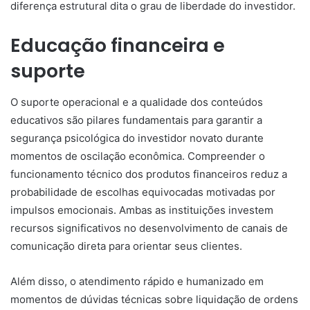
diferença estrutural dita o grau de liberdade do investidor.
Educação financeira e
suporte
O suporte operacional e a qualidade dos conteúdos
educativos são pilares fundamentais para garantir a
segurança psicológica do investidor novato durante
momentos de oscilação econômica. Compreender o
funcionamento técnico dos produtos financeiros reduz a
probabilidade de escolhas equivocadas motivadas por
impulsos emocionais. Ambas as instituições investem
recursos significativos no desenvolvimento de canais de
comunicação direta para orientar seus clientes.
Além disso, o atendimento rápido e humanizado em
momentos de dúvidas técnicas sobre liquidação de ordens