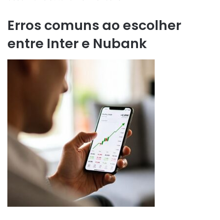
Erros comuns ao escolher
entre Inter e Nubank