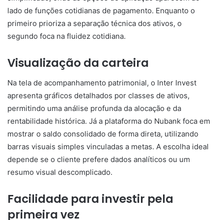
lado de funções cotidianas de pagamento. Enquanto o
primeiro prioriza a separação técnica dos ativos, o
segundo foca na fluidez cotidiana.
Visualização da carteira
Na tela de acompanhamento patrimonial, o Inter Invest
apresenta gráficos detalhados por classes de ativos,
permitindo uma análise profunda da alocação e da
rentabilidade histórica. Já a plataforma do Nubank foca em
mostrar o saldo consolidado de forma direta, utilizando
barras visuais simples vinculadas a metas. A escolha ideal
depende se o cliente prefere dados analíticos ou um
resumo visual descomplicado.
Facilidade para investir pela
primeira vez