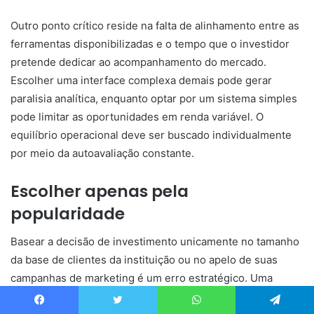
Outro ponto crítico reside na falta de alinhamento entre as
ferramentas disponibilizadas e o tempo que o investidor
pretende dedicar ao acompanhamento do mercado.
Escolher uma interface complexa demais pode gerar
paralisia analítica, enquanto optar por um sistema simples
pode limitar as oportunidades em renda variável. O
equilíbrio operacional deve ser buscado individualmente
por meio da autoavaliação constante.
Escolher apenas pela
popularidade
Basear a decisão de investimento unicamente no tamanho
da base de clientes da instituição ou no apelo de suas
campanhas de marketing é um erro estratégico. Uma
plataforma extremamente popular para transações diárias