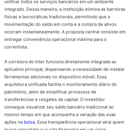
unificar todos os serviços bancários em um ambiente
integrado. Dessa maneira, a instituição elimina as barreiras
físicas e burocráticas tradicionais, permitindo que a
movimentação do saldo em conta e a compra de ativos
ocorram instantaneamente. A proposta central consiste em
entregar conveniência operacional máxima para o
correntista.
A corretora do Inter funciona diretamente integrada ao
aplicativo principal, dispensando a necessidade de instalar
ferramentas adicionais no dispositivo móvel. Essa
arquitetura unificada facilita o monitoramento diário do
patrimônio, além de simplificar processos de
transferências e resgates de capital. O investidor
consegue visualizar seu saldo bancário tradicional ao
mesmo tempo em que acompanha a variação das suas
ações na
bolsa
. Essa transparência operacional atrai quem
busca consolidar sua vida financeira em um único