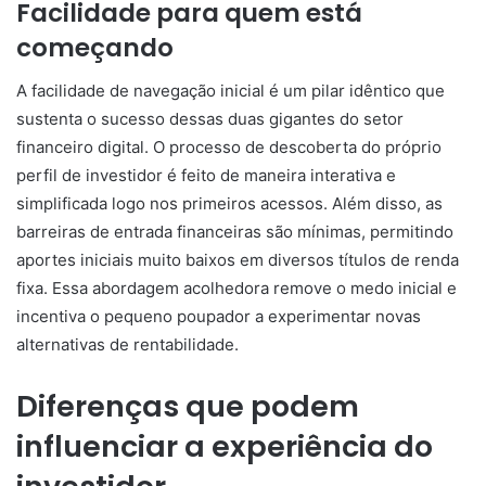
Facilidade para quem está
começando
A facilidade de navegação inicial é um pilar idêntico que
sustenta o sucesso dessas duas gigantes do setor
financeiro digital. O processo de descoberta do próprio
perfil de investidor é feito de maneira interativa e
simplificada logo nos primeiros acessos. Além disso, as
barreiras de entrada financeiras são mínimas, permitindo
aportes iniciais muito baixos em diversos títulos de renda
fixa. Essa abordagem acolhedora remove o medo inicial e
incentiva o pequeno poupador a experimentar novas
alternativas de rentabilidade.
Diferenças que podem
influenciar a experiência do