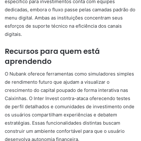
específico para investimentos conta com equipes
dedicadas, embora o fluxo passe pelas camadas padrão do
menu digital. Ambas as instituições concentram seus
esforços de suporte técnico na eficiência dos canais
digitais.
Recursos para quem está
aprendendo
O Nubank oferece ferramentas como simuladores simples
de rendimento futuro que ajudam a visualizar o
crescimento do capital poupado de forma interativa nas
Caixinhas. O Inter Invest contra-ataca oferecendo testes
de perfil detalhados e comunidades de investimento onde
os usuários compartilham experiências e debatem
estratégias. Essas funcionalidades distintas buscam
construir um ambiente confortável para que o usuário
desenvolva autonomia financeira.