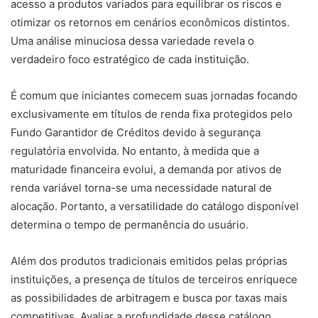
acesso a produtos variados para equilibrar os riscos e
otimizar os retornos em cenários econômicos distintos.
Uma análise minuciosa dessa variedade revela o
verdadeiro foco estratégico de cada instituição.
É comum que iniciantes comecem suas jornadas focando
exclusivamente em títulos de renda fixa protegidos pelo
Fundo Garantidor de Créditos devido à segurança
regulatória envolvida. No entanto, à medida que a
maturidade financeira evolui, a demanda por ativos de
renda variável torna-se uma necessidade natural de
alocação. Portanto, a versatilidade do catálogo disponível
determina o tempo de permanência do usuário.
Além dos produtos tradicionais emitidos pelas próprias
instituições, a presença de títulos de terceiros enriquece
as possibilidades de arbitragem e busca por taxas mais
competitivas. Avaliar a profundidade desse catálogo