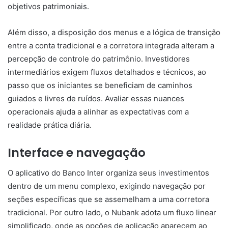
objetivos patrimoniais.
Além disso, a disposição dos menus e a lógica de transição
entre a conta tradicional e a corretora integrada alteram a
percepção de controle do patrimônio. Investidores
intermediários exigem fluxos detalhados e técnicos, ao
passo que os iniciantes se beneficiam de caminhos
guiados e livres de ruídos. Avaliar essas nuances
operacionais ajuda a alinhar as expectativas com a
realidade prática diária.
Interface e navegação
O aplicativo do Banco Inter organiza seus investimentos
dentro de um menu complexo, exigindo navegação por
seções específicas que se assemelham a uma corretora
tradicional. Por outro lado, o Nubank adota um fluxo linear
simplificado, onde as opções de aplicação aparecem ao