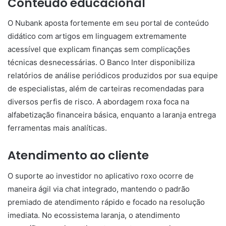
Conteúdo educacional
O Nubank aposta fortemente em seu portal de conteúdo
didático com artigos em linguagem extremamente
acessível que explicam finanças sem complicações
técnicas desnecessárias. O Banco Inter disponibiliza
relatórios de análise periódicos produzidos por sua equipe
de especialistas, além de carteiras recomendadas para
diversos perfis de risco. A abordagem roxa foca na
alfabetização financeira básica, enquanto a laranja entrega
ferramentas mais analíticas.
Atendimento ao cliente
O suporte ao investidor no aplicativo roxo ocorre de
maneira ágil via chat integrado, mantendo o padrão
premiado de atendimento rápido e focado na resolução
imediata. No ecossistema laranja, o atendimento