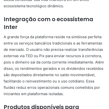
ecossistema tecnológico dinâmico.
Integração com o ecossistema
Inter
A grande força da plataforma reside na simbiose perfeita
entre os serviços bancários tradicionais e as ferramentas
de mercado. O usuário não precisa realizar transferências
externas via TED ou Pix para enviar recursos à corretora,
pois o dinheiro sai da conta corrente imediatamente. Além
disso, os rendimentos gerados e os dividendos recebidos
são depositados diretamente no saldo movimentável,
facilitando o reinvestimento ou o uso cotidiano. Essa
fluidez reduz erros operacionais comuns cometidos por
iniciantes em plataformas isoladas.
Produtos disponíveis para