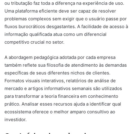
ou tributação faz toda a diferença na experiência de uso.
Uma plataforma eficiente deve ser capaz de resolver
problemas complexos sem exigir que o usuário passe por
fluxos burocráticos desgastantes. A facilidade de acesso à
informação qualificada atua como um diferencial
competitivo crucial no setor.
A abordagem pedagógica adotada por cada empresa
também reflete sua filosofia de atendimento às demandas
específicas de seus diferentes nichos de clientes.
Formatos visuais interativos, relatórios de análise de
mercado e artigos informativos semanais são utilizados
para transformar a teoria financeira em conhecimento
prático. Analisar esses recursos ajuda a identificar qual
ecossistema oferece o melhor amparo consultivo ao
investidor.