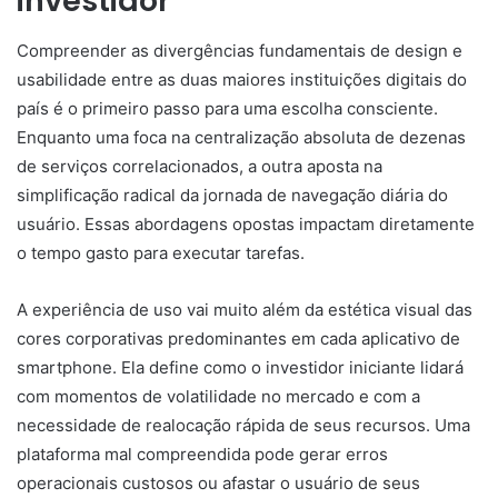
investidor
Compreender as divergências fundamentais de design e
usabilidade entre as duas maiores instituições digitais do
país é o primeiro passo para uma escolha consciente.
Enquanto uma foca na centralização absoluta de dezenas
de serviços correlacionados, a outra aposta na
simplificação radical da jornada de navegação diária do
usuário. Essas abordagens opostas impactam diretamente
o tempo gasto para executar tarefas.
A experiência de uso vai muito além da estética visual das
cores corporativas predominantes em cada aplicativo de
smartphone. Ela define como o investidor iniciante lidará
com momentos de volatilidade no mercado e com a
necessidade de realocação rápida de seus recursos. Uma
plataforma mal compreendida pode gerar erros
operacionais custosos ou afastar o usuário de seus