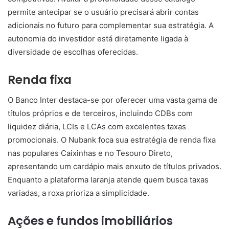
permite antecipar se o usuário precisará abrir contas
adicionais no futuro para complementar sua estratégia. A
autonomia do investidor está diretamente ligada à
diversidade de escolhas oferecidas.
Renda fixa
O Banco Inter destaca-se por oferecer uma vasta gama de
títulos próprios e de terceiros, incluindo CDBs com
liquidez diária, LCIs e LCAs com excelentes taxas
promocionais. O Nubank foca sua estratégia de renda fixa
nas populares Caixinhas e no Tesouro Direto,
apresentando um cardápio mais enxuto de títulos privados.
Enquanto a plataforma laranja atende quem busca taxas
variadas, a roxa prioriza a simplicidade.
Ações e fundos imobiliários