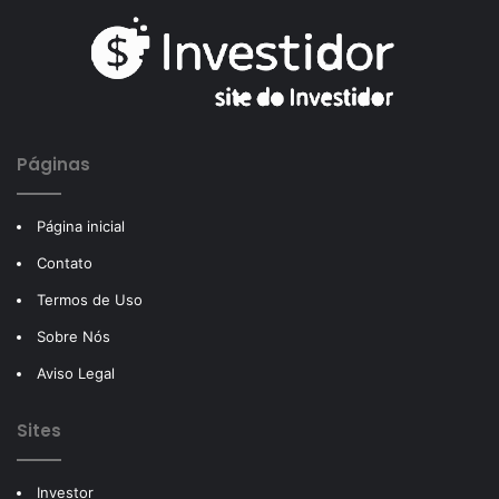
Páginas
Página inicial
Contato
Termos de Uso
Sobre Nós
Aviso Legal
Sites
Investor