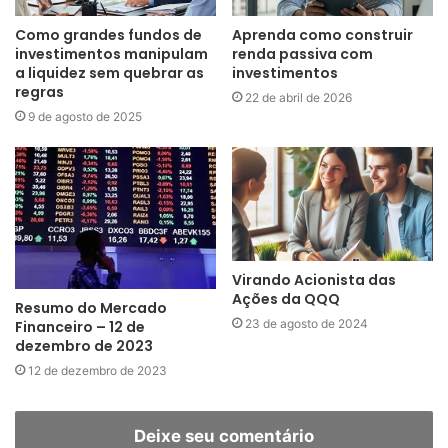
Como grandes fundos de
Aprenda como construir
investimentos manipulam
renda passiva com
a liquidez sem quebrar as
investimentos
regras
22 de abril de 2026
9 de agosto de 2025
Virando Acionista das
Ações da QQQ
Resumo do Mercado
23 de agosto de 2024
Financeiro – 12 de
dezembro de 2023
12 de dezembro de 2023
Deixe seu comentário