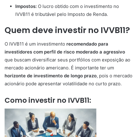
Impostos:
O lucro obtido com o investimento no
IVVB11 é tributável pelo Imposto de Renda.
Quem deve investir no IVVB11?
O IVVB11 é um investimento
recomendado para
investidores com perfil de risco moderado a agressivo
que buscam diversificar seus portfólios com exposição ao
mercado acionário americano. É importante ter um
horizonte de investimento de longo prazo
, pois o mercado
acionário pode apresentar volatilidade no curto prazo.
Como investir no IVVB11: