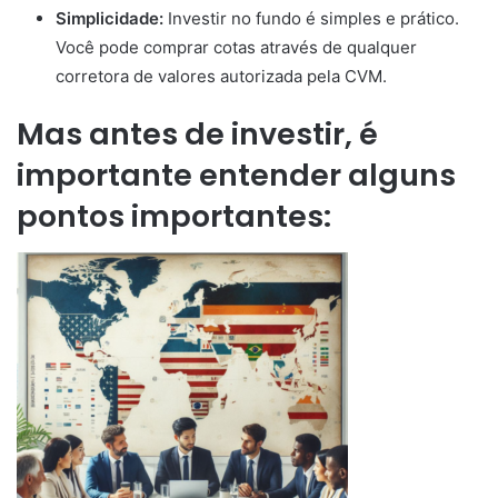
Simplicidade:
Investir no fundo é simples e prático.
Você pode comprar cotas através de qualquer
corretora de valores autorizada pela CVM.
Mas antes de investir, é
importante entender alguns
pontos importantes: