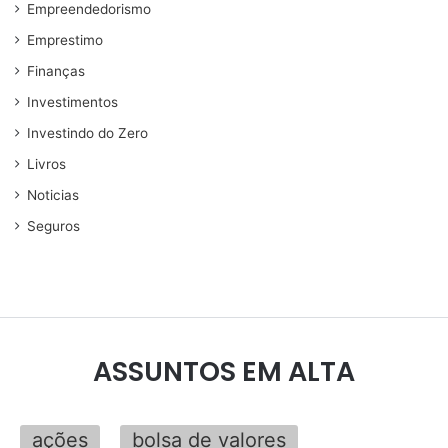
Empreendedorismo
Emprestimo
Finanças
Investimentos
Investindo do Zero
Livros
Noticias
Seguros
ASSUNTOS EM ALTA
ações
bolsa de valores