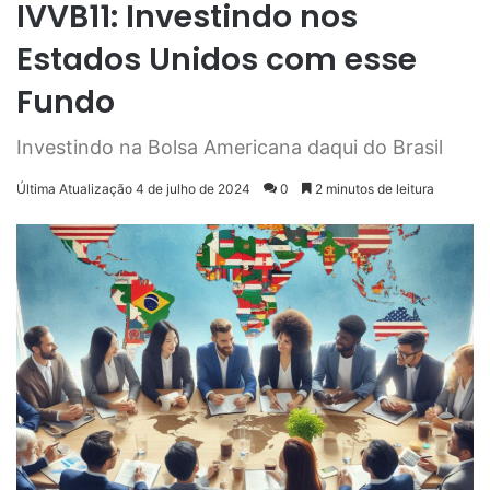
IVVB11: Investindo nos
Estados Unidos com esse
Fundo
Investindo na Bolsa Americana daqui do Brasil
Última Atualização 4 de julho de 2024
0
2 minutos de leitura