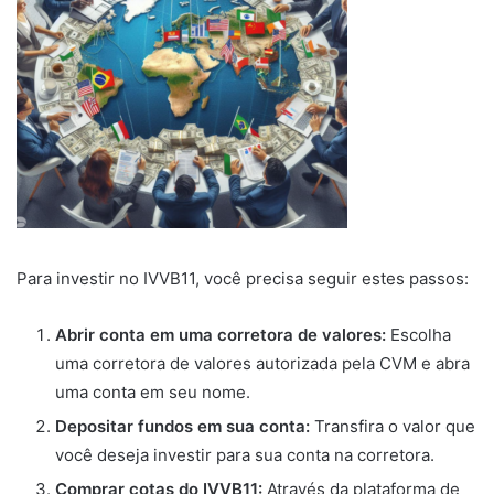
Para investir no IVVB11, você precisa seguir estes passos:
Abrir conta em uma corretora de valores:
Escolha
uma corretora de valores autorizada pela CVM e abra
uma conta em seu nome.
Depositar fundos em sua conta:
Transfira o valor que
você deseja investir para sua conta na corretora.
Comprar cotas do IVVB11:
Através da plataforma de