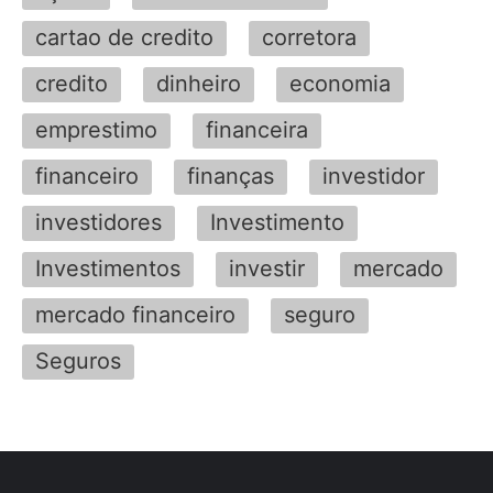
cartao de credito
corretora
credito
dinheiro
economia
emprestimo
financeira
financeiro
finanças
investidor
investidores
Investimento
Investimentos
investir
mercado
mercado financeiro
seguro
Seguros