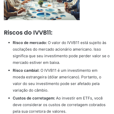
Riscos do IVVB11:
Risco de mercado:
O valor do IVVB11 está sujeito às
oscilações do mercado acionário americano. Isso
significa que seu investimento pode perder valor se o
mercado estiver em baixa.
Risco cambial:
O IVVB11 é um investimento em
moeda estrangeira (dólar americano). Portanto, o
valor do seu investimento pode ser afetado pela
variação do câmbio.
Custos de corretagem:
Ao investir em ETFs, você
deve considerar os custos de corretagem cobrados
pela sua corretora de valores.