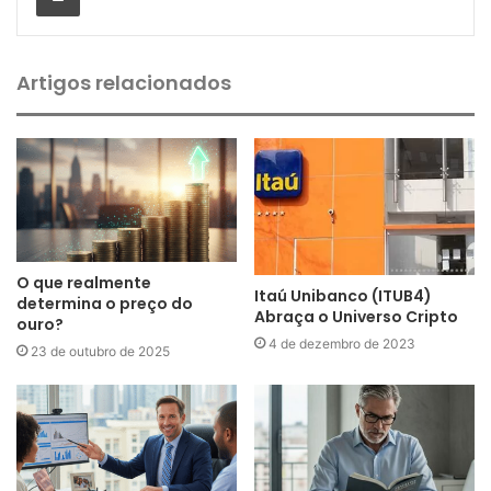
Artigos relacionados
O que realmente
Itaú Unibanco (ITUB4)
determina o preço do
Abraça o Universo Cripto
ouro?
4 de dezembro de 2023
23 de outubro de 2025