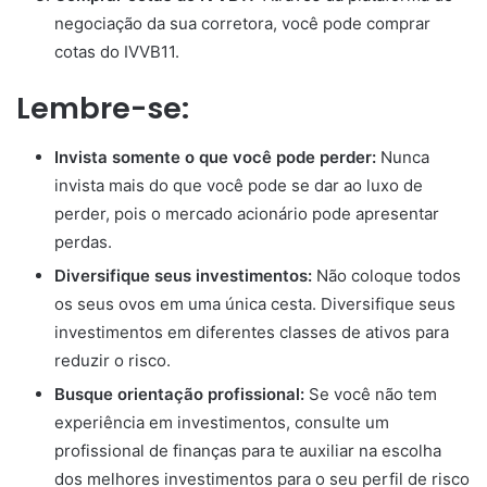
negociação da sua corretora, você pode comprar
cotas do IVVB11.
Lembre-se:
Invista somente o que você pode perder:
Nunca
invista mais do que você pode se dar ao luxo de
perder, pois o mercado acionário pode apresentar
perdas.
Diversifique seus investimentos:
Não coloque todos
os seus ovos em uma única cesta. Diversifique seus
investimentos em diferentes classes de ativos para
reduzir o risco.
Busque orientação profissional:
Se você não tem
experiência em investimentos, consulte um
profissional de finanças para te auxiliar na escolha
dos melhores investimentos para o seu perfil de risco