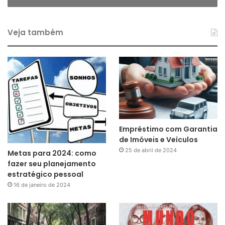
Veja também
Empréstimo com Garantia
de Imóveis e Veículos
25 de abril de 2024
Metas para 2024: como
fazer seu planejamento
estratégico pessoal
16 de janeiro de 2024