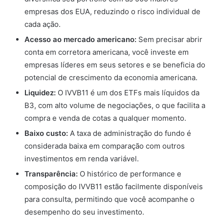
empresas dos EUA, reduzindo o risco individual de
cada ação.
Acesso ao mercado americano:
Sem precisar abrir
conta em corretora americana, você investe em
empresas líderes em seus setores e se beneficia do
potencial de crescimento da economia americana.
Liquidez:
O IVVB11 é um dos ETFs mais líquidos da
B3, com alto volume de negociações, o que facilita a
compra e venda de cotas a qualquer momento.
Baixo custo:
A taxa de administração do fundo é
considerada baixa em comparação com outros
investimentos em renda variável.
Transparência:
O histórico de performance e
composição do IVVB11 estão facilmente disponíveis
para consulta, permitindo que você acompanhe o
desempenho do seu investimento.