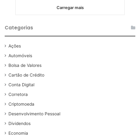
Carregar mais
Categorias
Ações
Automóveis
Bolsa de Valores
Cartão de Crédito
Conta Digital
Corretora
Criptomoeda
Desenvolvimento Pessoal
Dividendos
Economia