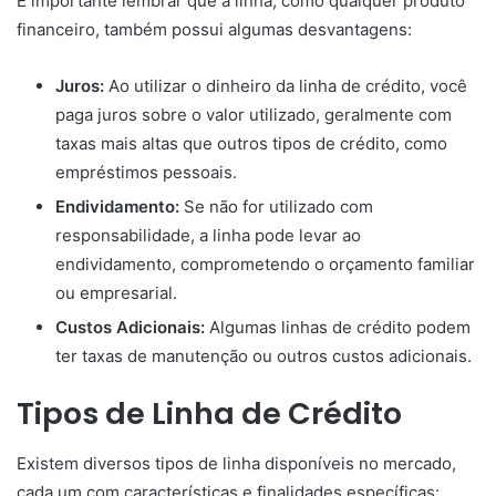
É importante lembrar que a linha, como qualquer produto
financeiro, também possui algumas desvantagens:
Juros:
Ao utilizar o dinheiro da linha de crédito, você
paga juros sobre o valor utilizado, geralmente com
taxas mais altas que outros tipos de crédito, como
empréstimos pessoais.
Endividamento:
Se não for utilizado com
responsabilidade, a linha pode levar ao
endividamento, comprometendo o orçamento familiar
ou empresarial.
Custos Adicionais:
Algumas linhas de crédito podem
ter taxas de manutenção ou outros custos adicionais.
Tipos de Linha de Crédito
Existem diversos tipos de linha disponíveis no mercado,
cada um com características e finalidades específicas: