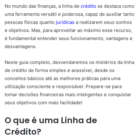
No mundo das finanças, a linha de
crédito
se destaca como
uma ferramenta versátil e poderosa, capaz de auxiliar tanto
pessoas físicas quanto
jurídicas
a realizarem seus sonhos
e objetivos. Mas, para aproveitar ao máximo esse recurso,
é fundamental entender seus funcionamento, vantagens e
desvantagens.
Neste guia completo, desvendaremos os mistérios da linha
de crédito de forma simples e acessível, desde os
conceitos básicos até as melhores práticas para uma
utilização consciente e responsável. Prepare-se para
tomar decisões financeiras mais inteligentes e conquistar
seus objetivos com mais facilidade!
O que é uma Linha de
Crédito?