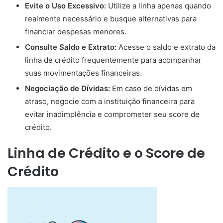
Evite o Uso Excessivo:
Utilize a linha apenas quando
realmente necessário e busque alternativas para
financiar despesas menores.
Consulte Saldo e Extrato:
Acesse o saldo e extrato da
linha de crédito frequentemente para acompanhar
suas movimentações financeiras.
Negociação de Dívidas:
Em caso de dívidas em
atraso, negocie com a instituição financeira para
evitar inadimplência e comprometer seu score de
crédito.
Linha de Crédito e o Score de
Crédito