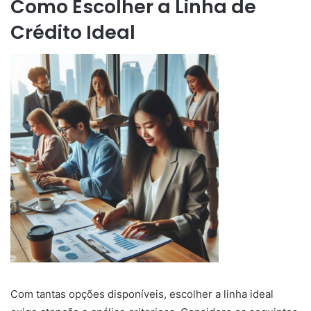
Como Escolher a Linha de
Crédito Ideal
Com tantas opções disponíveis, escolher a linha ideal