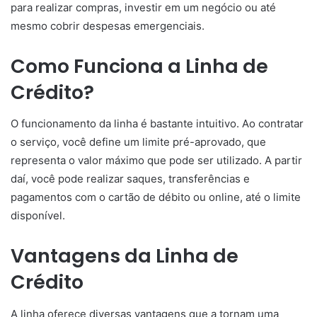
para realizar compras, investir em um negócio ou até
mesmo cobrir despesas emergenciais.
Como Funciona a Linha de
Crédito?
O funcionamento da linha é bastante intuitivo. Ao contratar
o serviço, você define um limite pré-aprovado, que
representa o valor máximo que pode ser utilizado. A partir
daí, você pode realizar saques, transferências e
pagamentos com o cartão de débito ou online, até o limite
disponível.
Vantagens da Linha de
Crédito
A linha oferece diversas vantagens que a tornam uma