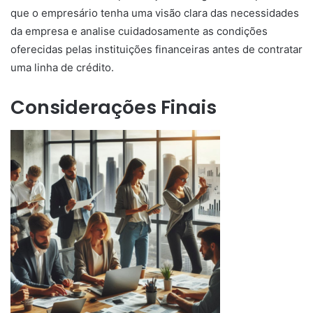
que o empresário tenha uma visão clara das necessidades
da empresa e analise cuidadosamente as condições
oferecidas pelas instituições financeiras antes de contratar
uma linha de crédito.
Considerações Finais