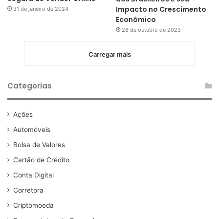
Impacto no Crescimento
31 de janeiro de 2024
Econômico
28 de outubro de 2023
Carregar mais
Categorias
Ações
Automóveis
Bolsa de Valores
Cartão de Crédito
Conta Digital
Corretora
Criptomoeda