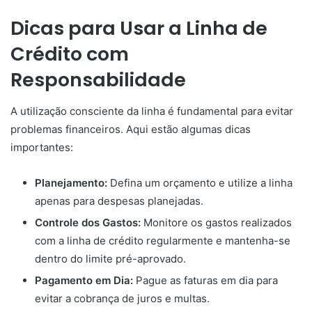
Dicas para Usar a Linha de
Crédito com
Responsabilidade
A utilização consciente da linha é fundamental para evitar
problemas financeiros. Aqui estão algumas dicas
importantes:
Planejamento:
Defina um orçamento e utilize a linha
apenas para despesas planejadas.
Controle dos Gastos:
Monitore os gastos realizados
com a linha de crédito regularmente e mantenha-se
dentro do limite pré-aprovado.
Pagamento em Dia:
Pague as faturas em dia para
evitar a cobrança de juros e multas.