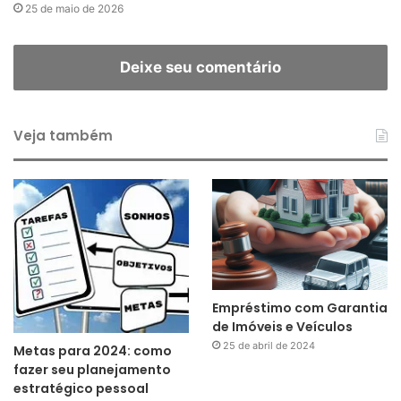
25 de maio de 2026
Deixe seu comentário
Veja também
Empréstimo com Garantia
de Imóveis e Veículos
25 de abril de 2024
Metas para 2024: como
fazer seu planejamento
estratégico pessoal