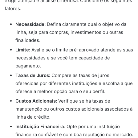
exige atenção e análise criteriosa. Considere os seguintes
fatores:
Necessidade:
Defina claramente qual o objetivo da
linha, seja para compras, investimentos ou outras
finalidades.
Limite:
Avalie se o limite pré-aprovado atende às suas
necessidades e se você tem capacidade de
pagamento.
Taxas de Juros:
Compare as taxas de juros
oferecidas por diferentes instituições e escolha a que
oferece a melhor opção para o seu perfil.
Custos Adicionais:
Verifique se há taxas de
manutenção ou outros custos adicionais associados à
linha de crédito.
Instituição Financeira:
Opte por uma instituição
financeira confiável e com boa reputação no mercado.