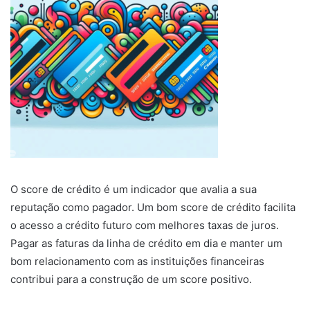
O score de crédito é um indicador que avalia a sua
reputação como pagador. Um bom score de crédito facilita
o acesso a crédito futuro com melhores taxas de juros.
Pagar as faturas da linha de crédito em dia e manter um
bom relacionamento com as instituições financeiras
contribui para a construção de um score positivo.