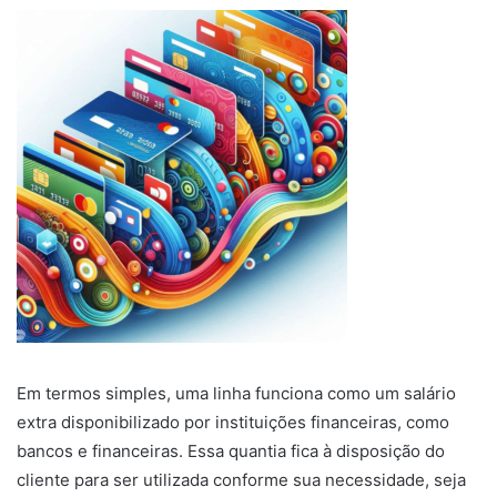
Em termos simples, uma linha funciona como um salário
extra disponibilizado por instituições financeiras, como
bancos e financeiras. Essa quantia fica à disposição do
cliente para ser utilizada conforme sua necessidade, seja