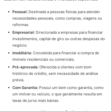
Pessoal:
Destinada a pessoas físicas para atender
necessidades pessoais, como compras, viagens ou
reformas.
Empresarial:
Direcionada a empresas para financiar
investimentos, capital de giro ou outras despesas do
negócio.
Imobiliária:
Concebida para financiar a compra de
imóveis residenciais ou comerciais.
Pré-aprovada:
Oferecida a clientes com bom
histórico de crédito, sem necessidade de análise
prévia.
Com Garantia:
Possui um bem como garantia, como
um imóvel ou veículo, o que geralmente resulta em
taxas de juros mais baixas.