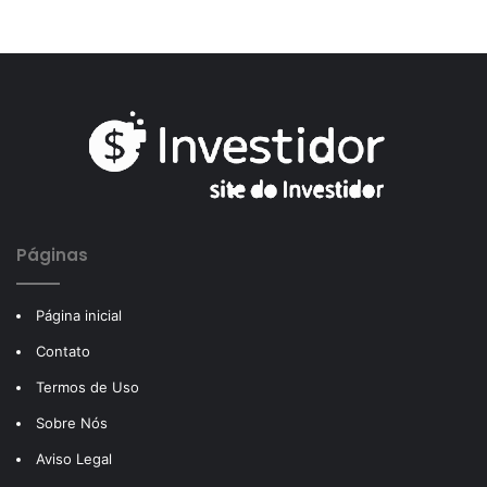
Páginas
Página inicial
Contato
Termos de Uso
Sobre Nós
Aviso Legal