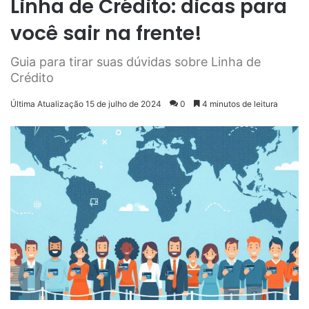
Linha de Crédito: dicas para
você sair na frente!
Guia para tirar suas dúvidas sobre Linha de
Crédito
Última Atualização 15 de julho de 2024
0
4 minutos de leitura