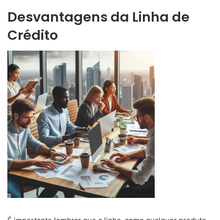
Desvantagens da Linha de
Crédito