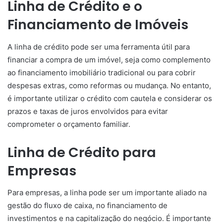
Linha de Crédito e o
Financiamento de Imóveis
A linha de crédito pode ser uma ferramenta útil para
financiar a compra de um imóvel, seja como complemento
ao financiamento imobiliário tradicional ou para cobrir
despesas extras, como reformas ou mudança. No entanto,
é importante utilizar o crédito com cautela e considerar os
prazos e taxas de juros envolvidos para evitar
comprometer o orçamento familiar.
Linha de Crédito para
Empresas
Para empresas, a linha pode ser um importante aliado na
gestão do fluxo de caixa, no financiamento de
investimentos e na capitalização do negócio. É importante