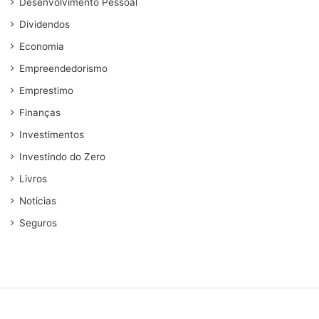
Desenvolvimento Pessoal
Dividendos
Economia
Empreendedorismo
Emprestimo
Finanças
Investimentos
Investindo do Zero
Livros
Noticias
Seguros