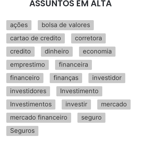
ASSUNTOS EM ALTA
ações
bolsa de valores
cartao de credito
corretora
credito
dinheiro
economia
emprestimo
financeira
financeiro
finanças
investidor
investidores
Investimento
Investimentos
investir
mercado
mercado financeiro
seguro
Seguros