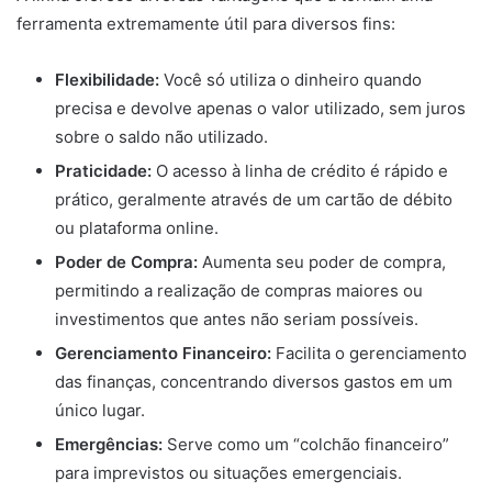
ferramenta extremamente útil para diversos fins:
Flexibilidade:
Você só utiliza o dinheiro quando
precisa e devolve apenas o valor utilizado, sem juros
sobre o saldo não utilizado.
Praticidade:
O acesso à linha de crédito é rápido e
prático, geralmente através de um cartão de débito
ou plataforma online.
Poder de Compra:
Aumenta seu poder de compra,
permitindo a realização de compras maiores ou
investimentos que antes não seriam possíveis.
Gerenciamento Financeiro:
Facilita o gerenciamento
das finanças, concentrando diversos gastos em um
único lugar.
Emergências:
Serve como um “colchão financeiro”
para imprevistos ou situações emergenciais.