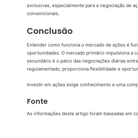
exclusivas, especialmente para a negociação de a
convencionais.
Conclusão
Entender como funciona o mercado de ações é fun
oportunidades. O mercado primário impulsiona a 
secundário é o palco das negociações diárias ent
regulamentado, proporciona flexibilidade e oportu
Investir em ações exige conhecimento e uma com
Fonte
As informações deste artigo foram baseadas em co