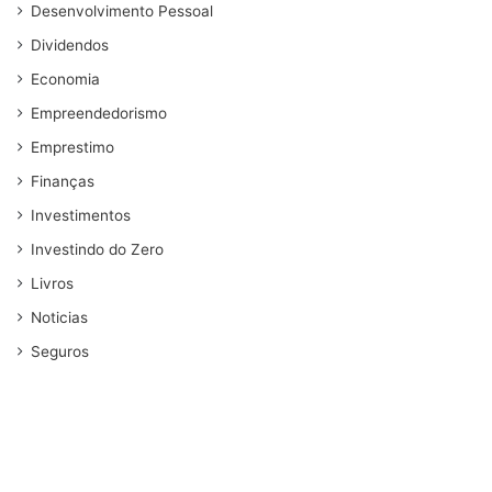
Desenvolvimento Pessoal
Dividendos
Economia
Empreendedorismo
Emprestimo
Finanças
Investimentos
Investindo do Zero
Livros
Noticias
Seguros