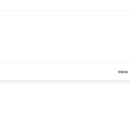
Início