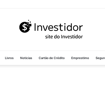
Livros
Noticias
Cartão de Crédito
Emprestimo
Segur