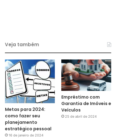
Veja também
Empréstimo com
Garantia de Imóveis e
Metas para 2024:
Veículos
como fazer seu
25 de abril de 2024
planejamento
estratégico pessoal
16 de janeiro de 2024