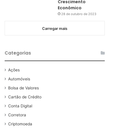
Crescimento
Econômico
28 de outubro de 2023
Carregar mais
Categorias
Ações
Automóveis
Bolsa de Valores
Cartão de Crédito
Conta Digital
Corretora
Criptomoeda