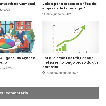
Investir na Cambuci
Vale a pena procurar ações de
empresa de tecnologia?
 de 2025
29 de junho de 2025
Alugar suas Ações e
Por que ações de utilities são
eiro
melhores no longo prazo do que
parecem
o de 2024
14 de novembro de 2025
seu comentário