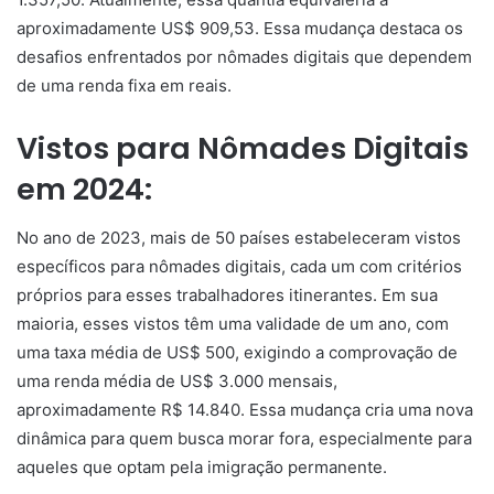
aproximadamente US$ 909,53. Essa mudança destaca os
desafios enfrentados por nômades digitais que dependem
de uma renda fixa em reais.
Vistos para Nômades Digitais
em 2024:
No ano de 2023, mais de 50 países estabeleceram vistos
específicos para nômades digitais, cada um com critérios
próprios para esses trabalhadores itinerantes. Em sua
maioria, esses vistos têm uma validade de um ano, com
uma taxa média de US$ 500, exigindo a comprovação de
uma renda média de US$ 3.000 mensais,
aproximadamente R$ 14.840. Essa mudança cria uma nova
dinâmica para quem busca morar fora, especialmente para
aqueles que optam pela imigração permanente.