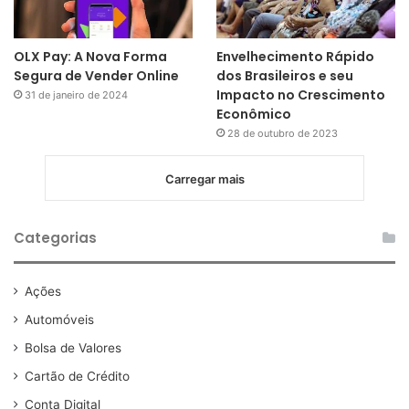
OLX Pay: A Nova Forma
Envelhecimento Rápido
Segura de Vender Online
dos Brasileiros e seu
Impacto no Crescimento
31 de janeiro de 2024
Econômico
28 de outubro de 2023
Carregar mais
Categorias
Ações
Automóveis
Bolsa de Valores
Cartão de Crédito
Conta Digital