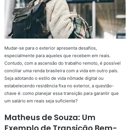
Mudar-se para o exterior apresenta desafios,
especialmente para aqueles que recebem em reais.
Contudo, com a ascensão do trabalho remoto, é possível
conciliar uma renda brasileira com a vida em outro país.
Seja adotando o estilo de vida nômade digital ou
estabelecendo residência fixa no exterior, a questão-
chave é: como planejar essa transição para garantir que
um salário em reais seja suficiente?
Matheus de Souza: Um
Exemplo de Transição Bem-