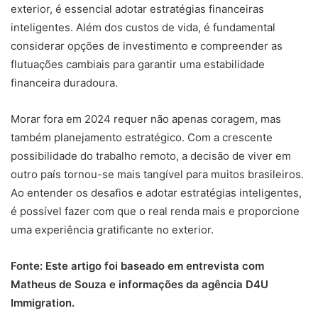
exterior, é essencial adotar estratégias financeiras
inteligentes. Além dos custos de vida, é fundamental
considerar opções de investimento e compreender as
flutuações cambiais para garantir uma estabilidade
financeira duradoura.
Morar fora em 2024 requer não apenas coragem, mas
também planejamento estratégico. Com a crescente
possibilidade do trabalho remoto, a decisão de viver em
outro país tornou-se mais tangível para muitos brasileiros.
Ao entender os desafios e adotar estratégias inteligentes,
é possível fazer com que o real renda mais e proporcione
uma experiência gratificante no exterior.
Fonte: Este artigo foi baseado em entrevista com
Matheus de Souza e informações da agência D4U
Immigration.