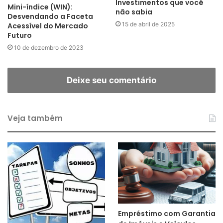
Investimentos que você
Mini-índice (WIN):
não sabia
Desvendando a Faceta
15 de abril de 2025
Acessível do Mercado
Futuro
10 de dezembro de 2023
Deixe seu comentário
Veja também
Empréstimo com Garantia