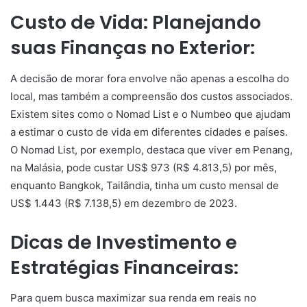
Custo de Vida: Planejando
suas Finanças no Exterior:
A decisão de morar fora envolve não apenas a escolha do
local, mas também a compreensão dos custos associados.
Existem sites como o Nomad List e o Numbeo que ajudam
a estimar o custo de vida em diferentes cidades e países.
O Nomad List, por exemplo, destaca que viver em Penang,
na Malásia, pode custar US$ 973 (R$ 4.813,5) por mês,
enquanto Bangkok, Tailândia, tinha um custo mensal de
US$ 1.443 (R$ 7.138,5) em dezembro de 2023.
Dicas de Investimento e
Estratégias Financeiras:
Para quem busca maximizar sua renda em reais no