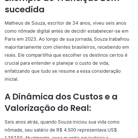
sucedida
Matheus de Souza, escritor de 34 anos, viveu seis anos
como nômade digital antes de decidir estabelecer-se em
Paris em 2023. Ao longo de sua jornada, Souza trabalhou
majoritariamente com clientes brasileiros, recebendo em
reais. Ele compartilha que escolher os destinos certos é
crucial para entender e planejar o custo de vida,
enfatizando que tudo se resume a essa consideração
inicial.
A Dinâmica dos Custos e a
Valorização do Real:
Seis anos atrás, quando Souza iniciou sua vida como
nômade, seu salário de R$ 4.500 representava US$
1.357,50. Atualmente, essa quantia equivaleria a