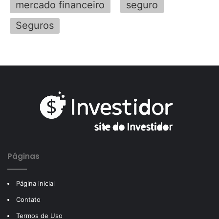
mercado financeiro
seguro
Seguros
Páginas
Página inicial
Contato
Termos de Uso