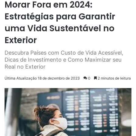
Morar Fora em 2024:
Estratégias para Garantir
uma Vida Sustentável no
Exterior
Descubra Países com Custo de Vida Acessível,
Dicas de Investimento e Como Maximizar seu
Real no Exterior
Última Atualização 18 de dezembro de 2023
0
2 minutos de leitura