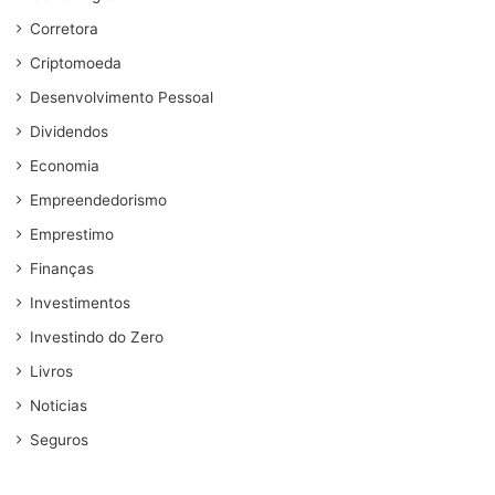
Corretora
Criptomoeda
Desenvolvimento Pessoal
Dividendos
Economia
Empreendedorismo
Emprestimo
Finanças
Investimentos
Investindo do Zero
Livros
Noticias
Seguros