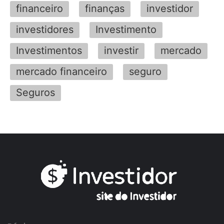
financeiro
finanças
investidor
investidores
Investimento
Investimentos
investir
mercado
mercado financeiro
seguro
Seguros