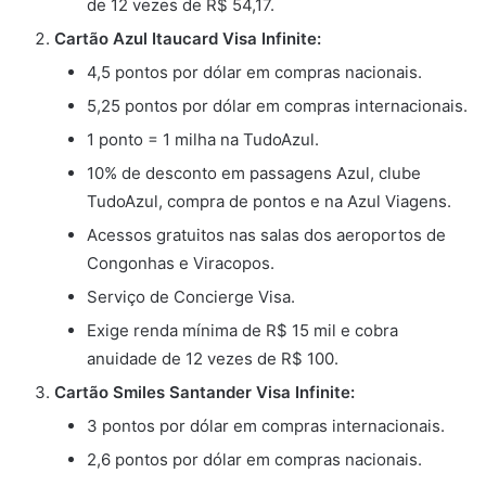
de 12 vezes de R$ 54,17.
Cartão Azul Itaucard Visa Infinite:
4,5 pontos por dólar em compras nacionais.
5,25 pontos por dólar em compras internacionais.
1 ponto = 1 milha na TudoAzul.
10% de desconto em passagens Azul, clube
TudoAzul, compra de pontos e na Azul Viagens.
Acessos gratuitos nas salas dos aeroportos de
Congonhas e Viracopos.
Serviço de Concierge Visa.
Exige renda mínima de R$ 15 mil e cobra
anuidade de 12 vezes de R$ 100.
Cartão Smiles Santander Visa Infinite:
3 pontos por dólar em compras internacionais.
2,6 pontos por dólar em compras nacionais.