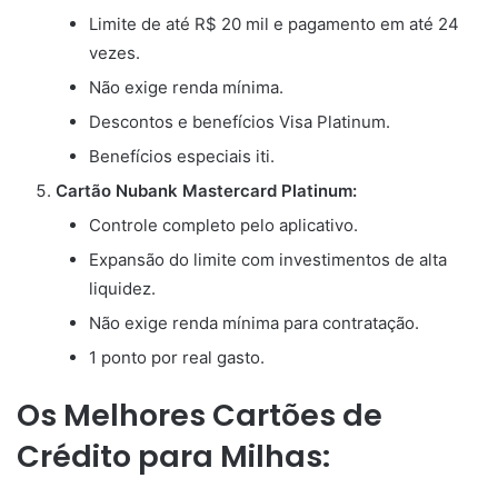
Limite de até R$ 20 mil e pagamento em até 24
vezes.
Não exige renda mínima.
Descontos e benefícios Visa Platinum.
Benefícios especiais iti.
Cartão Nubank Mastercard Platinum:
Controle completo pelo aplicativo.
Expansão do limite com investimentos de alta
liquidez.
Não exige renda mínima para contratação.
1 ponto por real gasto.
Os Melhores Cartões de
Crédito para Milhas: