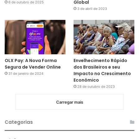
Global
6 de outubro de 2025
3 de abril de 2023
OLX Pay: A Nova Forma
Envelhecimento Rápido
Segura de Vender Online
dos Brasileiros e seu
Impacto no Crescimento
31 de janeiro de 2024
Econômico
28 de outubro de 2023
Carregar mais
Categorias