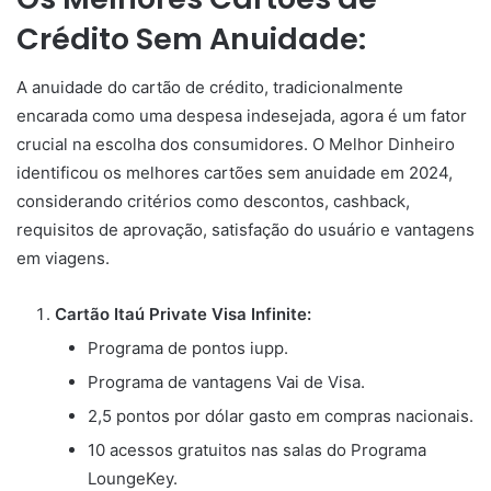
Crédito Sem Anuidade:
A anuidade do cartão de crédito, tradicionalmente
encarada como uma despesa indesejada, agora é um fator
crucial na escolha dos consumidores. O Melhor Dinheiro
identificou os melhores cartões sem anuidade em 2024,
considerando critérios como descontos, cashback,
requisitos de aprovação, satisfação do usuário e vantagens
em viagens.
Cartão Itaú Private Visa Infinite:
Programa de pontos iupp.
Programa de vantagens Vai de Visa.
2,5 pontos por dólar gasto em compras nacionais.
10 acessos gratuitos nas salas do Programa
LoungeKey.