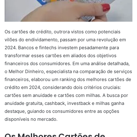
Os cartões de crédito, outrora vistos como potenciais
vilões do endividamento, passam por uma revolução em
2024. Bancos e fintechs investem pesadamente para
transformar esses cartões em aliados dos objetivos
financeiros dos consumidores. Em uma análise detalhada,
o Melhor Dinheiro, especialista na comparação de serviços
financeiros, elaborou um ranking dos melhores cartões de
crédito em 2024, considerando dois critérios cruciais:
cartões sem anuidade e cartões com milhas. A busca por
anuidade gratuita, cashback, investback e milhas ganha
destaque, guiando os consumidores entre as opções
disponíveis no mercado.
Os Melhores Cartões de