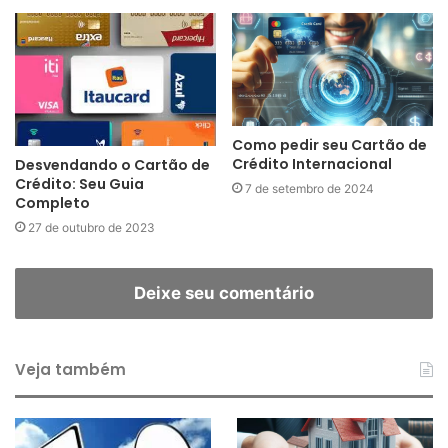
Como pedir seu Cartão de
Crédito Internacional
Desvendando o Cartão de
Crédito: Seu Guia
7 de setembro de 2024
Completo
27 de outubro de 2023
Deixe seu comentário
Veja também