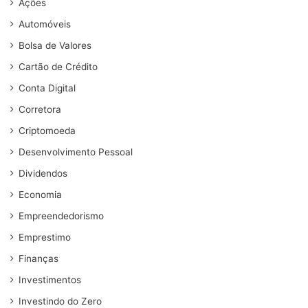
Ações
Automóveis
Bolsa de Valores
Cartão de Crédito
Conta Digital
Corretora
Criptomoeda
Desenvolvimento Pessoal
Dividendos
Economia
Empreendedorismo
Emprestimo
Finanças
Investimentos
Investindo do Zero