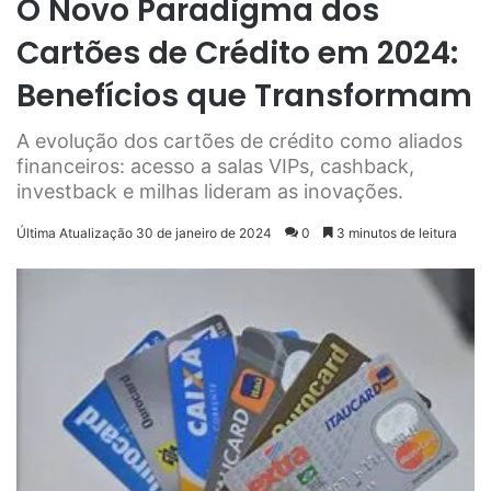
O Novo Paradigma dos
Cartões de Crédito em 2024:
Benefícios que Transformam
A evolução dos cartões de crédito como aliados
financeiros: acesso a salas VIPs, cashback,
investback e milhas lideram as inovações.
Última Atualização 30 de janeiro de 2024
0
3 minutos de leitura