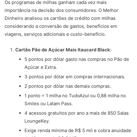
Os programas de milhas ganham cada vez mais
importância na decisão dos consumidores. O Melhor
Dinheiro analisou os cartões de crédito com milhas
considerando a conversão de gastos, benefícios em
viagens, serviços adicionais e custo-benefício.
Cartão Pão de Açúcar Mais Itaucard Black:
5 pontos por dólar gasto nas compras no Pão de
Açúcar e Extra.
3 pontos por dólar em compras internacionais.
2 pontos por dólar nas demais compras.
1 ponto = 1 milha no TudoAzul ou 0,88 milha no
Smiles ou Latam Pass.
4 acessos gratuitos por ano a mais de 850 Salas
LoungeKey.
Exige renda mínima de R$ 5 mil e cobra anuidade