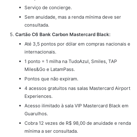
Serviço de concierge.
Sem anuidade, mas a renda mínima deve ser
consultada.
Cartão C6 Bank Carbon Mastercard Black:
Até 3,5 pontos por dólar em compras nacionais e
internacionais.
1 ponto = 1 milha na TudoAzul, Smiles, TAP
Miles&Go e LatamPass.
Pontos que não expiram.
4 acessos gratuitos nas salas Mastercard Airport
Experiences.
Acesso ilimitado à sala VIP Mastercard Black em
Guarulhos.
Cobra 12 vezes de R$ 98,00 de anuidade e renda
mínima a ser consultada.