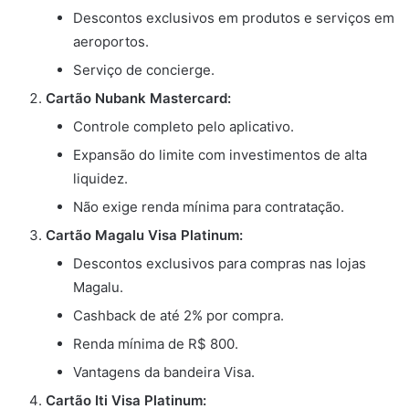
Descontos exclusivos em produtos e serviços em
aeroportos.
Serviço de concierge.
Cartão Nubank Mastercard:
Controle completo pelo aplicativo.
Expansão do limite com investimentos de alta
liquidez.
Não exige renda mínima para contratação.
Cartão Magalu Visa Platinum:
Descontos exclusivos para compras nas lojas
Magalu.
Cashback de até 2% por compra.
Renda mínima de R$ 800.
Vantagens da bandeira Visa.
Cartão Iti Visa Platinum: