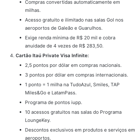
Compras convertidas automaticamente em
milhas.
Acesso gratuito e ilimitado nas salas Gol nos
aeroportos de Galeão e Guarulhos.
Exige renda mínima de R$ 20 mil e cobra
anuidade de 4 vezes de R$ 283,50.
Cartão Itaú Private Visa Infinite:
2,5 pontos por dólar em compras nacionais.
3 pontos por dólar em compras internacionais.
1 ponto = 1 milha na TudoAzul, Smiles, TAP
Miles&Go e LatamPass.
Programa de pontos iupp.
10 acessos gratuitos nas salas do Programa
LoungeKey.
Descontos exclusivos em produtos e serviços em
aeroportos.