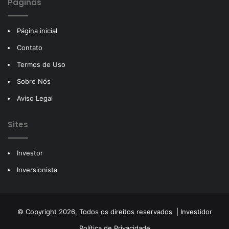
Páginas
Página inicial
Contato
Termos de Uso
Sobre Nós
Aviso Legal
Sites
Investor
Inversionista
© Copyright 2026, Todos os direitos reservados |
Investidor
Política de Privacidade