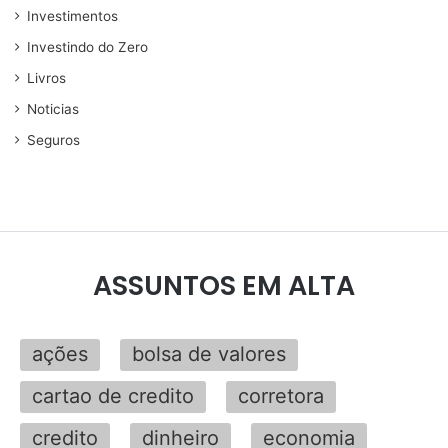
Investimentos
Investindo do Zero
Livros
Noticias
Seguros
ASSUNTOS EM ALTA
ações
bolsa de valores
cartao de credito
corretora
credito
dinheiro
economia