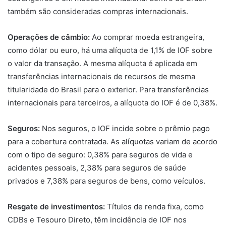
também são consideradas compras internacionais.
Operações de câmbio:
Ao comprar moeda estrangeira,
como dólar ou euro, há uma alíquota de 1,1% de IOF sobre
o valor da transação. A mesma alíquota é aplicada em
transferências internacionais de recursos de mesma
titularidade do Brasil para o exterior. Para transferências
internacionais para terceiros, a alíquota do IOF é de 0,38%.
Seguros:
Nos seguros, o IOF incide sobre o prêmio pago
para a cobertura contratada. As alíquotas variam de acordo
com o tipo de seguro: 0,38% para seguros de vida e
acidentes pessoais, 2,38% para seguros de saúde
privados e 7,38% para seguros de bens, como veículos.
Resgate de investimentos:
Títulos de renda fixa, como
CDBs e Tesouro Direto, têm incidência de IOF nos