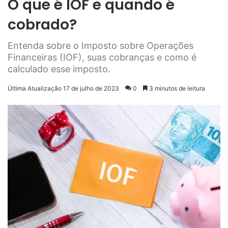
O que é IOF e quando é
cobrado?
Entenda sobre o Imposto sobre Operações
Financeiras (IOF), suas cobranças e como é
calculado esse imposto.
Última Atualização 17 de julho de 2023
0
3 minutos de leitura