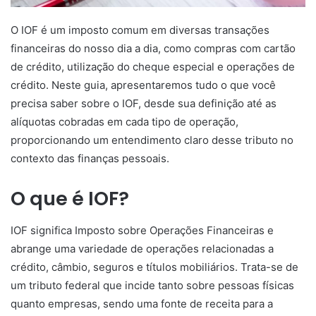
O IOF é um imposto comum em diversas transações
financeiras do nosso dia a dia, como compras com cartão
de crédito, utilização do cheque especial e operações de
crédito. Neste guia, apresentaremos tudo o que você
precisa saber sobre o IOF, desde sua definição até as
alíquotas cobradas em cada tipo de operação,
proporcionando um entendimento claro desse tributo no
contexto das finanças pessoais.
O que é IOF?
IOF significa Imposto sobre Operações Financeiras e
abrange uma variedade de operações relacionadas a
crédito, câmbio, seguros e títulos mobiliários. Trata-se de
um tributo federal que incide tanto sobre pessoas físicas
quanto empresas, sendo uma fonte de receita para a