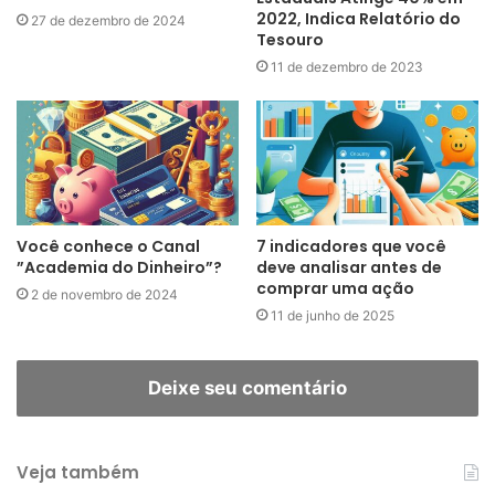
2022, Indica Relatório do
27 de dezembro de 2024
Tesouro
11 de dezembro de 2023
Você conhece o Canal
7 indicadores que você
”Academia do Dinheiro”?
deve analisar antes de
comprar uma ação
2 de novembro de 2024
11 de junho de 2025
Deixe seu comentário
Veja também