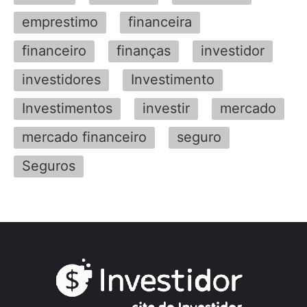
emprestimo
financeira
financeiro
finanças
investidor
investidores
Investimento
Investimentos
investir
mercado
mercado financeiro
seguro
Seguros