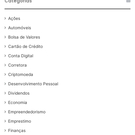
Categorias
Ações
Automóveis
Bolsa de Valores
Cartão de Crédito
Conta Digital
Corretora
Criptomoeda
Desenvolvimento Pessoal
Dividendos
Economia
Empreendedorismo
Emprestimo
Finanças