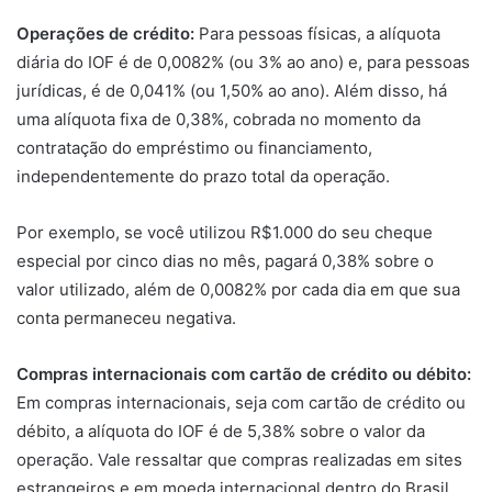
Operações de crédito:
Para pessoas físicas, a alíquota
diária do IOF é de 0,0082% (ou 3% ao ano) e, para pessoas
jurídicas, é de 0,041% (ou 1,50% ao ano). Além disso, há
uma alíquota fixa de 0,38%, cobrada no momento da
contratação do empréstimo ou financiamento,
independentemente do prazo total da operação.
Por exemplo, se você utilizou R$1.000 do seu cheque
especial por cinco dias no mês, pagará 0,38% sobre o
valor utilizado, além de 0,0082% por cada dia em que sua
conta permaneceu negativa.
Compras internacionais com cartão de crédito ou débito:
Em compras internacionais, seja com cartão de crédito ou
débito, a alíquota do IOF é de 5,38% sobre o valor da
operação. Vale ressaltar que compras realizadas em sites
estrangeiros e em moeda internacional dentro do Brasil