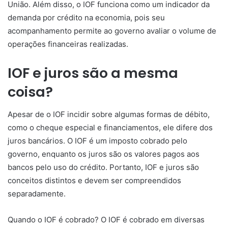
União. Além disso, o IOF funciona como um indicador da
demanda por crédito na economia, pois seu
acompanhamento permite ao governo avaliar o volume de
operações financeiras realizadas.
IOF e juros são a mesma
coisa?
Apesar de o IOF incidir sobre algumas formas de débito,
como o cheque especial e financiamentos, ele difere dos
juros bancários. O IOF é um imposto cobrado pelo
governo, enquanto os juros são os valores pagos aos
bancos pelo uso do crédito. Portanto, IOF e juros são
conceitos distintos e devem ser compreendidos
separadamente.
Quando o IOF é cobrado? O IOF é cobrado em diversas