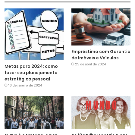
Empréstimo com Garantia
de Imóveis e Veículos
25 de abril de 2024
Metas para 2024: como
fazer seu planejamento
estratégico pessoal
16 de janeiro de 2024