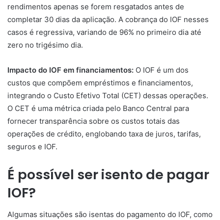
rendimentos apenas se forem resgatados antes de
completar 30 dias da aplicação. A cobrança do IOF nesses
casos é regressiva, variando de 96% no primeiro dia até
zero no trigésimo dia.
Impacto do IOF em financiamentos:
O IOF é um dos
custos que compõem empréstimos e financiamentos,
integrando o Custo Efetivo Total (CET) dessas operações.
O CET é uma métrica criada pelo Banco Central para
fornecer transparência sobre os custos totais das
operações de crédito, englobando taxa de juros, tarifas,
seguros e IOF.
É possível ser isento de pagar
IOF?
Algumas situações são isentas do pagamento do IOF, como