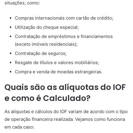
situações, como:
Compras internacionais com cartão de crédito;
Utilização do cheque especial;
Contratação de empréstimos e financiamentos
(exceto imóveis residenciais);
Contratação de seguros;
Resgate de títulos e valores mobiliários;
Compra e venda de moedas estrangeiras.
Quais são as alíquotas do IOF
e como é Calculado?
As alíquotas e cálculos do IOF variam de acordo com o tipo
de operação financeira realizada. Vejamos como funciona
em cada caso: