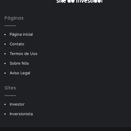
Páginas
Página inicial
Contato
Termos de Uso
Sobre Nós
Aviso Legal
Sites
Investor
Inversionista