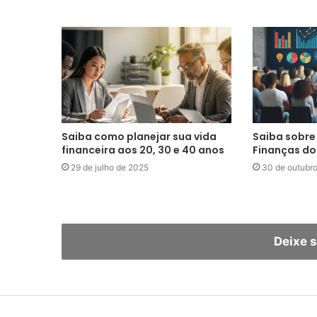
Saiba como planejar sua vida
Saiba sobre
financeira aos 20, 30 e 40 anos
Finanças do 
29 de julho de 2025
30 de outubr
Deixe 