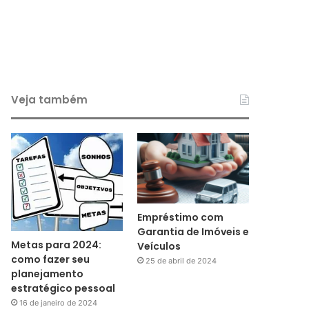
Veja também
Empréstimo com
Garantia de Imóveis e
Metas para 2024:
Veículos
como fazer seu
25 de abril de 2024
planejamento
estratégico pessoal
16 de janeiro de 2024