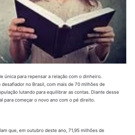
 única para repensar a relação com o dinheiro.
 desafiador no Brasil, com mais de 70 milhões de
ulação lutando para equilibrar as contas. Diante desse
l para começar o novo ano com o pé direito.
lam que, em outubro deste ano, 71,95 milhões de