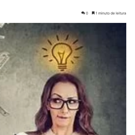
0
1 minuto de leitura