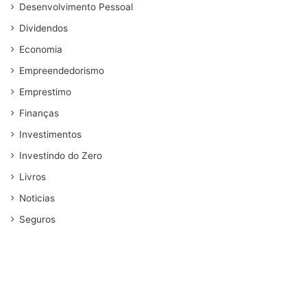
Desenvolvimento Pessoal
Dividendos
Economia
Empreendedorismo
Emprestimo
Finanças
Investimentos
Investindo do Zero
Livros
Noticias
Seguros