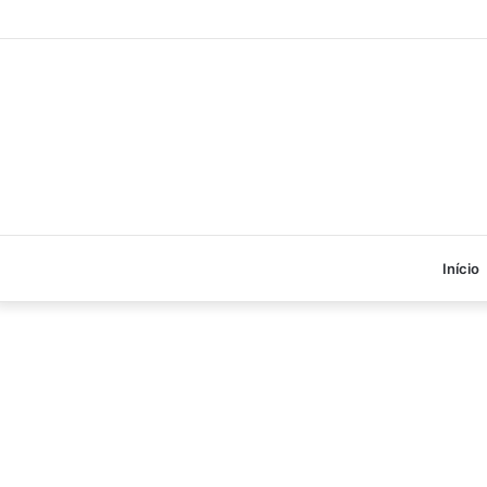
Início