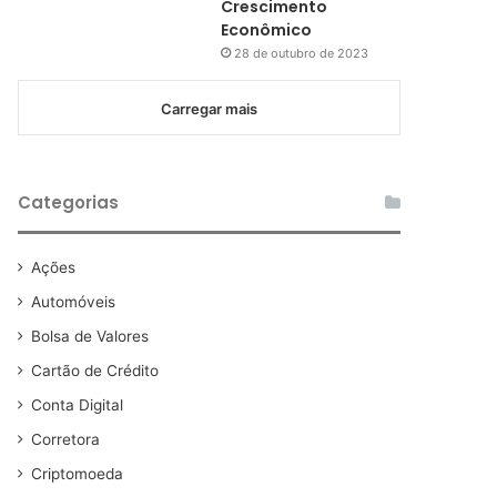
Crescimento
Econômico
28 de outubro de 2023
Carregar mais
Categorias
Ações
Automóveis
Bolsa de Valores
Cartão de Crédito
Conta Digital
Corretora
Criptomoeda