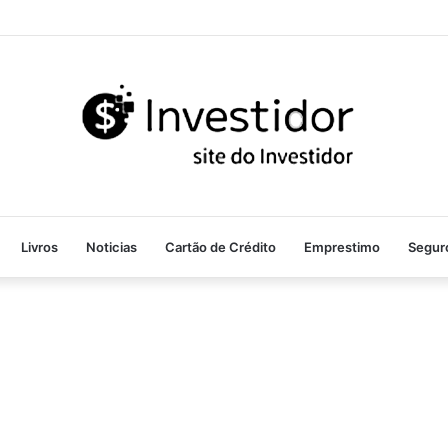
Livros
Noticias
Cartão de Crédito
Emprestimo
Segur