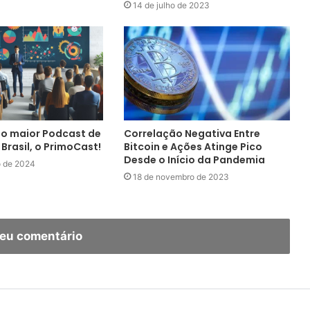
14 de julho de 2023
 o maior Podcast de
Correlação Negativa Entre
Brasil, o PrimoCast!
Bitcoin e Ações Atinge Pico
Desde o Início da Pandemia
o de 2024
18 de novembro de 2023
seu comentário