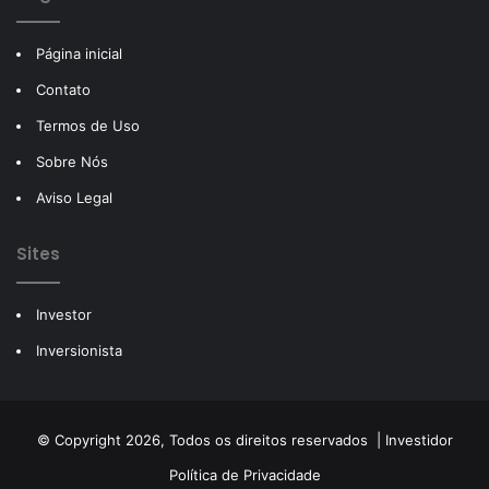
Página inicial
Contato
Termos de Uso
Sobre Nós
Aviso Legal
Sites
Investor
Inversionista
© Copyright 2026, Todos os direitos reservados |
Investidor
Política de Privacidade