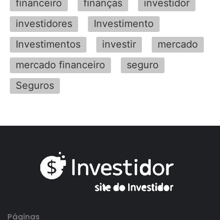
financeiro
finanças
investidor
investidores
Investimento
Investimentos
investir
mercado
mercado financeiro
seguro
Seguros
Páginas