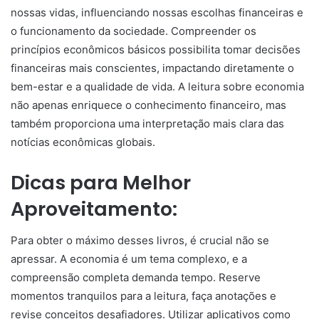
nossas vidas, influenciando nossas escolhas financeiras e
o funcionamento da sociedade. Compreender os
princípios econômicos básicos possibilita tomar decisões
financeiras mais conscientes, impactando diretamente o
bem-estar e a qualidade de vida. A leitura sobre economia
não apenas enriquece o conhecimento financeiro, mas
também proporciona uma interpretação mais clara das
notícias econômicas globais.
Dicas para Melhor
Aproveitamento:
Para obter o máximo desses livros, é crucial não se
apressar. A economia é um tema complexo, e a
compreensão completa demanda tempo. Reserve
momentos tranquilos para a leitura, faça anotações e
revise conceitos desafiadores. Utilizar aplicativos como