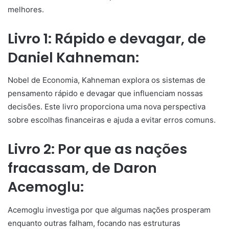
melhores.
Livro 1: Rápido e devagar, de
Daniel Kahneman:
Nobel de Economia, Kahneman explora os sistemas de
pensamento rápido e devagar que influenciam nossas
decisões. Este livro proporciona uma nova perspectiva
sobre escolhas financeiras e ajuda a evitar erros comuns.
Livro 2: Por que as nações
fracassam, de Daron
Acemoglu:
Acemoglu investiga por que algumas nações prosperam
enquanto outras falham, focando nas estruturas