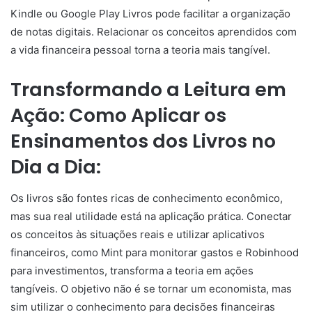
Kindle ou Google Play Livros pode facilitar a organização
de notas digitais. Relacionar os conceitos aprendidos com
a vida financeira pessoal torna a teoria mais tangível.
Transformando a Leitura em
Ação: Co
mo Aplicar os
Ensinamentos dos Livros no
Dia a Dia:
Os livros são fontes ricas de conhecimento econômico,
mas sua real utilidade está na aplicação prática. Conectar
os conceitos às situações reais e utilizar aplicativos
financeiros, como Mint para monitorar gastos e Robinhood
para investimentos, transforma a teoria em ações
tangíveis. O objetivo não é se tornar um economista, mas
sim utilizar o conhecimento para decisões financeiras