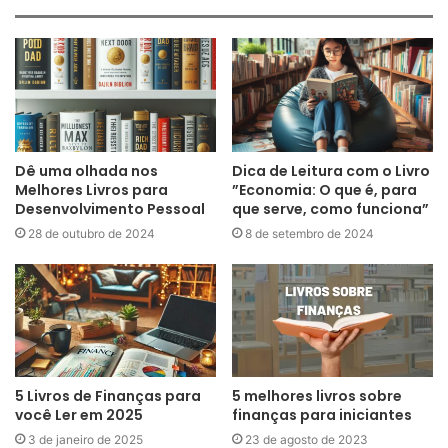
Dê uma olhada nos
Dica de Leitura com o Livro
Melhores Livros para
”Economia: O que é, para
Desenvolvimento Pessoal
que serve, como funciona”
28 de outubro de 2024
8 de setembro de 2024
5 Livros de Finanças para
5 melhores livros sobre
você Ler em 2025
finanças para iniciantes
3 de janeiro de 2025
23 de agosto de 2023