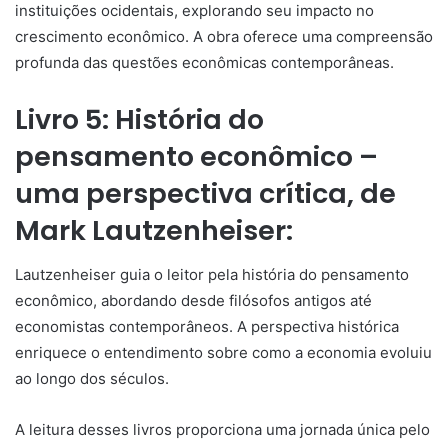
instituições ocidentais, explorando seu impacto no
crescimento econômico. A obra oferece uma compreensão
profunda das questões econômicas contemporâneas.
Livro 5: História do
pensamento econômico –
uma perspectiva crítica, de
Mark Lautzenheiser:
Lautzenheiser guia o leitor pela história do pensamento
econômico, abordando desde filósofos antigos até
economistas contemporâneos. A perspectiva histórica
enriquece o entendimento sobre como a economia evoluiu
ao longo dos séculos.
A leitura desses livros proporciona uma jornada única pelo