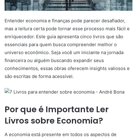
Entender economia e finanças pode parecer desafiador,
mas a leitura certa pode tornar esse processo mais fácil e
enriquecedor. Este guia apresenta cinco livros que são
essenciais para quem busca compreender melhor o
universo econômico. Seja você um iniciante na jornada
financeira ou alguém buscando expandir seus
conhecimentos, essas obras oferecem insights valiosos e
são escritas de forma acessível.
Por que é Importante Ler
Livros sobre Economia?
A economia está presente em todos os aspectos de