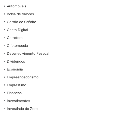
Automóveis
Bolsa de Valores
Cartão de Crédito
Conta Digital
Corretora
Criptomoeda
Desenvolvimento Pessoal
Dividendos
Economia
Empreendedorismo
Emprestimo
Finanças
Investimentos
Investindo do Zero