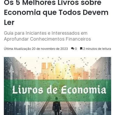
Os 5 Melhores Livros sobre
Economia que Todos Devem
Ler
Guia para Iniciantes e Interessados em
Aprofundar Conhecimentos Financeiros
Última Atualização 20 de novembro de 2023
0
2 minutos de leitura