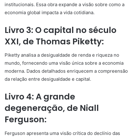
institucionais. Essa obra expande a visão sobre como a
economia global impacta a vida cotidiana.
Livro 3: O capital no século
XXI, de Thomas Piketty:
Piketty analisa a desigualdade de renda e riqueza no
mundo, fornecendo uma visão única sobre a economia
moderna. Dados detalhados enriquecem a compreensão
da relação entre desigualdade e capital.
Livro 4: A grande
degeneração, de Niall
Ferguson:
Ferguson apresenta uma visão crítica do declínio das