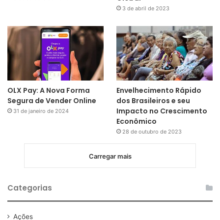
3 de abril de 2023
OLX Pay: A Nova Forma
Envelhecimento Rápido
Segura de Vender Online
dos Brasileiros e seu
Impacto no Crescimento
31 de janeiro de 2024
Econômico
28 de outubro de 2023
Carregar mais
Categorias
Ações