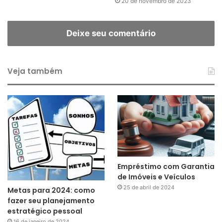
20 de novembro de 2023
Deixe seu comentário
Veja também
Empréstimo com Garantia
de Imóveis e Veículos
25 de abril de 2024
Metas para 2024: como
fazer seu planejamento
estratégico pessoal
16 de janeiro de 2024