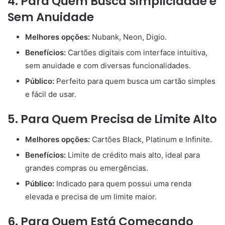
4. Para Quem Busca Simplicidade e
Sem Anuidade
Melhores opções:
Nubank, Neon, Digio.
Benefícios:
Cartões digitais com interface intuitiva,
sem anuidade e com diversas funcionalidades.
Público:
Perfeito para quem busca um cartão simples
e fácil de usar.
5. Para Quem Precisa de Limite Alto
Melhores opções:
Cartões Black, Platinum e Infinite.
Benefícios:
Limite de crédito mais alto, ideal para
grandes compras ou emergências.
Público:
Indicado para quem possui uma renda
elevada e precisa de um limite maior.
6. Para Quem Está Começando