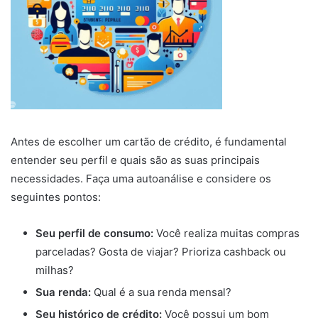
Antes de escolher um cartão de crédito, é fundamental
entender seu perfil e quais são as suas principais
necessidades. Faça uma autoanálise e considere os
seguintes pontos:
Seu perfil de consumo:
Você realiza muitas compras
parceladas? Gosta de viajar? Prioriza cashback ou
milhas?
Sua renda:
Qual é a sua renda mensal?
Seu histórico de crédito:
Você possui um bom