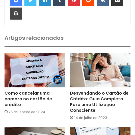
Imprimir
Artigos relacionados
Como cancelar uma
Desvendando o Cartão de
compra no cartão de
Crédito: Guia Completo
crédito
Para uma Utilização
Consciente
25 de janeiro de 2024
14 de julho de 2023