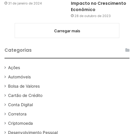
Impacto no Crescimento
31 de janeiro de 2024
Econômico
28 de outubro de 2023
Carregar mais
Categorias
Ações
Automóveis
Bolsa de Valores
Cartão de Crédito
Conta Digital
Corretora
Criptomoeda
Desenvolvimento Pessoal