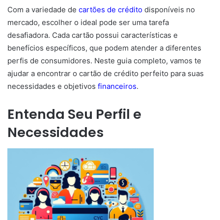
Com a variedade de
cartões de crédito
disponíveis no
mercado, escolher o ideal pode ser uma tarefa
desafiadora. Cada cartão possui características e
benefícios específicos, que podem atender a diferentes
perfis de consumidores. Neste guia completo, vamos te
ajudar a encontrar o cartão de crédito perfeito para suas
necessidades e objetivos
financeiros
.
Entenda Seu Perfil e
Necessidades