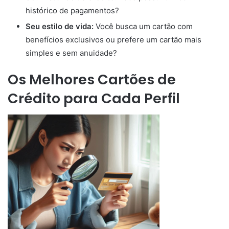
histórico de pagamentos?
Seu estilo de vida:
Você busca um cartão com
benefícios exclusivos ou prefere um cartão mais
simples e sem anuidade?
Os Melhores Cartões de
Crédito para Cada Perfil