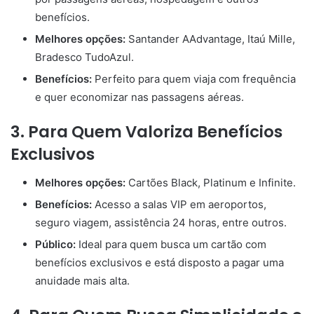
benefícios.
Melhores opções:
Santander AAdvantage, Itaú Mille,
Bradesco TudoAzul.
Benefícios:
Perfeito para quem viaja com frequência
e quer economizar nas passagens aéreas.
3. Para Quem Valoriza Benefícios
Exclusivos
Melhores opções:
Cartões Black, Platinum e Infinite.
Benefícios:
Acesso a salas VIP em aeroportos,
seguro viagem, assistência 24 horas, entre outros.
Público:
Ideal para quem busca um cartão com
benefícios exclusivos e está disposto a pagar uma
anuidade mais alta.