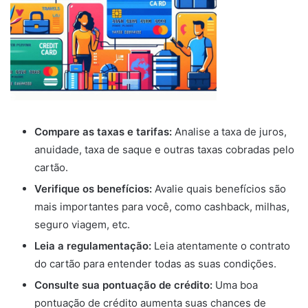
Compare as taxas e tarifas:
Analise a taxa de juros,
anuidade, taxa de saque e outras taxas cobradas pelo
cartão.
Verifique os benefícios:
Avalie quais benefícios são
mais importantes para você, como cashback, milhas,
seguro viagem, etc.
Leia a regulamentação:
Leia atentamente o contrato
do cartão para entender todas as suas condições.
Consulte sua pontuação de crédito:
Uma boa
pontuação de crédito aumenta suas chances de