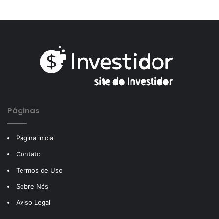
Páginas
Página inicial
Contato
Termos de Uso
Sobre Nós
Aviso Legal