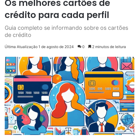
Os melhores cartões de
crédito para cada perfil
Guia completo se informando sobre os cartões
de crédito
Última Atualização 1 de agosto de 2024
0
2 minutos de leitura