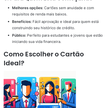
Melhores opções:
Cartões sem anuidade e com
requisitos de renda mais baixos.
Benefícios:
Fácil aprovação e ideal para quem está
construindo seu histórico de crédito.
Público:
Perfeito para estudantes e jovens que estão
iniciando sua vida financeira.
Como Escolher o Cartão
Ideal?