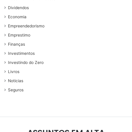
Dividendos
Economia
Empreendedorismo
Emprestimo
Finanças
Investimentos
Investindo do Zero
Livros
Noticias
Seguros