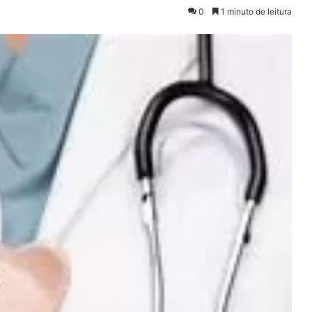
0
1 minuto de leitura