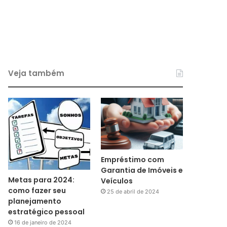
Veja também
Empréstimo com
Garantia de Imóveis e
Metas para 2024:
Veículos
como fazer seu
25 de abril de 2024
planejamento
estratégico pessoal
16 de janeiro de 2024