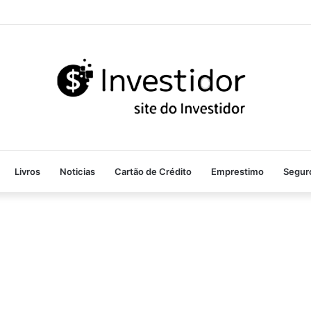
Livros
Noticias
Cartão de Crédito
Emprestimo
Segur