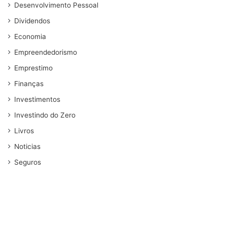
Desenvolvimento Pessoal
Dividendos
Economia
Empreendedorismo
Emprestimo
Finanças
Investimentos
Investindo do Zero
Livros
Noticias
Seguros