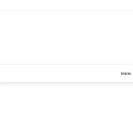
Início