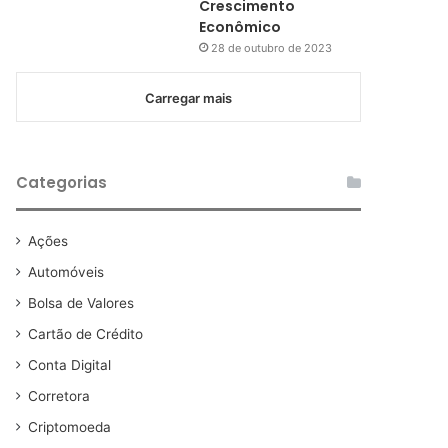
Crescimento
Econômico
28 de outubro de 2023
Carregar mais
Categorias
Ações
Automóveis
Bolsa de Valores
Cartão de Crédito
Conta Digital
Corretora
Criptomoeda