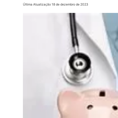
Última Atualização 18 de dezembro de 2023