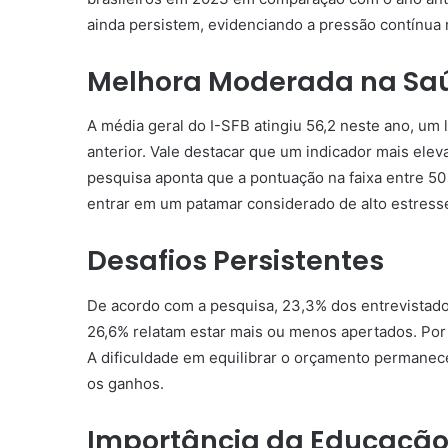
ainda persistem, evidenciando a pressão contínua 
Melhora Moderada na Saú
A média geral do I-SFB atingiu 56,2 neste ano, um
anterior. Vale destacar que um indicador mais elev
pesquisa aponta que a pontuação na faixa entre 50 
entrar em um patamar considerado de alto estresse
Desafios Persistentes
De acordo com a pesquisa, 23,3% dos entrevistado
26,6% relatam estar mais ou menos apertados. Por 
A dificuldade em equilibrar o orçamento permane
os ganhos.
Importância da Educação