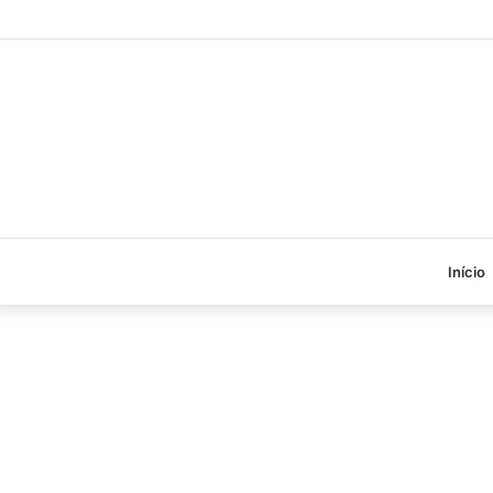
Início