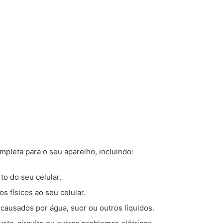
mpleta para o seu aparelho, incluindo:
to do seu celular.
s físicos ao seu celular.
ausados por água, suor ou outros líquidos.