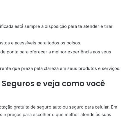
icada está sempre à disposição para te atender e tirar
ustos e acessíveis para todos os bolsos.
a de ponta para oferecer a melhor experiência aos seus
ente que preza pela clareza em seus produtos e serviços.
 Seguros e veja como você
tação gratuita de seguro auto ou seguro para celular. Em
s e preços para escolher o que melhor atende às suas