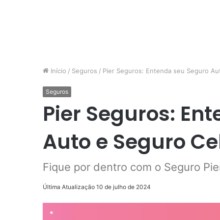
Início
/
Seguros
/
Pier Seguros: Entenda seu Seguro Aut
Seguros
Pier Seguros: En
Auto e Seguro Ce
Fique por dentro com o Seguro Pie
Última Atualização 10 de julho de 2024