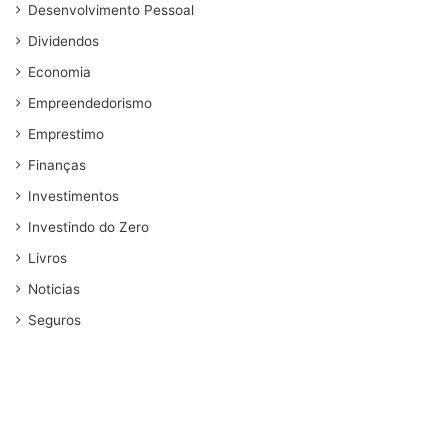
Desenvolvimento Pessoal
Dividendos
Economia
Empreendedorismo
Emprestimo
Finanças
Investimentos
Investindo do Zero
Livros
Noticias
Seguros