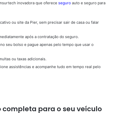
nsurtech inovadora que oferece
seguro
auto e seguro para
cativo ou site da Pier, sem precisar sair de casa ou falar
mediatamente após a contratação do seguro.
 no seu bolso e pague apenas pelo tempo que usar o
ltas ou taxas adicionais.
ione assistências e acompanhe tudo em tempo real pelo
o completa para o seu veículo