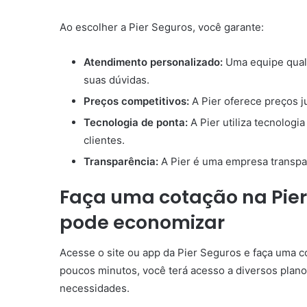
Ao escolher a Pier Seguros, você garante:
Atendimento personalizado:
Uma equipe qualif
suas dúvidas.
Preços competitivos:
A Pier oferece preços j
Tecnologia de ponta:
A Pier utiliza tecnologi
clientes.
Transparência:
A Pier é uma empresa transpar
Faça uma cotação na Pier
pode economizar
Acesse o site ou app da Pier Seguros e faça uma co
poucos minutos, você terá acesso a diversos plano
necessidades.