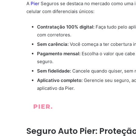
A
Pier
Seguros se destaca no mercado como uma i
celular com diferenciais únicos:
Contratação 100% digital:
Faça tudo pelo apli
com corretores.
Sem carência:
Você começa a ter cobertura i
Pagamento mensal:
Escolha o valor que cabe
seguro.
Sem fidelidade:
Cancele quando quiser, sem mu
Aplicativo completo:
Gerencie seu seguro, ac
aplicativo da Pier.
Seguro Auto Pier: Proteçã