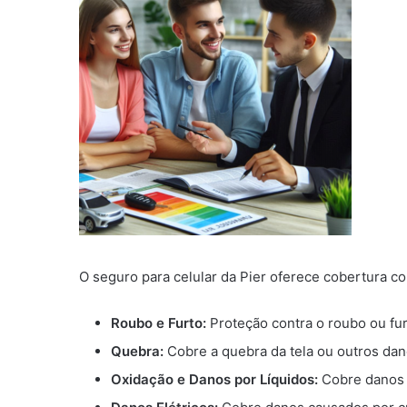
O seguro para celular da Pier oferece cobertura co
Roubo e Furto:
Proteção contra o roubo ou fur
Quebra:
Cobre a quebra da tela ou outros dano
Oxidação e Danos por Líquidos:
Cobre danos c