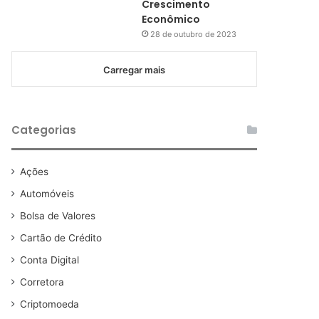
Crescimento
Econômico
28 de outubro de 2023
Carregar mais
Categorias
Ações
Automóveis
Bolsa de Valores
Cartão de Crédito
Conta Digital
Corretora
Criptomoeda