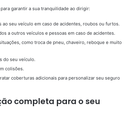
ara garantir a sua tranquilidade ao dirigir:
 ao seu veículo em caso de acidentes, roubos ou furtos.
s a outros veículos e pessoas em caso de acidentes.
situações, como troca de pneu, chaveiro, reboque e muito
s do seu veículo.
m colisões.
atar coberturas adicionais para personalizar seu seguro
eção completa para o seu