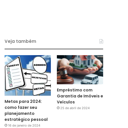
Veja também
Empréstimo com
Garantia de Imóveis e
Metas para 2024:
Veículos
como fazer seu
25 de abril de 2024
planejamento
estratégico pessoal
16 de janeiro de 2024