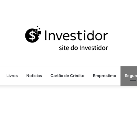
Livros
Noticias
Cartão de Crédito
Emprestimo
Segur