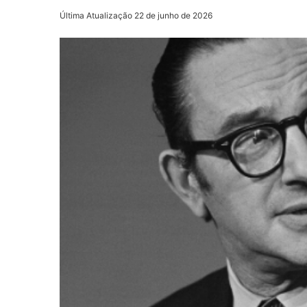
Última Atualização 22 de junho de 2026