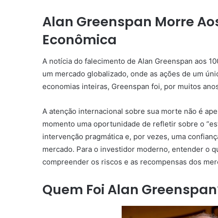
Alan Greenspan Morre Aos
Econômica
A notícia do falecimento de Alan Greenspan aos 10
um mercado globalizado, onde as ações de um úni
economias inteiras, Greenspan foi, por muitos anos
A atenção internacional sobre sua morte não é ape
momento uma oportunidade de refletir sobre o “es
intervenção pragmática e, por vezes, uma confian
mercado. Para o investidor moderno, entender o 
compreender os riscos e as recompensas dos mer
Quem Foi Alan Greenspan