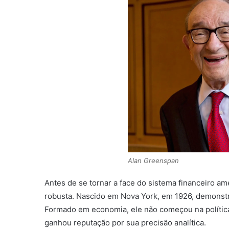
Alan Greenspan
Antes de se tornar a face do sistema financeiro a
robusta. Nascido em Nova York, em 1926, demonstr
Formado em economia, ele não começou na polític
ganhou reputação por sua precisão analítica.