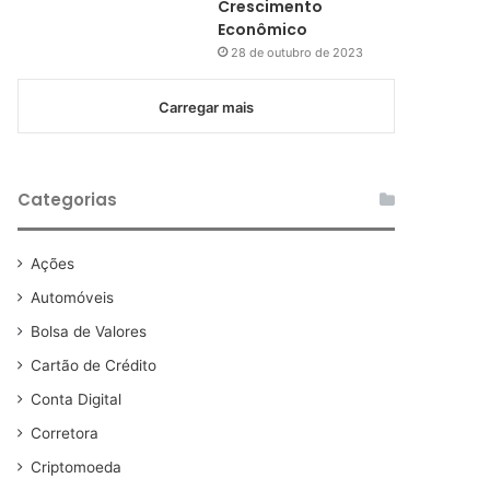
Crescimento
Econômico
28 de outubro de 2023
Carregar mais
Categorias
Ações
Automóveis
Bolsa de Valores
Cartão de Crédito
Conta Digital
Corretora
Criptomoeda