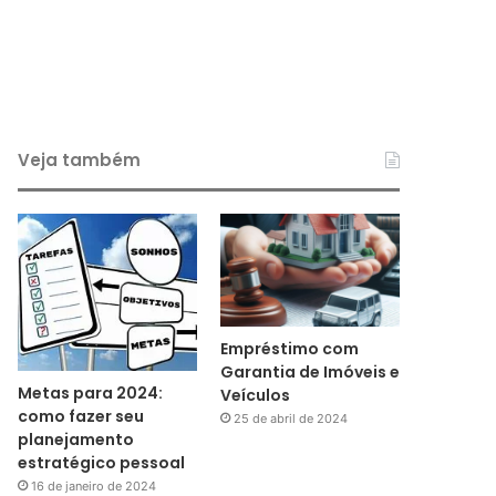
Veja também
Empréstimo com
Garantia de Imóveis e
Metas para 2024:
Veículos
como fazer seu
25 de abril de 2024
planejamento
estratégico pessoal
16 de janeiro de 2024