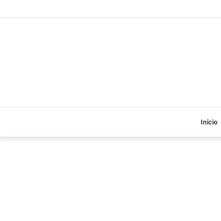
Início