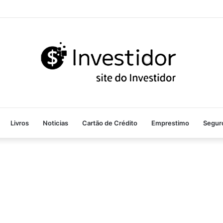
Livros
Noticias
Cartão de Crédito
Emprestimo
Segur