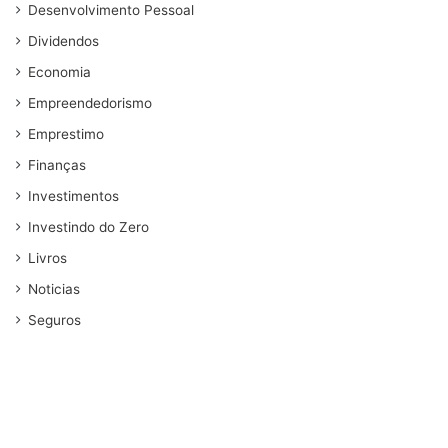
Desenvolvimento Pessoal
Dividendos
Economia
Empreendedorismo
Emprestimo
Finanças
Investimentos
Investindo do Zero
Livros
Noticias
Seguros