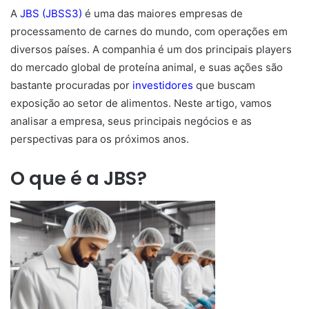
A
JBS (JBSS3)
é uma das maiores empresas de
processamento de carnes do mundo, com operações em
diversos países. A companhia é um dos principais players
do mercado global de proteína animal, e suas ações são
bastante procuradas por
investidores
que buscam
exposição ao setor de alimentos. Neste artigo, vamos
analisar a empresa, seus principais negócios e as
perspectivas para os próximos anos.
O que é a JBS?