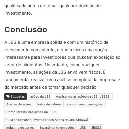
qualificado antes de tomar qualquer decisão de
investimento.
Conclusão
A JBS é uma empresa sólida e com um histórico de
crescimento consistente, o que a torna uma opção
interessante para investidores que buscam exposição ao
setor de alimentos. No entanto, como qualquer
investimento, as ações da JBS envolvem riscos. É
fundamental realizar uma análise completa da empresa e
do mercado antes de tomar qualquer decisão.
Etiquetas
ações da JBS
Analisando as ações da JBS (JBSS3)
Análise de ações
bolsa de valores
como investir em ações.
Como investir nas ações da JBS?
Guia se tornando Investidor das Ações da JBS (JBSS3)
indústria de carnes
investimento em ações
JBS
JBSS3