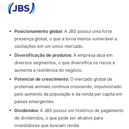
Posicionamento global:
A JBS possui uma forte
presença global, o que a torna menos vulnerável a
oscilações em um único mercado.
Diversificação de produtos:
A empresa atua em
diversos segmentos, o que diversifica os riscos e
aumenta a resiliência do negócio.
Potencial de crescimento:
O mercado global de
proteínas animais continua crescendo, impulsionado
pelo aumento da população e da renda per capita em
países emergentes.
Dividendos:
A JBS possui um histórico de pagamento
de dividendos, o que pode ser atrativo para
investidores que buscam renda.