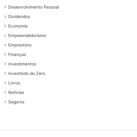
Desenvolvimento Pessoal
Dividendos
Economia
Empreendedorismo
Emprestimo
Finanças
Investimentos
Investindo do Zero
Livros
Noticias
Seguros