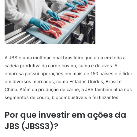
A JBS é uma multinacional brasileira que atua em toda a
cadeia produtiva da carne bovina, suína e de aves. A
empresa possui operações em mais de 150 países e é líder
em diversos mercados, como Estados Unidos, Brasil e
China. Além da produção de carne, a JBS também atua nos
segmentos de couro, biocombustíveis e fertilizantes.
Por que investir em ações da
JBS (JBSS3)?