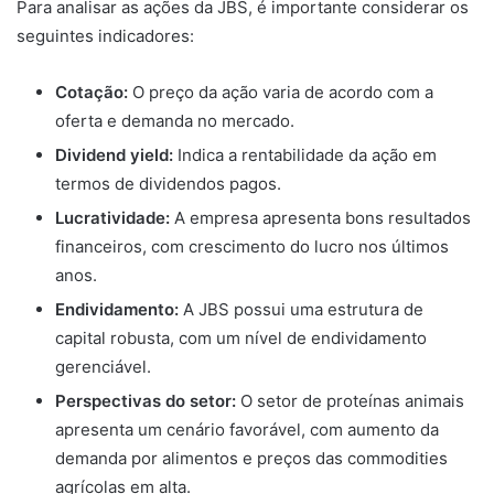
Para analisar as ações da JBS, é importante considerar os
seguintes indicadores:
Cotação:
O preço da ação varia de acordo com a
oferta e demanda no mercado.
Dividend yield:
Indica a rentabilidade da ação em
termos de dividendos pagos.
Lucratividade:
A empresa apresenta bons resultados
financeiros, com crescimento do lucro nos últimos
anos.
Endividamento:
A JBS possui uma estrutura de
capital robusta, com um nível de endividamento
gerenciável.
Perspectivas do setor:
O setor de proteínas animais
apresenta um cenário favorável, com aumento da
demanda por alimentos e preços das commodities
agrícolas em alta.