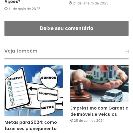
Ações?
21 de janeiro de 2025
11 de maio de 2025
Deixe seu comentário
Veja também
Empréstimo com Garantia
de Imóveis e Veículos
25 de abril de 2024
Metas para 2024: como
fazer seu planejamento