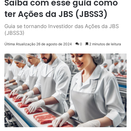
Saiba com esse guia como
ter Ações da JBS (JBSS3)
Guia se tornando Investidor das Ações da JBS
(JBSS3)
Última Atualização 26 de agosto de 2024
0
2 minutos de leitura