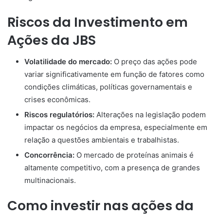
Riscos da Investimento em
Ações da JBS
Volatilidade do mercado:
O preço das ações pode
variar significativamente em função de fatores como
condições climáticas, políticas governamentais e
crises econômicas.
Riscos regulatórios:
Alterações na legislação podem
impactar os negócios da empresa, especialmente em
relação a questões ambientais e trabalhistas.
Concorrência:
O mercado de proteínas animais é
altamente competitivo, com a presença de grandes
multinacionais.
Como investir nas ações da