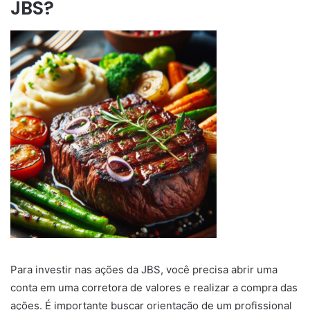
JBS?
Para investir nas ações da JBS, você precisa abrir uma
conta em uma corretora de valores e realizar a compra das
ações. É importante buscar orientação de um profissional