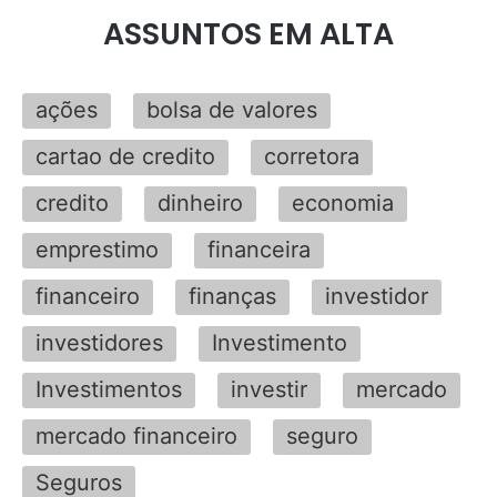
ASSUNTOS EM ALTA
ações
bolsa de valores
cartao de credito
corretora
credito
dinheiro
economia
emprestimo
financeira
financeiro
finanças
investidor
investidores
Investimento
Investimentos
investir
mercado
mercado financeiro
seguro
Seguros