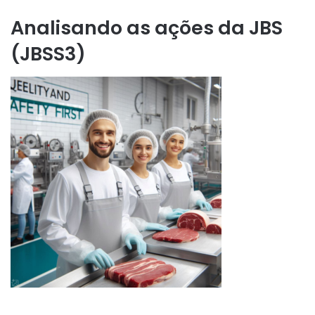
Analisando as ações da JBS
(JBSS3)