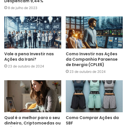
Despencam 9,44%
8 de julho de 2023
Vale a pena Investir nas
Como Investir nas Ações
Ações da Irani?
da Companhia Paraense
de Energia (CPLE6)
23 de outubro de 2024
23 de outubro de 2024
Qual é o melhor para o seu
Como Comprar Ações da
dinheiro, Criptomoedas ou
SBF