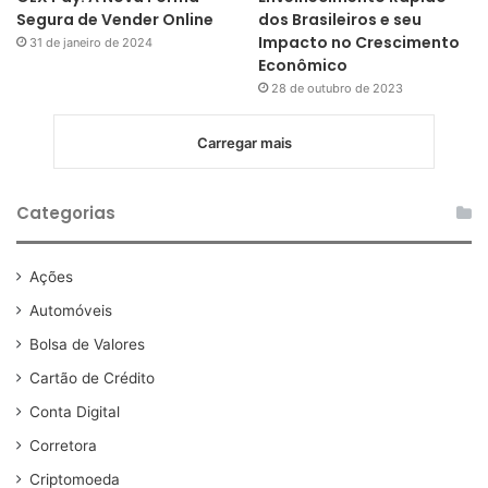
Segura de Vender Online
dos Brasileiros e seu
Impacto no Crescimento
31 de janeiro de 2024
Econômico
28 de outubro de 2023
Carregar mais
Categorias
Ações
Automóveis
Bolsa de Valores
Cartão de Crédito
Conta Digital
Corretora
Criptomoeda