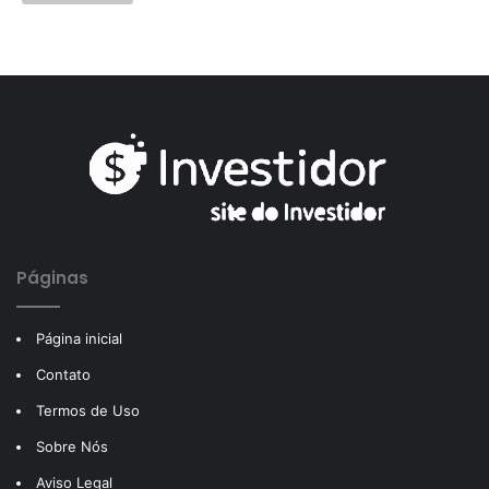
Páginas
Página inicial
Contato
Termos de Uso
Sobre Nós
Aviso Legal