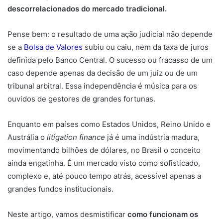
descorrelacionados do mercado tradicional.
Pense bem: o resultado de uma ação judicial não depende
se a
Bolsa de Valores
subiu ou caiu, nem da taxa de juros
definida pelo Banco Central. O sucesso ou fracasso de um
caso depende apenas da decisão de um juiz ou de um
tribunal arbitral. Essa independência é música para os
ouvidos de gestores de grandes fortunas.
Enquanto em países como Estados Unidos, Reino Unido e
Austrália o
litigation finance
já é uma indústria madura,
movimentando bilhões de dólares, no Brasil o conceito
ainda engatinha. É um mercado visto como sofisticado,
complexo e, até pouco tempo atrás, acessível apenas a
grandes fundos institucionais.
Neste artigo, vamos desmistificar
como funcionam os