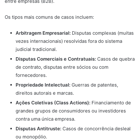
entre empresas (B2B).
Os tipos mais comuns de casos incluem:
Arbitragem Empresarial:
Disputas complexas (muitas
vezes internacionais) resolvidas fora do sistema
judicial tradicional.
Disputas Comerciais e Contratuais:
Casos de quebra
de contrato, disputas entre sócios ou com
fornecedores.
Propriedade Intelectual:
Guerras de patentes,
direitos autorais e marcas.
Ações Coletivas (Class Actions):
Financiamento de
grandes grupos de consumidores ou investidores
contra uma única empresa.
Disputas Antitruste:
Casos de concorrência desleal
ou monopólio.