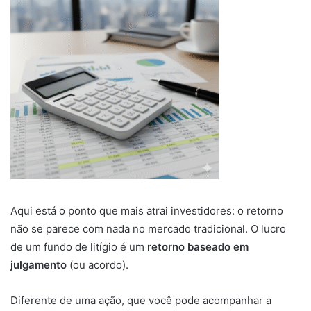
Aqui está o ponto que mais atrai investidores: o retorno
não se parece com nada no mercado tradicional. O lucro
de um fundo de litígio é um
retorno baseado em
julgamento
(ou acordo).
Diferente de uma ação, que você pode acompanhar a