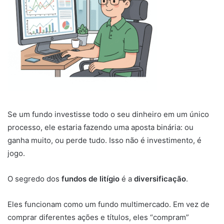
Se um fundo investisse todo o seu dinheiro em um único
processo, ele estaria fazendo uma aposta binária: ou
ganha muito, ou perde tudo. Isso não é investimento, é
jogo.
O segredo dos
fundos de litígio
é a
diversificação
.
Eles funcionam como um fundo multimercado. Em vez de
comprar diferentes ações e títulos, eles “compram”