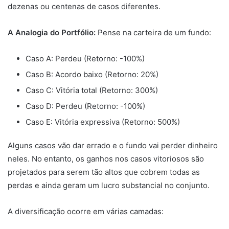
dezenas ou centenas de casos diferentes.
A Analogia do Portfólio:
Pense na carteira de um fundo:
Caso A: Perdeu (Retorno: -100%)
Caso B: Acordo baixo (Retorno: 20%)
Caso C: Vitória total (Retorno: 300%)
Caso D: Perdeu (Retorno: -100%)
Caso E: Vitória expressiva (Retorno: 500%)
Alguns casos vão dar errado e o fundo vai perder dinheiro
neles. No entanto, os ganhos nos casos vitoriosos são
projetados para serem tão altos que cobrem todas as
perdas e ainda geram um lucro substancial no conjunto.
A diversificação ocorre em várias camadas: