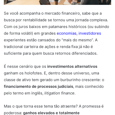
Se você acompanha o mercado financeiro, sabe que a
busca por rentabilidade se tornou uma jornada complexa.
Com os juros baixos em patamares históricos (ou subindo
de forma volátil) em grandes
economias
,
investidores
experientes estão cansados do “mais do mesmo”. A
tradicional carteira de ações e renda fixa já não é
suficiente para quem busca retornos diferenciados.
É nesse cenário que os
investimentos alternativos
ganham os holofotes. E, dentro desse universo, uma
classe de ativo tem gerado um burburinho crescente: o
financiamento de processos judiciais
, mais conhecido
pelo termo em inglês,
litigation finance
.
Mas o que torna esse tema tão atraente? A promessa é
poderosa:
ganhos elevados e totalmente