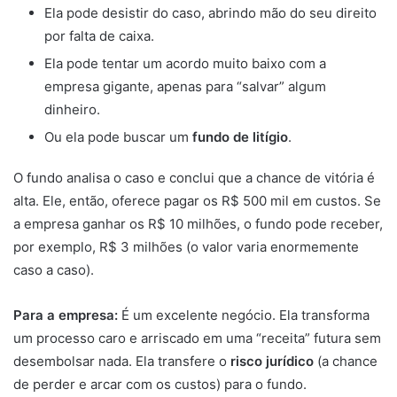
Ela pode desistir do caso, abrindo mão do seu direito
por falta de caixa.
Ela pode tentar um acordo muito baixo com a
empresa gigante, apenas para “salvar” algum
dinheiro.
Ou ela pode buscar um
fundo de litígio
.
O fundo analisa o caso e conclui que a chance de vitória é
alta. Ele, então, oferece pagar os R$ 500 mil em custos. Se
a empresa ganhar os R$ 10 milhões, o fundo pode receber,
por exemplo, R$ 3 milhões (o valor varia enormemente
caso a caso).
Para a empresa:
É um excelente negócio. Ela transforma
um processo caro e arriscado em uma “receita” futura sem
desembolsar nada. Ela transfere o
risco jurídico
(a chance
de perder e arcar com os custos) para o fundo.