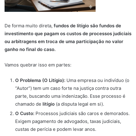
De forma muito direta,
fundos de litígio são fundos de
investimento que pagam os custos de processos judiciais
ou arbitragens em troca de uma participação no valor
ganho no final do caso.
Vamos quebrar isso em partes:
O Problema (O Litígio):
Uma empresa ou indivíduo (o
“Autor”) tem um caso forte na justiça contra outra
parte, buscando uma indenização. Esse processo é
chamado de
litígio
(a disputa legal em si).
O Custo:
Processos judiciais são caros e demorados.
Exigem pagamento de advogados, taxas judiciais,
custas de perícia e podem levar anos.