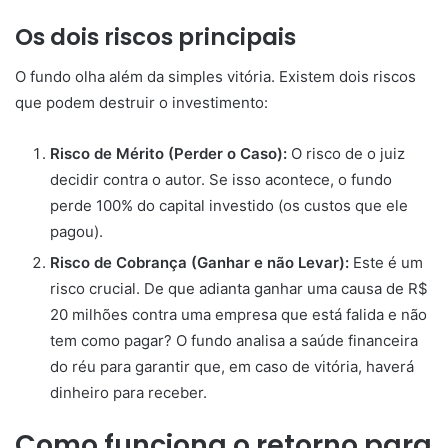
Os dois riscos principais
O fundo olha além da simples vitória. Existem dois riscos
que podem destruir o investimento:
Risco de Mérito (Perder o Caso):
O risco de o juiz
decidir contra o autor. Se isso acontece, o fundo
perde 100% do capital investido (os custos que ele
pagou).
Risco de Cobrança (Ganhar e não Levar):
Este é um
risco crucial. De que adianta ganhar uma causa de R$
20 milhões contra uma empresa que está falida e não
tem como pagar? O fundo analisa a saúde financeira
do réu para garantir que, em caso de vitória, haverá
dinheiro para receber.
Como funciona o retorno para