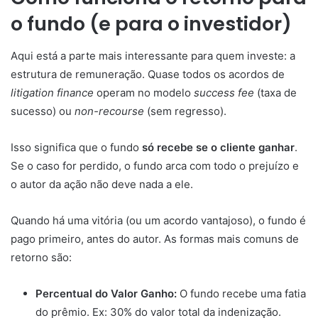
o fundo (e para o investidor)
Aqui está a parte mais interessante para quem investe: a
estrutura de remuneração. Quase todos os acordos de
litigation finance
operam no modelo
success fee
(taxa de
sucesso) ou
non-recourse
(sem regresso).
Isso significa que o fundo
só recebe se o cliente ganhar
.
Se o caso for perdido, o fundo arca com todo o prejuízo e
o autor da ação não deve nada a ele.
Quando há uma vitória (ou um acordo vantajoso), o fundo é
pago primeiro, antes do autor. As formas mais comuns de
retorno são:
Percentual do Valor Ganho:
O fundo recebe uma fatia
do prêmio. Ex: 30% do valor total da indenização.