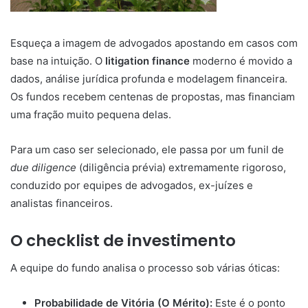
Esqueça a imagem de advogados apostando em casos com
base na intuição. O
litigation finance
moderno é movido a
dados, análise jurídica profunda e modelagem financeira.
Os fundos recebem centenas de propostas, mas financiam
uma fração muito pequena delas.
Para um caso ser selecionado, ele passa por um funil de
due diligence
(diligência prévia) extremamente rigoroso,
conduzido por equipes de advogados, ex-juízes e
analistas financeiros.
O checklist de investimento
A equipe do fundo analisa o processo sob várias óticas:
Probabilidade de Vitória (O Mérito):
Este é o ponto