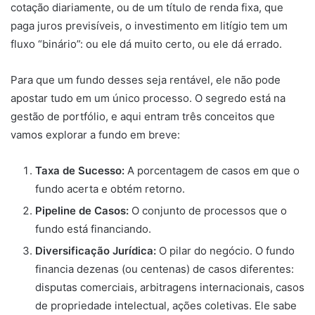
cotação diariamente, ou de um título de renda fixa, que
paga juros previsíveis, o investimento em litígio tem um
fluxo “binário”: ou ele dá muito certo, ou ele dá errado.
Para que um fundo desses seja rentável, ele não pode
apostar tudo em um único processo. O segredo está na
gestão de portfólio, e aqui entram três conceitos que
vamos explorar a fundo em breve:
Taxa de Sucesso:
A porcentagem de casos em que o
fundo acerta e obtém retorno.
Pipeline de Casos:
O conjunto de processos que o
fundo está financiando.
Diversificação Jurídica:
O pilar do negócio. O fundo
financia dezenas (ou centenas) de casos diferentes:
disputas comerciais, arbitragens internacionais, casos
de propriedade intelectual, ações coletivas. Ele sabe