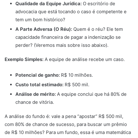
Qualidade da Equipe Jurídica:
O escritório de
advocacia que está tocando o caso é competente e
tem um bom histórico?
A Parte Adversa (O Réu):
Quem é o réu? Ele tem
capacidade financeira de pagar a indenização se
perder? (Veremos mais sobre isso abaixo).
Exemplo Simples:
A equipe de análise recebe um caso.
Potencial de ganho:
R$ 10 milhões.
Custo total estimado:
R$ 500 mil.
Análise de mérito:
A equipe conclui que há 80% de
chance de vitória.
A análise do fundo é: vale a pena “apostar” R$ 500 mil,
com 80% de chance de sucesso, para buscar um prêmio
de R$ 10 milhões? Para um fundo, essa é uma matemática