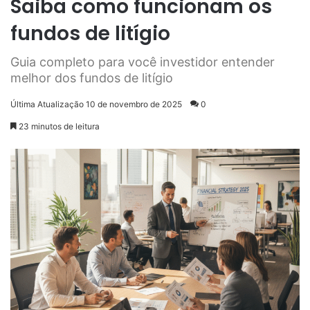
Saiba como funcionam os
fundos de litígio
Guia completo para você investidor entender
melhor dos fundos de litígio
Última Atualização 10 de novembro de 2025
0
23 minutos de leitura