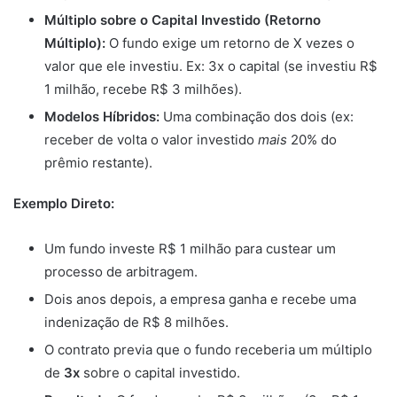
Múltiplo sobre o Capital Investido (Retorno
Múltiplo):
O fundo exige um retorno de X vezes o
valor que ele investiu. Ex: 3x o capital (se investiu R$
1 milhão, recebe R$ 3 milhões).
Modelos Híbridos:
Uma combinação dos dois (ex:
receber de volta o valor investido
mais
20% do
prêmio restante).
Exemplo Direto:
Um fundo investe R$ 1 milhão para custear um
processo de arbitragem.
Dois anos depois, a empresa ganha e recebe uma
indenização de R$ 8 milhões.
O contrato previa que o fundo receberia um múltiplo
de
3x
sobre o capital investido.