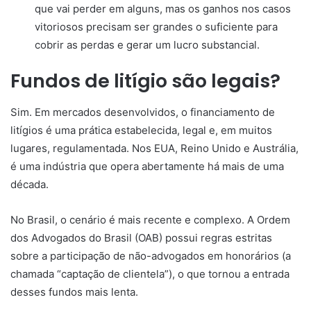
que vai perder em alguns, mas os ganhos nos casos
vitoriosos precisam ser grandes o suficiente para
cobrir as perdas e gerar um lucro substancial.
Fundos de litígio são legais?
Sim. Em mercados desenvolvidos, o financiamento de
litígios é uma prática estabelecida, legal e, em muitos
lugares, regulamentada. Nos EUA, Reino Unido e Austrália,
é uma indústria que opera abertamente há mais de uma
década.
No Brasil, o cenário é mais recente e complexo. A Ordem
dos Advogados do Brasil (OAB) possui regras estritas
sobre a participação de não-advogados em honorários (a
chamada “captação de clientela”), o que tornou a entrada
desses fundos mais lenta.