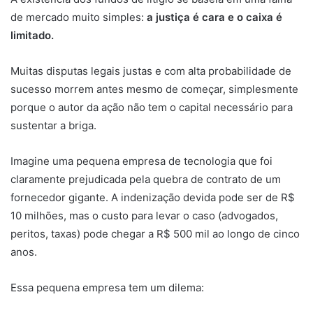
de mercado muito simples:
a justiça é cara e o caixa é
limitado.
Muitas disputas legais justas e com alta probabilidade de
sucesso morrem antes mesmo de começar, simplesmente
porque o autor da ação não tem o capital necessário para
sustentar a briga.
Imagine uma pequena empresa de tecnologia que foi
claramente prejudicada pela quebra de contrato de um
fornecedor gigante. A indenização devida pode ser de R$
10 milhões, mas o custo para levar o caso (advogados,
peritos, taxas) pode chegar a R$ 500 mil ao longo de cinco
anos.
Essa pequena empresa tem um dilema: