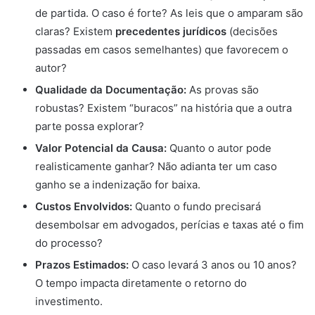
de partida. O caso é forte? As leis que o amparam são
claras? Existem
precedentes jurídicos
(decisões
passadas em casos semelhantes) que favorecem o
autor?
Qualidade da Documentação:
As provas são
robustas? Existem “buracos” na história que a outra
parte possa explorar?
Valor Potencial da Causa:
Quanto o autor pode
realisticamente ganhar? Não adianta ter um caso
ganho se a indenização for baixa.
Custos Envolvidos:
Quanto o fundo precisará
desembolsar em advogados, perícias e taxas até o fim
do processo?
Prazos Estimados:
O caso levará 3 anos ou 10 anos?
O tempo impacta diretamente o retorno do
investimento.