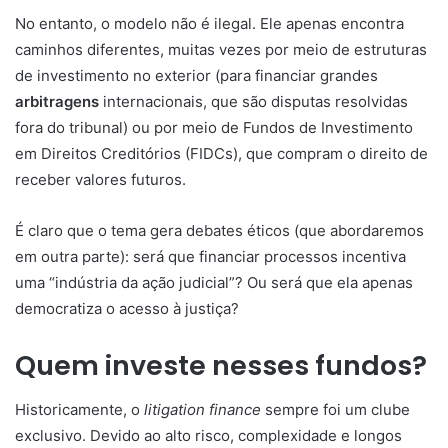
No entanto, o modelo não é ilegal. Ele apenas encontra
caminhos diferentes, muitas vezes por meio de estruturas
de investimento no exterior (para financiar grandes
arbitragens
internacionais, que são disputas resolvidas
fora do tribunal) ou por meio de Fundos de Investimento
em Direitos Creditórios (FIDCs), que compram o direito de
receber valores futuros.
É claro que o tema gera debates éticos (que abordaremos
em outra parte): será que financiar processos incentiva
uma “indústria da ação judicial”? Ou será que ela apenas
democratiza o acesso à justiça?
Quem investe nesses fundos?
Historicamente, o
litigation finance
sempre foi um clube
exclusivo. Devido ao alto risco, complexidade e longos