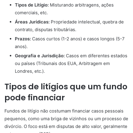
Tipos de Litígio:
Misturando arbitragens, ações
comerciais, etc.
Áreas Jurídicas:
Propriedade intelectual, quebra de
contrato, disputas tributárias.
Prazos:
Casos curtos (1-2 anos) e casos longos (5-7
anos).
Geografia e Jurisdição:
Casos em diferentes estados
ou países (Tribunais dos EUA, Arbitragem em
Londres, etc.).
Tipos de litígios que um fundo
pode financiar
Fundos de litígio não costumam financiar casos pessoais
pequenos, como uma briga de vizinhos ou um processo de
divórcio. O foco está em disputas de alto valor, geralmente