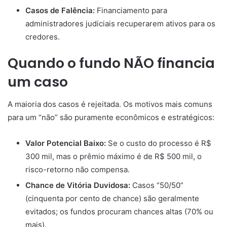
Casos de Falência:
Financiamento para
administradores judiciais recuperarem ativos para os
credores.
Quando o fundo NÃO financia
um caso
A maioria dos casos é rejeitada. Os motivos mais comuns
para um “não” são puramente econômicos e estratégicos:
Valor Potencial Baixo:
Se o custo do processo é R$
300 mil, mas o prêmio máximo é de R$ 500 mil, o
risco-retorno não compensa.
Chance de Vitória Duvidosa:
Casos “50/50”
(cinquenta por cento de chance) são geralmente
evitados; os fundos procuram chances altas (70% ou
mais).