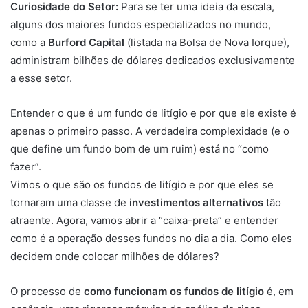
Curiosidade do Setor:
Para se ter uma ideia da escala,
alguns dos maiores fundos especializados no mundo,
como a
Burford Capital
(listada na Bolsa de Nova Iorque),
administram bilhões de dólares dedicados exclusivamente
a esse setor.
Entender o que é um fundo de litígio e por que ele existe é
apenas o primeiro passo. A verdadeira complexidade (e o
que define um fundo bom de um ruim) está no “como
fazer”.
Vimos o que são os fundos de litígio e por que eles se
tornaram uma classe de
investimentos alternativos
tão
atraente. Agora, vamos abrir a “caixa-preta” e entender
como é a operação desses fundos no dia a dia. Como eles
decidem onde colocar milhões de dólares?
O processo de
como funcionam os fundos de litígio
é, em