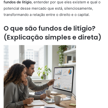
fundos de litígio
, entender por que eles existem e qual o
potencial desse mercado que está, silenciosamente,
transformando a relação entre o direito e o capital.
O que são fundos de litígio?
(Explicação simples e direta)