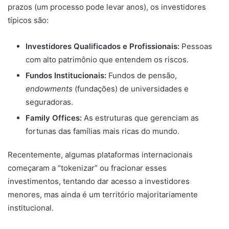
prazos (um processo pode levar anos), os investidores
típicos são:
Investidores Qualificados e Profissionais:
Pessoas
com alto patrimônio que entendem os riscos.
Fundos Institucionais:
Fundos de pensão,
endowments
(fundações) de universidades e
seguradoras.
Family Offices:
As estruturas que gerenciam as
fortunas das famílias mais ricas do mundo.
Recentemente, algumas plataformas internacionais
começaram a “tokenizar” ou fracionar esses
investimentos, tentando dar acesso a investidores
menores, mas ainda é um território majoritariamente
institucional.