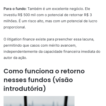
Para o fundo:
Também é um excelente negócio. Ele
investiu R$ 500 mil com o potencial de retornar R$ 3
milhões. É um risco alto, mas com um potencial de lucro
proporcional.
O
litigation finance
existe para preencher essa lacuna,
permitindo que casos com mérito avancem,
independentemente da capacidade financeira imediata do
autor da ação.
Como funciona o retorno
nesses fundos (visão
introdutória)