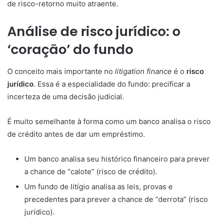
de risco-retorno muito atraente.
Análise de risco jurídico: o
‘coração’ do fundo
O conceito mais importante no
litigation finance
é o
risco
jurídico
. Essa é a especialidade do fundo: precificar a
incerteza de uma decisão judicial.
É muito semelhante à forma como um banco analisa o risco
de crédito antes de dar um empréstimo.
Um banco analisa seu histórico financeiro para prever
a chance de “calote” (risco de crédito).
Um fundo de litígio analisa as leis, provas e
precedentes para prever a chance de “derrota” (risco
jurídico).