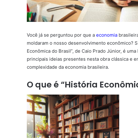
Você já se perguntou por que a
economia
brasileir
moldaram o nosso desenvolvimento econômico? Se 
Econômica do Brasil”, de Caio Prado Júnior, é uma 
principais ideias presentes nesta obra clássica e
complexidade da economia brasileira.
O que é “História Econômi