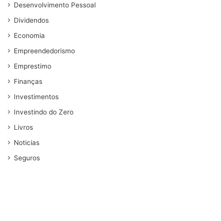
Desenvolvimento Pessoal
Dividendos
Economia
Empreendedorismo
Emprestimo
Finanças
Investimentos
Investindo do Zero
Livros
Noticias
Seguros