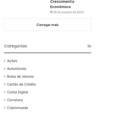
Crescimento
Econômico
28 de outubro de 2023
Carregar mais
Categorias
Ações
Automóveis
Bolsa de Valores
Cartão de Crédito
Conta Digital
Corretora
Criptomoeda