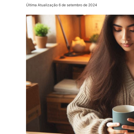
Última Atualização 6 de setembro de 2024