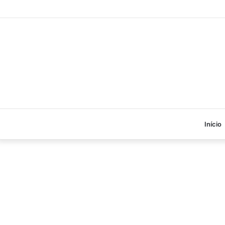
Início