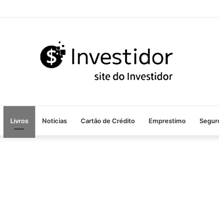
Livros
Noticias
Cartão de Crédito
Emprestimo
Segur