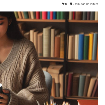
0
2 minutos de leitura