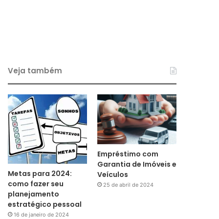
Veja também
Empréstimo com
Garantia de Imóveis e
Metas para 2024:
Veículos
como fazer seu
25 de abril de 2024
planejamento
estratégico pessoal
16 de janeiro de 2024