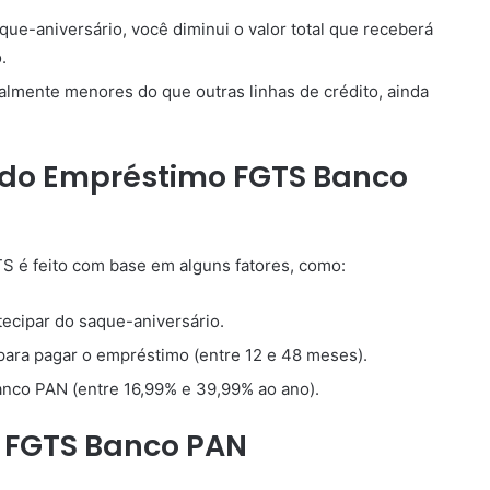
que-aniversário, você diminui o valor total que receberá
.
lmente menores do que outras linhas de crédito, ainda
 do Empréstimo FGTS Banco
S é feito com base em alguns fatores, como:
ecipar do saque-aniversário.
ara pagar o empréstimo (entre 12 e 48 meses).
anco PAN (entre 16,99% e 39,99% ao ano).
 FGTS Banco PAN