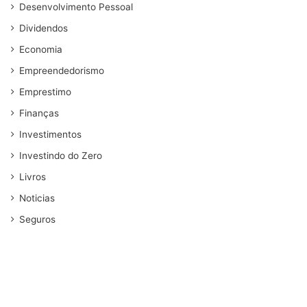
Desenvolvimento Pessoal
Dividendos
Economia
Empreendedorismo
Emprestimo
Finanças
Investimentos
Investindo do Zero
Livros
Noticias
Seguros