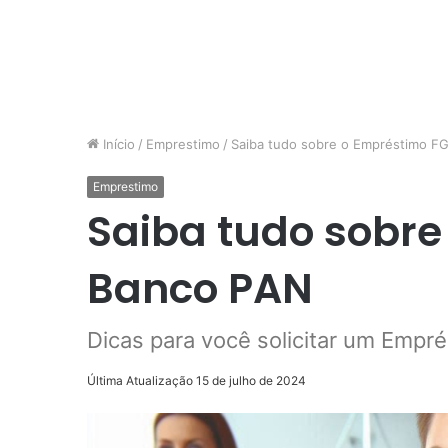
Início
/
Emprestimo
/
Saiba tudo sobre o Empréstimo F
Emprestimo
Saiba tudo sobre
Banco PAN
Dicas para você solicitar um Emp
Última Atualização 15 de julho de 2024