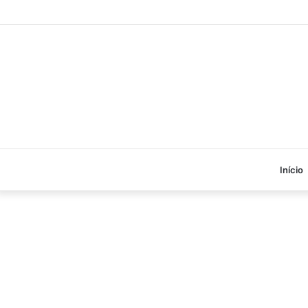
Início