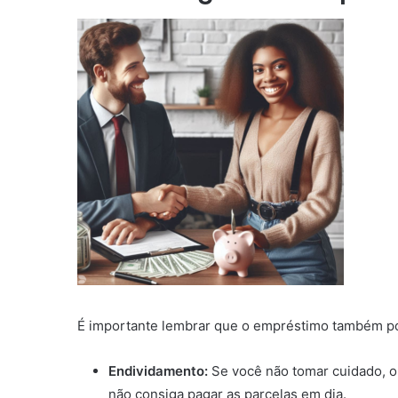
É importante lembrar que o empréstimo também p
Endividamento:
Se você não tomar cuidado, o
não consiga pagar as parcelas em dia.