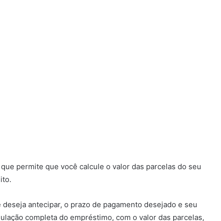
que permite que você calcule o valor das parcelas do seu
ito.
que deseja antecipar, o prazo de pagamento desejado e seu
lação completa do empréstimo, com o valor das parcelas,