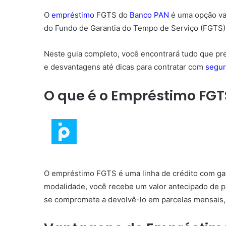
O
empréstimo
FGTS do
Banco PAN
é uma opção van
do Fundo de Garantia do Tempo de Serviço (FGTS) e
Neste guia completo, você encontrará tudo que p
e desvantagens até dicas para contratar com
segu
O que é o Empréstimo FGT
O empréstimo FGTS é uma linha de crédito com gar
modalidade, você recebe um valor antecipado de pa
se compromete a devolvê-lo em parcelas mensais, 