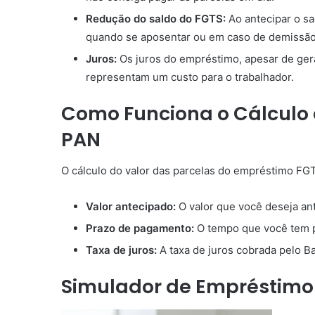
Redução do saldo do FGTS:
Ao antecipar o sa
quando se aposentar ou em caso de demissão
Juros:
Os juros do empréstimo, apesar de gera
representam um custo para o trabalhador.
Como Funciona o Cálculo
PAN
O cálculo do valor das parcelas do empréstimo FGT
Valor antecipado:
O valor que você deseja ant
Prazo de pagamento:
O tempo que você tem p
Taxa de juros:
A taxa de juros cobrada pelo B
Simulador de Empréstimo