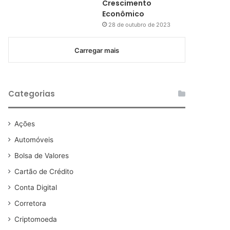
Crescimento
Econômico
28 de outubro de 2023
Carregar mais
Categorias
Ações
Automóveis
Bolsa de Valores
Cartão de Crédito
Conta Digital
Corretora
Criptomoeda