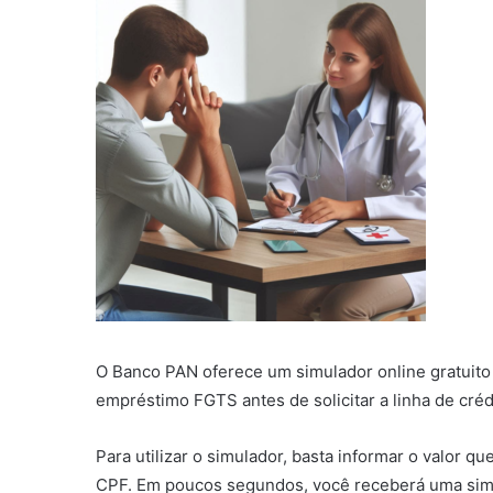
O Banco PAN oferece um simulador online gratuito 
empréstimo FGTS antes de solicitar a linha de créd
Para utilizar o simulador, basta informar o valor 
CPF. Em poucos segundos, você receberá uma simu