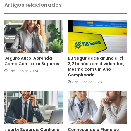
Artigos relacionados
Seguro Auto: Aprenda
BB Seguridade anuncia R$
Como Contratar Seguros
3,2 bilhões em dividendos,
Mesmo com um Ano
1 de julho de 2024
Complicado.
2 de julho de 2023
Liberty Seguros: Conheça
Conhecendo o Plano de