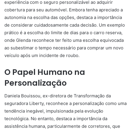
experiência com o seguro personalizável ao adquirir
cobertura para seu automóvel. Embora tenha apreciado a
autonomia na escolha das opções, destaca a importância
de considerar cuidadosamente cada decisão. Um exemplo
prático é a escolha do limite de dias para o carro reserva,
onde Glenda reconhece ter feito uma escolha equivocada
ao subestimar o tempo necessário para comprar um novo
veículo após um incidente de roubo.
O Papel Humano na
Personalização
Daniela Bouissou, ex-diretora de Transformação da
seguradora Liberty, reconhece a personalização como uma
tendência inegável, impulsionada pela evolução
tecnológica. No entanto, destaca a importância da
assistência humana, particularmente de corretores, que