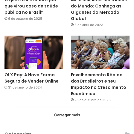
que virou caso de saúde
do Mundo: Conheça as
pública no Brasil?
Gigantes do Mercado
Global
6 de outubro de 2025
3 de abril de 2023
OLX Pay: A Nova Forma
Envelhecimento Rápido
Segura de Vender Online
dos Brasileiros e seu
Impacto no Crescimento
31 de janeiro de 2024
Econômico
28 de outubro de 2023
Carregar mais