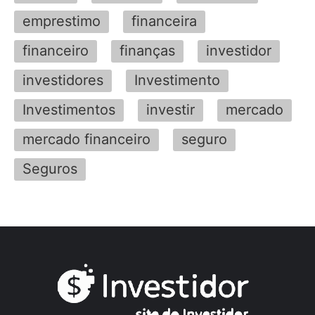
emprestimo
financeira
financeiro
finanças
investidor
investidores
Investimento
Investimentos
investir
mercado
mercado financeiro
seguro
Seguros