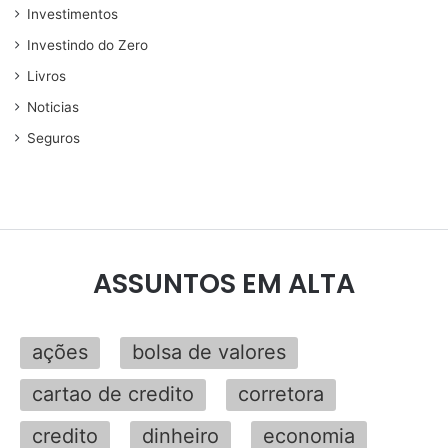
Investimentos
Investindo do Zero
Livros
Noticias
Seguros
ASSUNTOS EM ALTA
ações
bolsa de valores
cartao de credito
corretora
credito
dinheiro
economia