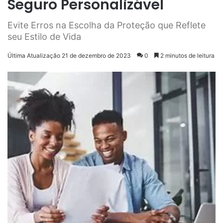
Seguro Personalizável
Evite Erros na Escolha da Proteção que Reflete
seu Estilo de Vida
Última Atualização 21 de dezembro de 2023
0
2 minutos de leitura