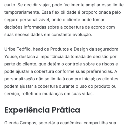
curto. Se decidir viajar, pode facilmente ampliar esse limite
temporariamente. Essa flexibilidade é proporcionada pelo
seguro personalizável, onde o cliente pode tomar
decisões informadas sobre a cobertura de acordo com
suas necessidades em constante evolução.
Uribe Teófilo, head de Produtos e Design da seguradora
Youse, destaca a importância da tomada de decisão por
parte do cliente, que detém o controle sobre os riscos e
pode ajustar a cobertura conforme suas preferências. A
personalização não se limita à compra inicial; os clientes
podem ajustar a cobertura durante o uso do produto ou
serviço, refletindo mudanças em suas vidas.
Experiência Prática
Glenda Campos, secretária acadêmica, compartilha sua