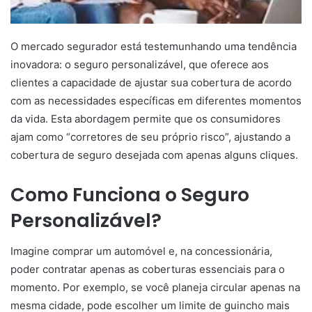
O mercado segurador está testemunhando uma tendência
inovadora: o seguro personalizável, que oferece aos
clientes a capacidade de ajustar sua cobertura de acordo
com as necessidades específicas em diferentes momentos
da vida. Esta abordagem permite que os consumidores
ajam como “corretores de seu próprio risco”, ajustando a
cobertura de seguro desejada com apenas alguns cliques.
Como Funciona o Seguro
Personalizável?
Imagine comprar um automóvel e, na concessionária,
poder contratar apenas as coberturas essenciais para o
momento. Por exemplo, se você planeja circular apenas na
mesma cidade, pode escolher um limite de guincho mais