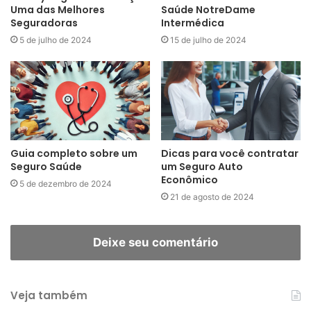
Uma das Melhores
Saúde NotreDame
Seguradoras
Intermédica
5 de julho de 2024
15 de julho de 2024
Guia completo sobre um
Dicas para você contratar
Seguro Saúde
um Seguro Auto
Econômico
5 de dezembro de 2024
21 de agosto de 2024
Deixe seu comentário
Veja também