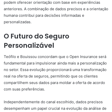
podem oferecer orientação com base em experiências
anteriores. A combinação de dados precisos e a orientação
humana contribui para decisões informadas e
personalizadas.
O Futuro do Seguro
Personalizável
Teófilo e Bouissou concordam que o Open Insurance será
fundamental para impulsionar ainda mais a personalização
no setor. Essa evolução proporcionará uma transformação
real na oferta de seguros, permitindo que os clientes
compartilhem seus dados para moldar a oferta de acordo
com suas preferências.
Independentemente do canal escolhido, dados precisos
desempenham um papel crucial na evolução da análise de