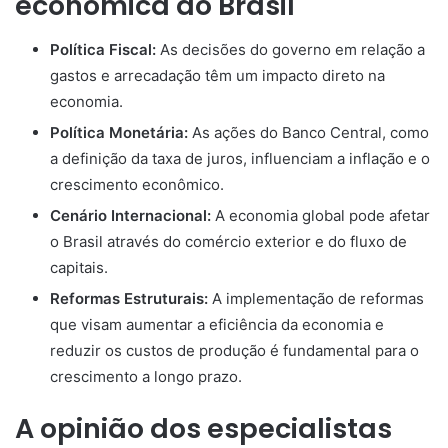
econômica do Brasil
Política Fiscal:
As decisões do governo em relação a
gastos e arrecadação têm um impacto direto na
economia.
Política Monetária:
As ações do Banco Central, como
a definição da taxa de juros, influenciam a inflação e o
crescimento econômico.
Cenário Internacional:
A economia global pode afetar
o Brasil através do comércio exterior e do fluxo de
capitais.
Reformas Estruturais:
A implementação de reformas
que visam aumentar a eficiência da economia e
reduzir os custos de produção é fundamental para o
crescimento a longo prazo.
A opinião dos especialistas