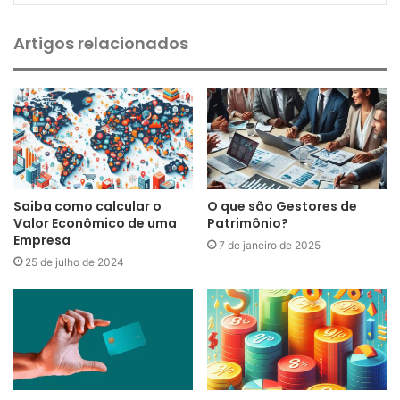
Artigos relacionados
Saiba como calcular o
O que são Gestores de
Valor Econômico de uma
Patrimônio?
Empresa
7 de janeiro de 2025
25 de julho de 2024