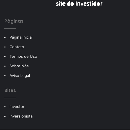
Páginas
Página inicial
Contato
Termos de Uso
Sobre Nós
Aviso Legal
Sites
Investor
Inversionista