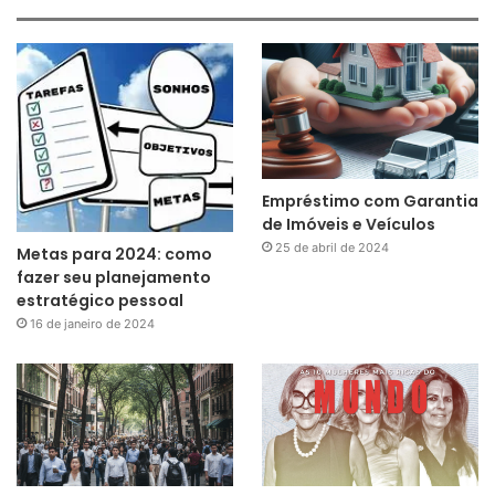
Empréstimo com Garantia
de Imóveis e Veículos
25 de abril de 2024
Metas para 2024: como
fazer seu planejamento
estratégico pessoal
16 de janeiro de 2024