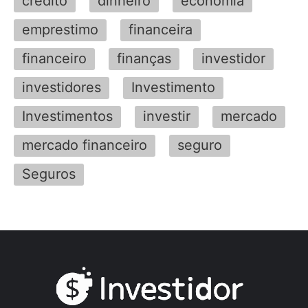
credito
dinheiro
economia
emprestimo
financeira
financeiro
finanças
investidor
investidores
Investimento
Investimentos
investir
mercado
mercado financeiro
seguro
Seguros