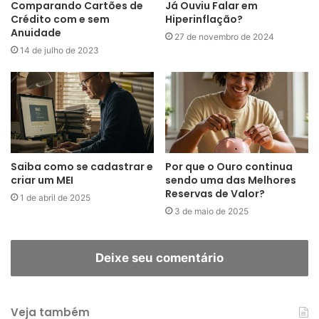
Comparando Cartões de
Já Ouviu Falar em
Crédito com e sem
Hiperinflação?
Anuidade
27 de novembro de 2024
14 de julho de 2023
Saiba como se cadastrar e
Por que o Ouro continua
criar um MEI
sendo uma das Melhores
Reservas de Valor?
1 de abril de 2025
3 de maio de 2025
Deixe seu comentário
Veja também