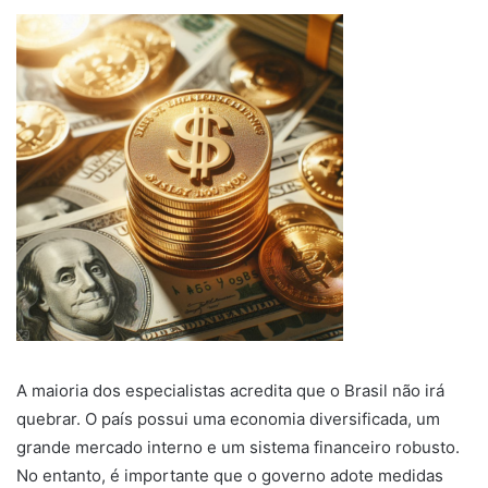
A maioria dos especialistas acredita que o Brasil não irá
quebrar. O país possui uma economia diversificada, um
grande mercado interno e um sistema financeiro robusto.
No entanto, é importante que o governo adote medidas