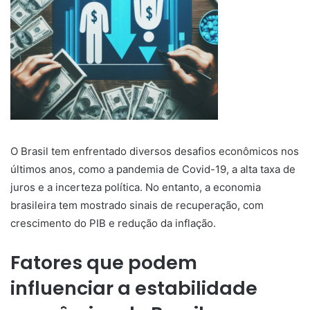
O Brasil tem enfrentado diversos desafios econômicos nos
últimos anos, como a pandemia de Covid-19, a alta taxa de
juros e a incerteza política. No entanto, a economia
brasileira tem mostrado sinais de recuperação, com
crescimento do PIB e redução da inflação.
Fatores que podem
influenciar a estabilidade