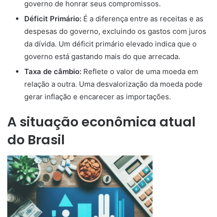
governo de honrar seus compromissos.
Déficit Primário:
É a diferença entre as receitas e as
despesas do governo, excluindo os gastos com juros
da dívida. Um déficit primário elevado indica que o
governo está gastando mais do que arrecada.
Taxa de câmbio:
Reflete o valor de uma moeda em
relação a outra. Uma desvalorização da moeda pode
gerar inflação e encarecer as importações.
A situação econômica atual
do Brasil