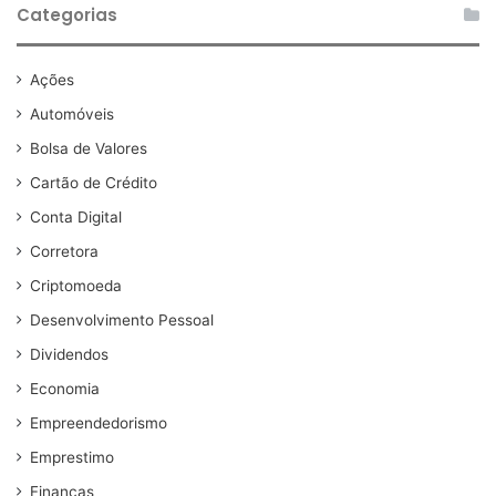
Categorias
Ações
Automóveis
Bolsa de Valores
Cartão de Crédito
Conta Digital
Corretora
Criptomoeda
Desenvolvimento Pessoal
Dividendos
Economia
Empreendedorismo
Emprestimo
Finanças