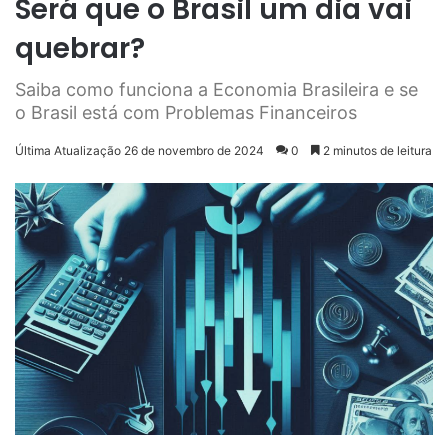
Será que o Brasil um dia vai
quebrar?
Saiba como funciona a Economia Brasileira e se
o Brasil está com Problemas Financeiros
Última Atualização 26 de novembro de 2024
0
2 minutos de leitura