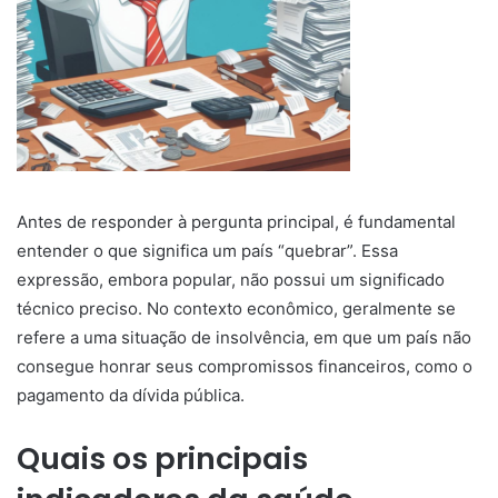
Antes de responder à pergunta principal, é fundamental
entender o que significa um país “quebrar”. Essa
expressão, embora popular, não possui um significado
técnico preciso. No contexto econômico, geralmente se
refere a uma situação de insolvência, em que um país não
consegue honrar seus compromissos financeiros, como o
pagamento da dívida pública.
Quais os principais