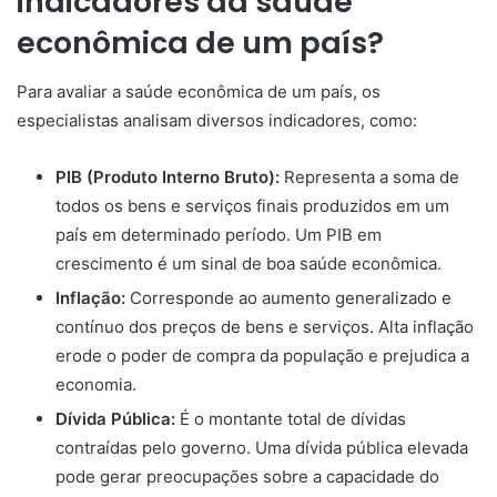
indicadores da saúde
econômica de um país?
Para avaliar a saúde econômica de um país, os
especialistas analisam diversos indicadores, como:
PIB (Produto Interno Bruto):
Representa a soma de
todos os bens e serviços finais produzidos em um
país em determinado período. Um PIB em
crescimento é um sinal de boa saúde econômica.
Inflação:
Corresponde ao aumento generalizado e
contínuo dos preços de bens e serviços. Alta inflação
erode o poder de compra da população e prejudica a
economia.
Dívida Pública:
É o montante total de dívidas
contraídas pelo governo. Uma dívida pública elevada
pode gerar preocupações sobre a capacidade do