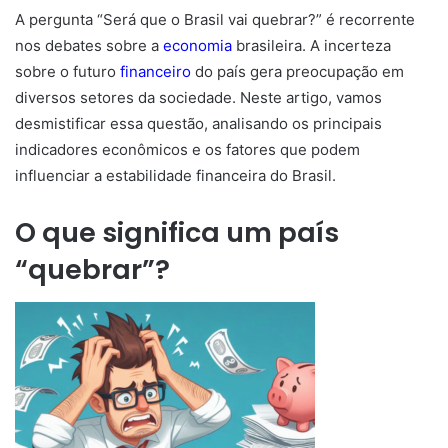
A pergunta “Será que o Brasil vai quebrar?” é recorrente
nos debates sobre a
economia
brasileira. A incerteza
sobre o futuro
financeiro
do país gera preocupação em
diversos setores da sociedade. Neste artigo, vamos
desmistificar essa questão, analisando os principais
indicadores econômicos e os fatores que podem
influenciar a estabilidade financeira do Brasil.
O que significa um país
“quebrar”?