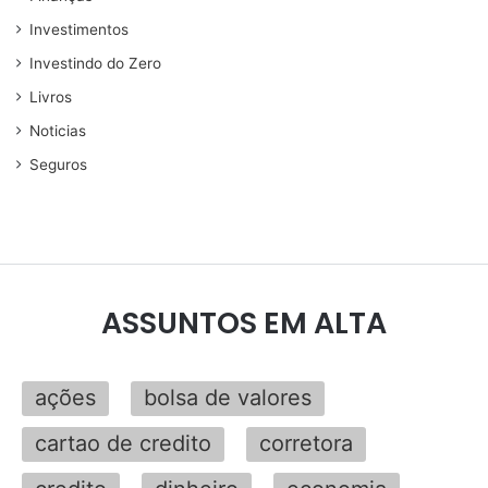
Investimentos
Investindo do Zero
Livros
Noticias
Seguros
ASSUNTOS EM ALTA
ações
bolsa de valores
cartao de credito
corretora