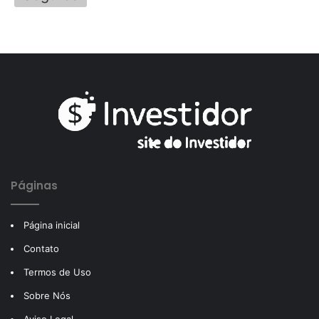
Páginas
Página inicial
Contato
Termos de Uso
Sobre Nós