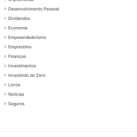
Desenvolvimento Pessoal
Dividendos
Economia
Empreendedorismo
Emprestimo
Finanças
Investimentos
Investindo do Zero
Livros
Noticias
Seguros