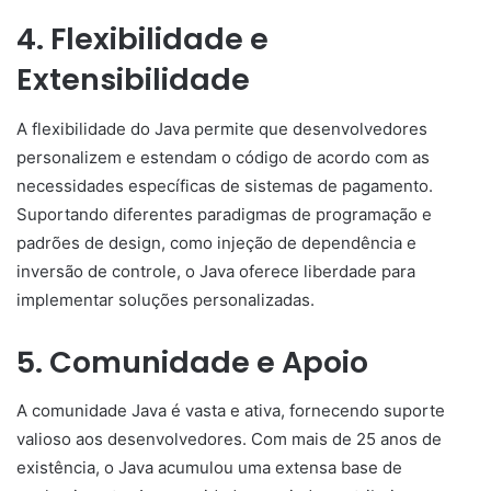
4. Flexibilidade e
Extensibilidade
A flexibilidade do Java permite que desenvolvedores
personalizem e estendam o código de acordo com as
necessidades específicas de sistemas de pagamento.
Suportando diferentes paradigmas de programação e
padrões de design, como injeção de dependência e
inversão de controle, o Java oferece liberdade para
implementar soluções personalizadas.
5. Comunidade e Apoio
A comunidade Java é vasta e ativa, fornecendo suporte
valioso aos desenvolvedores. Com mais de 25 anos de
existência, o Java acumulou uma extensa base de