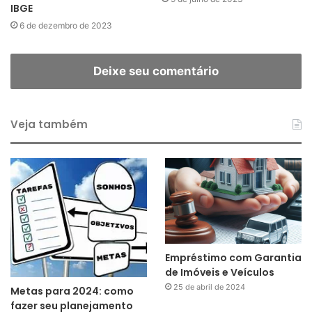
IBGE
6 de dezembro de 2023
Deixe seu comentário
Veja também
Empréstimo com Garantia
de Imóveis e Veículos
25 de abril de 2024
Metas para 2024: como
fazer seu planejamento