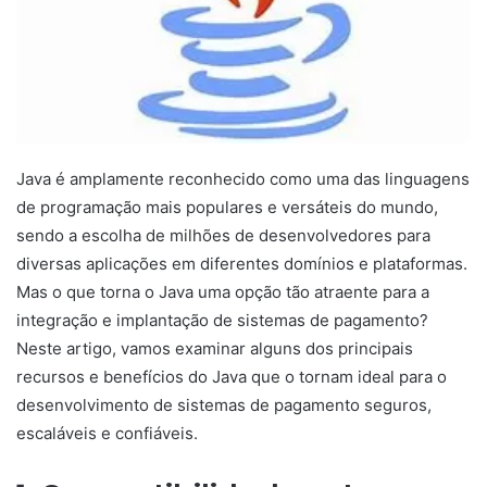
Java é amplamente reconhecido como uma das linguagens
de programação mais populares e versáteis do mundo,
sendo a escolha de milhões de desenvolvedores para
diversas aplicações em diferentes domínios e plataformas.
Mas o que torna o Java uma opção tão atraente para a
integração e implantação de sistemas de pagamento?
Neste artigo, vamos examinar alguns dos principais
recursos e benefícios do Java que o tornam ideal para o
desenvolvimento de sistemas de pagamento seguros,
escaláveis e confiáveis.