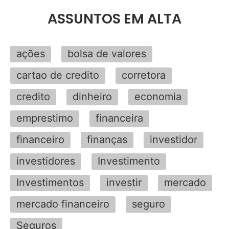
ASSUNTOS EM ALTA
ações
bolsa de valores
cartao de credito
corretora
credito
dinheiro
economia
emprestimo
financeira
financeiro
finanças
investidor
investidores
Investimento
Investimentos
investir
mercado
mercado financeiro
seguro
Seguros