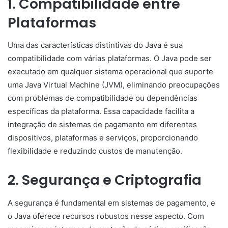
1. Compatibilidade entre
Plataformas
Uma das características distintivas do Java é sua
compatibilidade com várias plataformas. O Java pode ser
executado em qualquer sistema operacional que suporte
uma Java Virtual Machine (JVM), eliminando preocupações
com problemas de compatibilidade ou dependências
específicas da plataforma. Essa capacidade facilita a
integração de sistemas de pagamento em diferentes
dispositivos, plataformas e serviços, proporcionando
flexibilidade e reduzindo custos de manutenção.
2. Segurança e Criptografia
A segurança é fundamental em sistemas de pagamento, e
o Java oferece recursos robustos nesse aspecto. Com