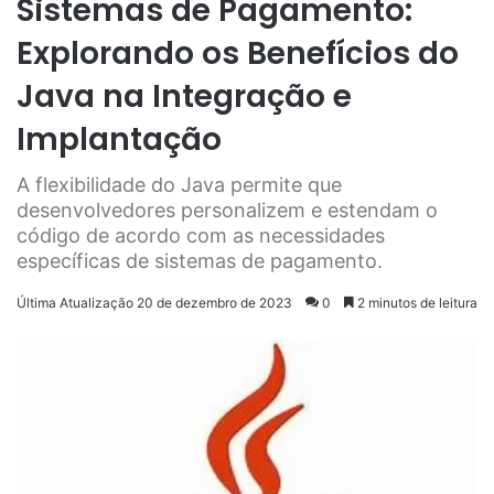
Sistemas de Pagamento:
Explorando os Benefícios do
Java na Integração e
Implantação
A flexibilidade do Java permite que
desenvolvedores personalizem e estendam o
código de acordo com as necessidades
específicas de sistemas de pagamento.
Última Atualização 20 de dezembro de 2023
0
2 minutos de leitura