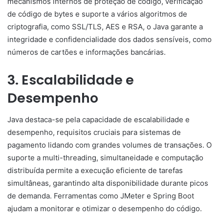
mecanismos internos de proteção de código, verificação
de código de bytes e suporte a vários algoritmos de
criptografia, como SSL/TLS, AES e RSA, o Java garante a
integridade e confidencialidade dos dados sensíveis, como
números de cartões e informações bancárias.
3. Escalabilidade e
Desempenho
Java destaca-se pela capacidade de escalabilidade e
desempenho, requisitos cruciais para sistemas de
pagamento lidando com grandes volumes de transações. O
suporte a multi-threading, simultaneidade e computação
distribuída permite a execução eficiente de tarefas
simultâneas, garantindo alta disponibilidade durante picos
de demanda. Ferramentas como JMeter e Spring Boot
ajudam a monitorar e otimizar o desempenho do código.