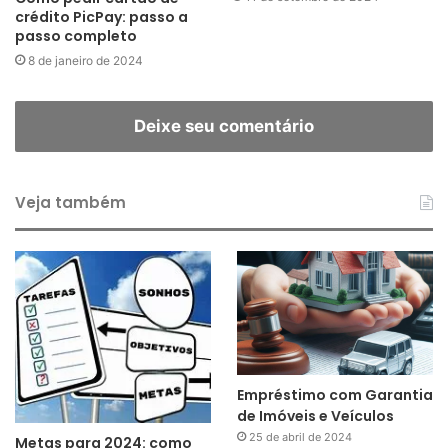
crédito PicPay: passo a
passo completo
8 de janeiro de 2024
Deixe seu comentário
Veja também
Empréstimo com Garantia
de Imóveis e Veículos
25 de abril de 2024
Metas para 2024: como