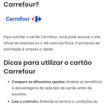
Carrefour?
Para solicitar o cartão Carrefour, você pode acessar o site
oficial da empresa ou ir até uma loja física. O processo de
solicitação é simples e rápido.
Dicas para utilizar o cartão
Carrefour
Compare as diferentes opções:
Analise os benefícios
e desvantagens de cada tipo de cartão antes de
escolher.
Leia o contrato:
Entenda os termos e condições do