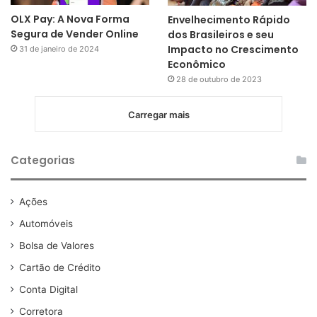
OLX Pay: A Nova Forma
Envelhecimento Rápido
Segura de Vender Online
dos Brasileiros e seu
Impacto no Crescimento
31 de janeiro de 2024
Econômico
28 de outubro de 2023
Carregar mais
Categorias
Ações
Automóveis
Bolsa de Valores
Cartão de Crédito
Conta Digital
Corretora