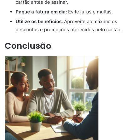
cartão antes de assinar.
Pague a fatura em dia:
Evite juros e multas.
Utilize os benefícios:
Aproveite ao máximo os
descontos e promoções oferecidos pelo cartão.
Conclusão