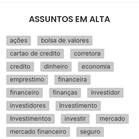
ASSUNTOS EM ALTA
ações
bolsa de valores
cartao de credito
corretora
credito
dinheiro
economia
emprestimo
financeira
financeiro
finanças
investidor
investidores
Investimento
Investimentos
investir
mercado
mercado financeiro
seguro