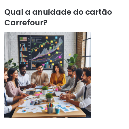
Qual a anuidade do cartão
Carrefour?