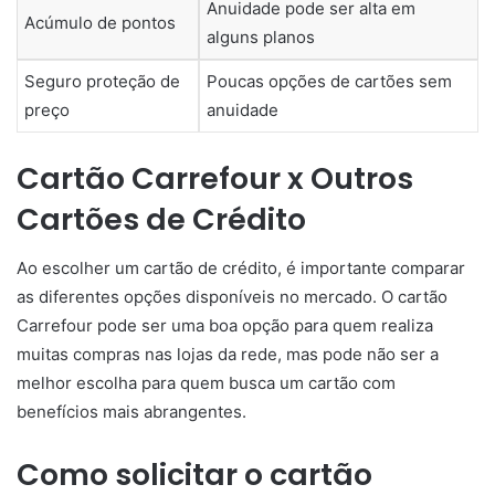
Anuidade pode ser alta em
Acúmulo de pontos
alguns planos
Seguro proteção de
Poucas opções de cartões sem
preço
anuidade
Cartão Carrefour x Outros
Cartões de Crédito
Ao escolher um cartão de crédito, é importante comparar
as diferentes opções disponíveis no mercado. O cartão
Carrefour pode ser uma boa opção para quem realiza
muitas compras nas lojas da rede, mas pode não ser a
melhor escolha para quem busca um cartão com
benefícios mais abrangentes.
Como solicitar o cartão