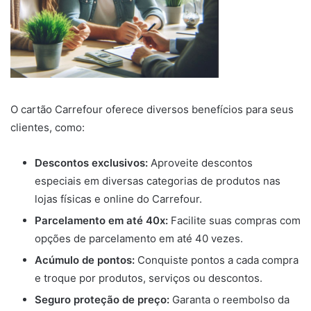
O cartão Carrefour oferece diversos benefícios para seus
clientes, como:
Descontos exclusivos:
Aproveite descontos
especiais em diversas categorias de produtos nas
lojas físicas e online do Carrefour.
Parcelamento em até 40x:
Facilite suas compras com
opções de parcelamento em até 40 vezes.
Acúmulo de pontos:
Conquiste pontos a cada compra
e troque por produtos, serviços ou descontos.
Seguro proteção de preço:
Garanta o reembolso da