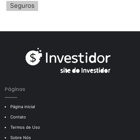
Seguros
Páginas
Página inicial
Contato
Termos de Uso
Sobre Nós