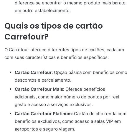
diferença se encontrar o mesmo produto mais barato
em outro estabelecimento.
Quais os tipos de cartão
Carrefour?
O Carrefour oferece diferentes tipos de cartões, cada um
com suas características e benefícios específicos:
Cartão Carrefour:
Opção básica com benefícios como
descontos e parcelamento.
Cartão Carrefour Mais:
Oferece benefícios
adicionais, como maior número de pontos por real
gasto e acesso a serviços exclusivos.
Cartão Carrefour Platinum:
Cartão de alta renda com
benefícios exclusivos, como acesso a salas VIP em
aeroportos e seguro viagem.