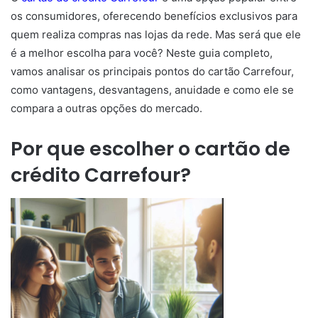
os consumidores, oferecendo benefícios exclusivos para
quem realiza compras nas lojas da rede. Mas será que ele
é a melhor escolha para você? Neste guia completo,
vamos analisar os principais pontos do cartão Carrefour,
como vantagens, desvantagens, anuidade e como ele se
compara a outras opções do mercado.
Por que escolher o cartão de
crédito Carrefour?