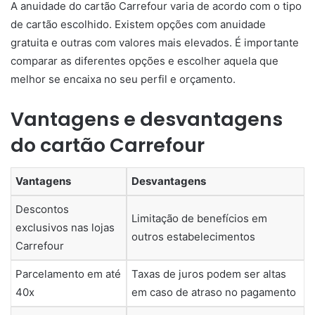
A anuidade do cartão Carrefour varia de acordo com o tipo
de cartão escolhido. Existem opções com anuidade
gratuita e outras com valores mais elevados. É importante
comparar as diferentes opções e escolher aquela que
melhor se encaixa no seu perfil e orçamento.
Vantagens e desvantagens
do cartão Carrefour
Vantagens
Desvantagens
Descontos
Limitação de benefícios em
exclusivos nas lojas
outros estabelecimentos
Carrefour
Parcelamento em até
Taxas de juros podem ser altas
40x
em caso de atraso no pagamento