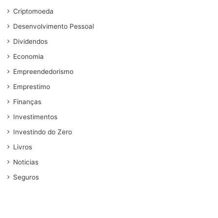
Criptomoeda
Desenvolvimento Pessoal
Dividendos
Economia
Empreendedorismo
Emprestimo
Finanças
Investimentos
Investindo do Zero
Livros
Noticias
Seguros