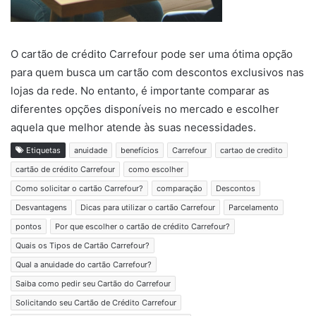
O cartão de crédito Carrefour pode ser uma ótima opção
para quem busca um cartão com descontos exclusivos nas
lojas da rede. No entanto, é importante comparar as
diferentes opções disponíveis no mercado e escolher
aquela que melhor atende às suas necessidades.
Etiquetas
anuidade
benefícios
Carrefour
cartao de credito
cartão de crédito Carrefour
como escolher
Como solicitar o cartão Carrefour?
comparação
Descontos
Desvantagens
Dicas para utilizar o cartão Carrefour
Parcelamento
pontos
Por que escolher o cartão de crédito Carrefour?
Quais os Tipos de Cartão Carrefour?
Qual a anuidade do cartão Carrefour?
Saiba como pedir seu Cartão do Carrefour
Solicitando seu Cartão de Crédito Carrefour