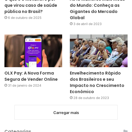
que virou caso de saúde
do Mundo: Conheça as
pública no Brasil?
Gigantes do Mercado
Global
6 de outubro de 2025
3 de abril de 2023
OLX Pay: A Nova Forma
Envelhecimento Rápido
Segura de Vender Online
dos Brasileiros e seu
Impacto no Crescimento
31 de janeiro de 2024
Econômico
28 de outubro de 2023
Carregar mais
Categorias