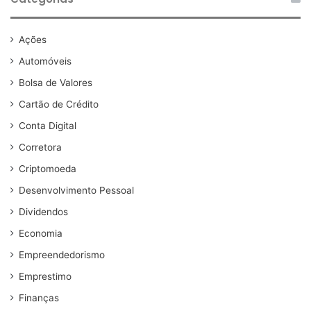
Ações
Automóveis
Bolsa de Valores
Cartão de Crédito
Conta Digital
Corretora
Criptomoeda
Desenvolvimento Pessoal
Dividendos
Economia
Empreendedorismo
Emprestimo
Finanças