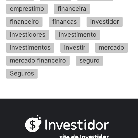
emprestimo
financeira
financeiro
finanças
investidor
investidores
Investimento
Investimentos
investir
mercado
mercado financeiro
seguro
Seguros