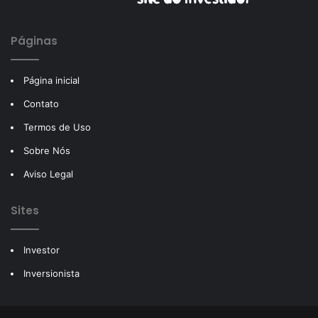
Páginas
Página inicial
Contato
Termos de Uso
Sobre Nós
Aviso Legal
Sites
Investor
Inversionista