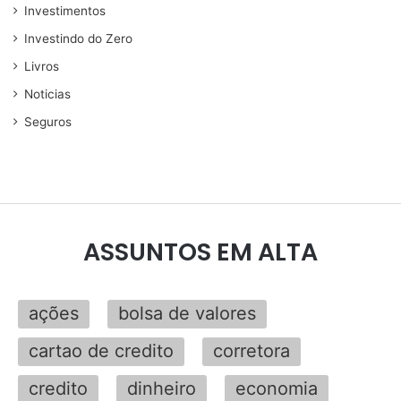
Investimentos
Investindo do Zero
Livros
Noticias
Seguros
ASSUNTOS EM ALTA
ações
bolsa de valores
cartao de credito
corretora
credito
dinheiro
economia