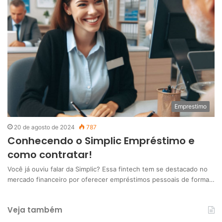
Emprestimo
20 de agosto de 2024
787
Conhecendo o Simplic Empréstimo e
como contratar!
Você já ouviu falar da Simplic? Essa fintech tem se destacado no
mercado financeiro por oferecer empréstimos pessoais de forma…
Veja também