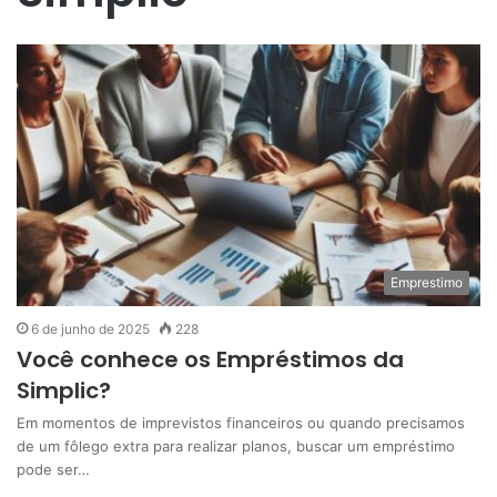
Emprestimo
6 de junho de 2025
228
Você conhece os Empréstimos da
Simplic?
Em momentos de imprevistos financeiros ou quando precisamos
de um fôlego extra para realizar planos, buscar um empréstimo
pode ser…