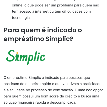
online, o que pode ser um problema para quem não
tem acesso à internet ou tem dificuldades com
tecnologia.
Para quem é indicado o
empréstimo Simplic?
O empréstimo Simplic é indicado para pessoas que
precisam de dinheiro rápido e que valorizam a praticidade
e a agilidade no processo de contratação. É uma boa opção
para quem possui um bom score de crédito e busca uma
solução financeira rápida e descomplicada.