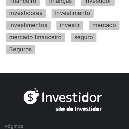
financeiro
finanças
investidor
investidores
Investimento
Investimentos
investir
mercado
mercado financeiro
seguro
Seguros
Páginas