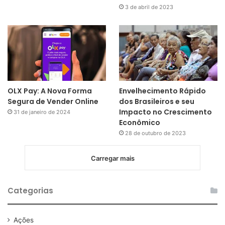
3 de abril de 2023
OLX Pay: A Nova Forma
Envelhecimento Rápido
Segura de Vender Online
dos Brasileiros e seu
Impacto no Crescimento
31 de janeiro de 2024
Econômico
28 de outubro de 2023
Carregar mais
Categorias
Ações