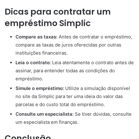
Dicas para contratar um
empréstimo Simplic
Compare as taxas:
Antes de contratar o empréstimo,
compare as taxas de juros oferecidas por outras
instituições financeiras.
Leia o contrato:
Leia atentamente o contrato antes de
assinar, para entender todas as condições do
empréstimo.
Simule o empréstimo:
Utilize a simulação disponível
no site da Simplic para ter uma ideia do valor das
parcelas e do custo total do empréstimo.
Consulte um especialista:
Se tiver dúvidas, consulte
um especialista em finanças.
Conclusão