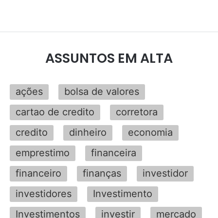
ASSUNTOS EM ALTA
ações
bolsa de valores
cartao de credito
corretora
credito
dinheiro
economia
emprestimo
financeira
financeiro
finanças
investidor
investidores
Investimento
Investimentos
investir
mercado