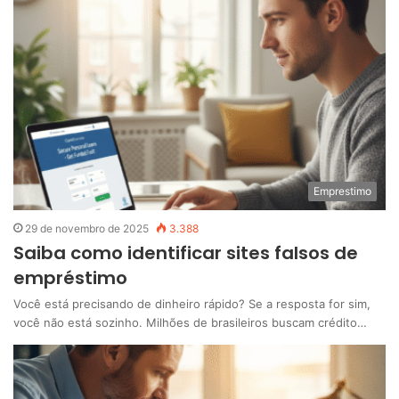
Emprestimo
29 de novembro de 2025
3.388
Saiba como identificar sites falsos de
empréstimo
Você está precisando de dinheiro rápido? Se a resposta for sim,
você não está sozinho. Milhões de brasileiros buscam crédito…