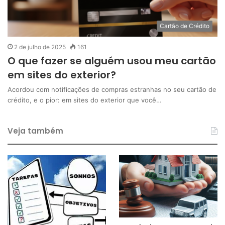
Cartão de Crédito
2 de julho de 2025
161
O que fazer se alguém usou meu cartão
em sites do exterior?
Acordou com notificações de compras estranhas no seu cartão de
crédito, e o pior: em sites do exterior que você…
Veja também