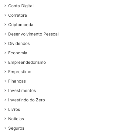
Conta Digital
Corretora
Criptomoeda
Desenvolvimento Pessoal
Dividendos
Economia
Empreendedorismo
Emprestimo
Finanças
Investimentos
Investindo do Zero
Livros
Noticias
Seguros