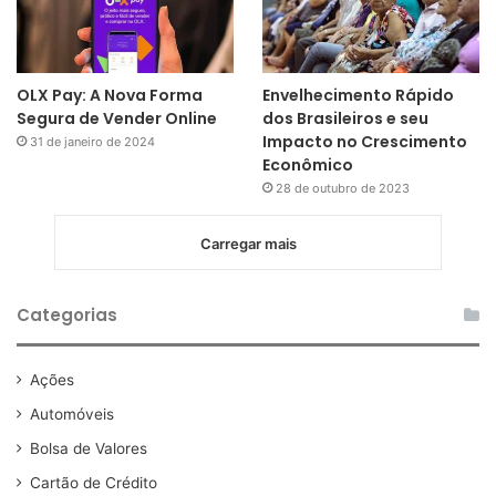
OLX Pay: A Nova Forma
Envelhecimento Rápido
Segura de Vender Online
dos Brasileiros e seu
Impacto no Crescimento
31 de janeiro de 2024
Econômico
28 de outubro de 2023
Carregar mais
Categorias
Ações
Automóveis
Bolsa de Valores
Cartão de Crédito