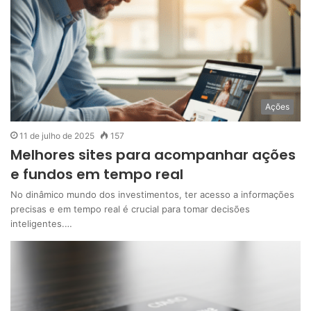
Ações
11 de julho de 2025
157
Melhores sites para acompanhar ações
e fundos em tempo real
No dinâmico mundo dos investimentos, ter acesso a informações
precisas e em tempo real é crucial para tomar decisões
inteligentes.…