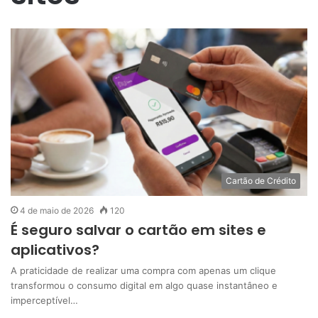
Cartão de Crédito
4 de maio de 2026
120
É seguro salvar o cartão em sites e
aplicativos?
A praticidade de realizar uma compra com apenas um clique
transformou o consumo digital em algo quase instantâneo e
imperceptível…