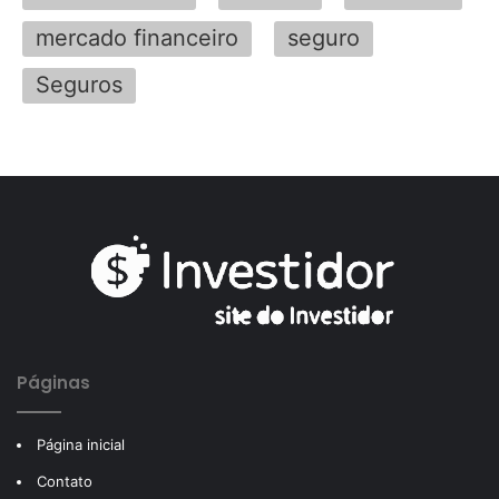
mercado financeiro
seguro
Seguros
Páginas
Página inicial
Contato