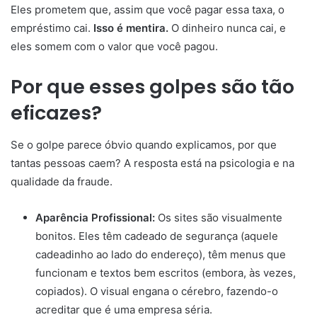
Eles prometem que, assim que você pagar essa taxa, o
empréstimo cai.
Isso é mentira.
O dinheiro nunca cai, e
eles somem com o valor que você pagou.
Por que esses golpes são tão
eficazes?
Se o golpe parece óbvio quando explicamos, por que
tantas pessoas caem? A resposta está na psicologia e na
qualidade da fraude.
Aparência Profissional:
Os sites são visualmente
bonitos. Eles têm cadeado de segurança (aquele
cadeadinho ao lado do endereço), têm menus que
funcionam e textos bem escritos (embora, às vezes,
copiados). O visual engana o cérebro, fazendo-o
acreditar que é uma empresa séria.