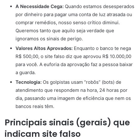
A Necessidade Cega:
Quando estamos desesperados
por dinheiro para pagar uma conta de luz atrasada ou
comprar remédios, nosso senso crítico diminui.
Queremos tanto que aquilo seja verdade que
ignoramos os sinais de perigo.
Valores Altos Aprovados:
Enquanto o banco te nega
R$ 500,00, o site falso diz que aprovou R$ 10.000,00
para você. A euforia da aprovação faz a pessoa baixar
a guarda.
Tecnologia:
Os golpistas usam “robôs” (bots) de
atendimento que respondem na hora, 24 horas por
dia, passando uma imagem de eficiência que nem os
bancos reais têm.
Principais sinais (gerais) que
indicam site falso