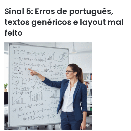
Sinal 5: Erros de português,
textos genéricos e layout mal
feito