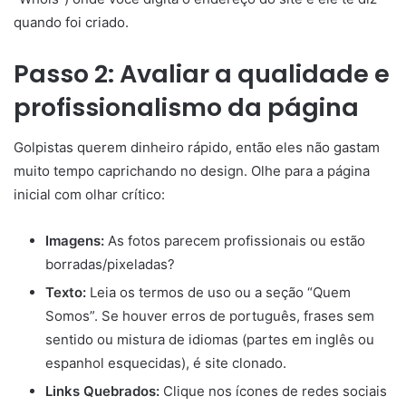
quando foi criado.
Passo 2: Avaliar a qualidade e
profissionalismo da página
Golpistas querem dinheiro rápido, então eles não gastam
muito tempo caprichando no design. Olhe para a página
inicial com olhar crítico:
Imagens:
As fotos parecem profissionais ou estão
borradas/pixeladas?
Texto:
Leia os termos de uso ou a seção “Quem
Somos”. Se houver erros de português, frases sem
sentido ou mistura de idiomas (partes em inglês ou
espanhol esquecidas), é site clonado.
Links Quebrados:
Clique nos ícones de redes sociais