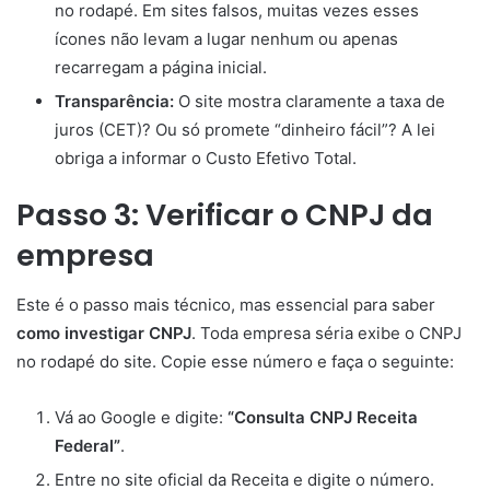
no rodapé. Em sites falsos, muitas vezes esses
ícones não levam a lugar nenhum ou apenas
recarregam a página inicial.
Transparência:
O site mostra claramente a taxa de
juros (CET)? Ou só promete “dinheiro fácil”? A lei
obriga a informar o Custo Efetivo Total.
Passo 3: Verificar o CNPJ da
empresa
Este é o passo mais técnico, mas essencial para saber
como investigar CNPJ
. Toda empresa séria exibe o CNPJ
no rodapé do site. Copie esse número e faça o seguinte:
Vá ao Google e digite:
“Consulta CNPJ Receita
Federal”
.
Entre no site oficial da Receita e digite o número.