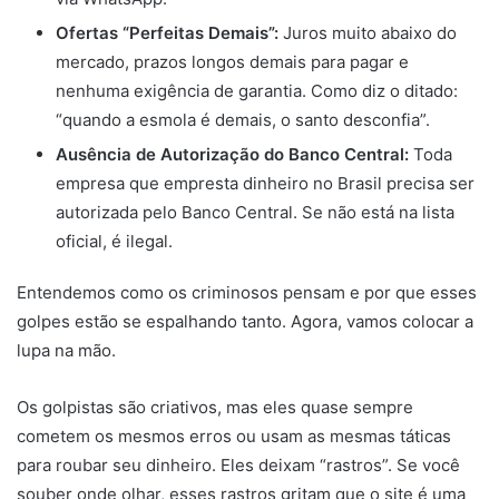
Ofertas “Perfeitas Demais”:
Juros muito abaixo do
mercado, prazos longos demais para pagar e
nenhuma exigência de garantia. Como diz o ditado:
“quando a esmola é demais, o santo desconfia”.
Ausência de Autorização do Banco Central:
Toda
empresa que empresta dinheiro no Brasil precisa ser
autorizada pelo Banco Central. Se não está na lista
oficial, é ilegal.
Entendemos como os criminosos pensam e por que esses
golpes estão se espalhando tanto. Agora, vamos colocar a
lupa na mão.
Os golpistas são criativos, mas eles quase sempre
cometem os mesmos erros ou usam as mesmas táticas
para roubar seu dinheiro. Eles deixam “rastros”. Se você
souber onde olhar, esses rastros gritam que o site é uma