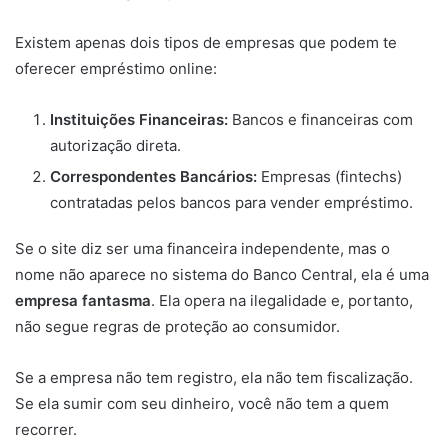
Existem apenas dois tipos de empresas que podem te
oferecer empréstimo online:
Instituições Financeiras:
Bancos e financeiras com
autorização direta.
Correspondentes Bancários:
Empresas (fintechs)
contratadas pelos bancos para vender empréstimo.
Se o site diz ser uma financeira independente, mas o
nome não aparece no sistema do Banco Central, ela é uma
empresa fantasma
. Ela opera na ilegalidade e, portanto,
não segue regras de proteção ao consumidor.
Se a empresa não tem registro, ela não tem fiscalização.
Se ela sumir com seu dinheiro, você não tem a quem
recorrer.