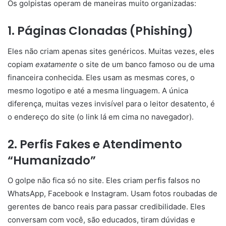
Os golpistas operam de maneiras muito organizadas:
1. Páginas Clonadas (Phishing)
Eles não criam apenas sites genéricos. Muitas vezes, eles
copiam
exatamente
o site de um banco famoso ou de uma
financeira conhecida. Eles usam as mesmas cores, o
mesmo logotipo e até a mesma linguagem. A única
diferença, muitas vezes invisível para o leitor desatento, é
o endereço do site (o link lá em cima no navegador).
2. Perfis Fakes e Atendimento
“Humanizado”
O golpe não fica só no site. Eles criam perfis falsos no
WhatsApp, Facebook e Instagram. Usam fotos roubadas de
gerentes de banco reais para passar credibilidade. Eles
conversam com você, são educados, tiram dúvidas e