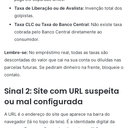
Taxa de Liberação ou de Avalista:
Invenção total dos
golpistas.
Taxa CLC ou Taxa do Banco Central:
Não existe taxa
cobrada pelo Banco Central diretamente ao
consumidor.
Lembre-se:
No empréstimo real, todas as taxas são
descontadas do valor que cai na sua conta ou diluídas nas
parcelas futuras. Se pediram dinheiro na frente, bloqueie o
contato.
Sinal 2: Site com URL suspeita
ou mal configurada
A URL é o endereço do site que aparece na barra do
navegador (lá no topo da tela). É a identidade digital da