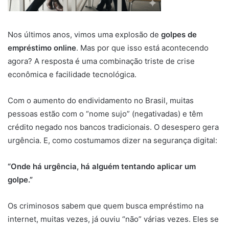
Nos últimos anos, vimos uma explosão de
golpes de
empréstimo online
. Mas por que isso está acontecendo
agora? A resposta é uma combinação triste de crise
econômica e facilidade tecnológica.
Com o aumento do endividamento no Brasil, muitas
pessoas estão com o “nome sujo” (negativadas) e têm
crédito negado nos bancos tradicionais. O desespero gera
urgência. E, como costumamos dizer na segurança digital:
“Onde há urgência, há alguém tentando aplicar um
golpe.”
Os criminosos sabem que quem busca empréstimo na
internet, muitas vezes, já ouviu “não” várias vezes. Eles se