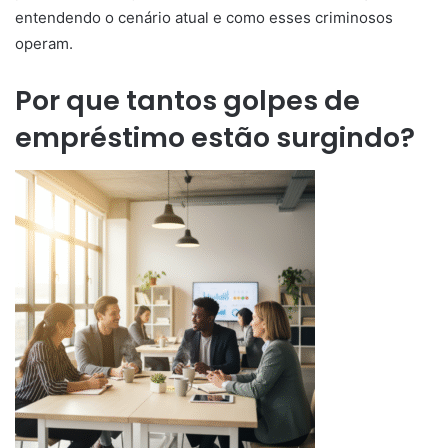
entendendo o cenário atual e como esses criminosos
operam.
Por que tantos golpes de
empréstimo estão surgindo?