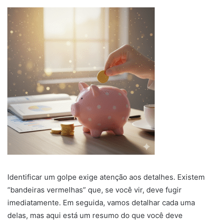
Identificar um golpe exige atenção aos detalhes. Existem
“bandeiras vermelhas” que, se você vir, deve fugir
imediatamente. Em seguida, vamos detalhar cada uma
delas, mas aqui está um resumo do que você deve