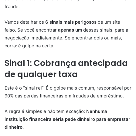
fraude.
Vamos detalhar os
6 sinais mais perigosos
de um site
falso. Se você encontrar
apenas um
desses sinais, pare a
negociação imediatamente. Se encontrar dois ou mais,
corra: é golpe na certa.
Sinal 1: Cobrança antecipada
de qualquer taxa
Este é o “sinal rei”. É o golpe mais comum, responsável por
90% das perdas financeiras em fraudes de empréstimo.
A regra é simples e não tem exceção:
Nenhuma
instituição financeira séria pede dinheiro para emprestar
dinheiro.