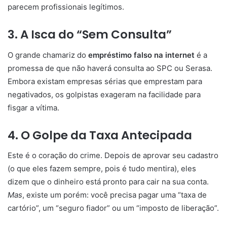
parecem profissionais legítimos.
3. A Isca do “Sem Consulta”
O grande chamariz do
empréstimo falso na internet
é a
promessa de que não haverá consulta ao SPC ou Serasa.
Embora existam empresas sérias que emprestam para
negativados, os golpistas exageram na facilidade para
fisgar a vítima.
4. O Golpe da Taxa Antecipada
Este é o coração do crime. Depois de aprovar seu cadastro
(o que eles fazem sempre, pois é tudo mentira), eles
dizem que o dinheiro está pronto para cair na sua conta.
Mas
, existe um porém: você precisa pagar uma “taxa de
cartório”, um “seguro fiador” ou um “imposto de liberação”.