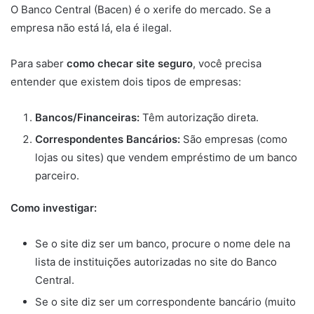
O Banco Central (Bacen) é o xerife do mercado. Se a
empresa não está lá, ela é ilegal.
Para saber
como checar site seguro
, você precisa
entender que existem dois tipos de empresas:
Bancos/Financeiras:
Têm autorização direta.
Correspondentes Bancários:
São empresas (como
lojas ou sites) que vendem empréstimo de um banco
parceiro.
Como investigar:
Se o site diz ser um banco, procure o nome dele na
lista de instituições autorizadas no site do Banco
Central.
Se o site diz ser um correspondente bancário (muito