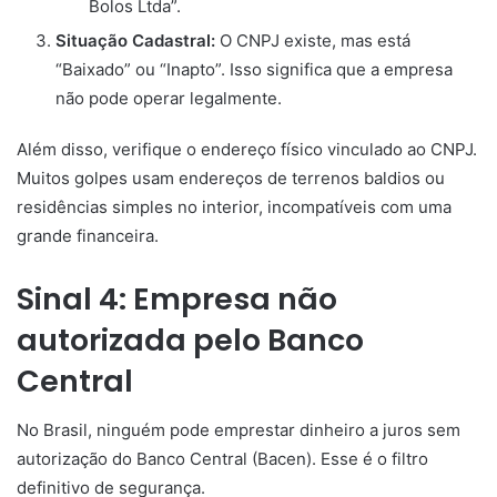
Bolos Ltda”.
Situação Cadastral:
O CNPJ existe, mas está
“Baixado” ou “Inapto”. Isso significa que a empresa
não pode operar legalmente.
Além disso, verifique o endereço físico vinculado ao CNPJ.
Muitos golpes usam endereços de terrenos baldios ou
residências simples no interior, incompatíveis com uma
grande financeira.
Sinal 4: Empresa não
autorizada pelo Banco
Central
No Brasil, ninguém pode emprestar dinheiro a juros sem
autorização do Banco Central (Bacen). Esse é o filtro
definitivo de segurança.