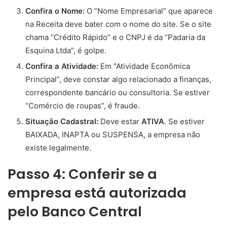
Confira o Nome:
O “Nome Empresarial” que aparece
na Receita deve bater com o nome do site. Se o site
chama “Crédito Rápido” e o CNPJ é da “Padaria da
Esquina Ltda”, é golpe.
Confira a Atividade:
Em “Atividade Econômica
Principal”, deve constar algo relacionado a finanças,
correspondente bancário ou consultoria. Se estiver
“Comércio de roupas”, é fraude.
Situação Cadastral:
Deve estar
ATIVA
. Se estiver
BAIXADA, INAPTA ou SUSPENSA, a empresa não
existe legalmente.
Passo 4: Conferir se a
empresa está autorizada
pelo Banco Central