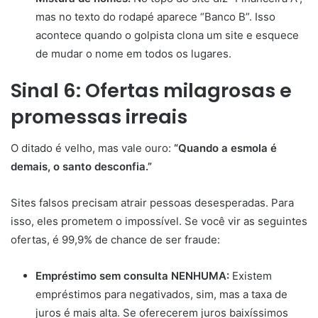
mas no texto do rodapé aparece “Banco B”. Isso
acontece quando o golpista clona um site e esquece
de mudar o nome em todos os lugares.
Sinal 6: Ofertas milagrosas e
promessas irreais
O ditado é velho, mas vale ouro:
“Quando a esmola é
demais, o santo desconfia.”
Sites falsos precisam atrair pessoas desesperadas. Para
isso, eles prometem o impossível. Se você vir as seguintes
ofertas, é 99,9% de chance de ser fraude:
Empréstimo sem consulta NENHUMA:
Existem
empréstimos para negativados, sim, mas a taxa de
juros é mais alta. Se oferecerem juros baixíssimos