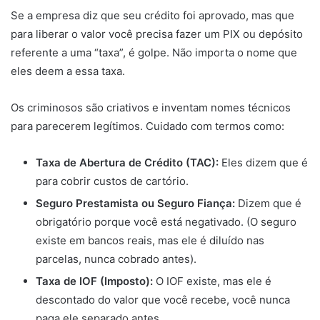
Se a empresa diz que seu crédito foi aprovado, mas que
para liberar o valor você precisa fazer um PIX ou depósito
referente a uma “taxa”, é golpe. Não importa o nome que
eles deem a essa taxa.
Os criminosos são criativos e inventam nomes técnicos
para parecerem legítimos. Cuidado com termos como:
Taxa de Abertura de Crédito (TAC):
Eles dizem que é
para cobrir custos de cartório.
Seguro Prestamista ou Seguro Fiança:
Dizem que é
obrigatório porque você está negativado. (O seguro
existe em bancos reais, mas ele é diluído nas
parcelas, nunca cobrado antes).
Taxa de IOF (Imposto):
O IOF existe, mas ele é
descontado do valor que você recebe, você nunca
paga ele separado antes.