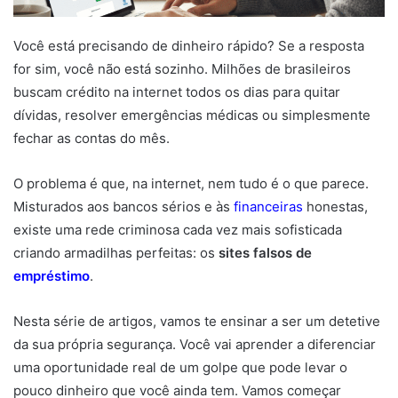
Você está precisando de dinheiro rápido? Se a resposta
for sim, você não está sozinho. Milhões de brasileiros
buscam crédito na internet todos os dias para quitar
dívidas, resolver emergências médicas ou simplesmente
fechar as contas do mês.
O problema é que, na internet, nem tudo é o que parece.
Misturados aos bancos sérios e às
financeiras
honestas,
existe uma rede criminosa cada vez mais sofisticada
criando armadilhas perfeitas: os
sites falsos de
empréstimo
.
Nesta série de artigos, vamos te ensinar a ser um detetive
da sua própria segurança. Você vai aprender a diferenciar
uma oportunidade real de um golpe que pode levar o
pouco dinheiro que você ainda tem. Vamos começar