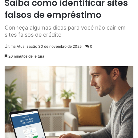
Saiba como identificar sites
falsos de empréstimo
Conheça algumas dicas para você não cair em
sites falsos de crédito
Última Atualização 30 de novembro de 2025
0
20 minutos de leitura