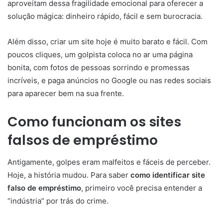
aproveitam dessa fragilidade emocional para oferecer a
solução mágica: dinheiro rápido, fácil e sem burocracia.
Além disso, criar um site hoje é muito barato e fácil. Com
poucos cliques, um golpista coloca no ar uma página
bonita, com fotos de pessoas sorrindo e promessas
incríveis, e paga anúncios no Google ou nas redes sociais
para aparecer bem na sua frente.
Como funcionam os sites
falsos de empréstimo
Antigamente, golpes eram malfeitos e fáceis de perceber.
Hoje, a história mudou. Para saber
como identificar site
falso de empréstimo
, primeiro você precisa entender a
“indústria” por trás do crime.