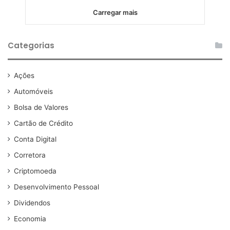
Carregar mais
Categorias
Ações
Automóveis
Bolsa de Valores
Cartão de Crédito
Conta Digital
Corretora
Criptomoeda
Desenvolvimento Pessoal
Dividendos
Economia