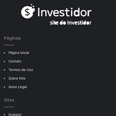
Páginas
Página inicial
Contato
Termos de Uso
Sobre Nós
Aviso Legal
Sites
Investor