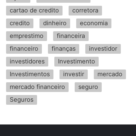
cartao de credito
corretora
credito
dinheiro
economia
emprestimo
financeira
financeiro
finanças
investidor
investidores
Investimento
Investimentos
investir
mercado
mercado financeiro
seguro
Seguros