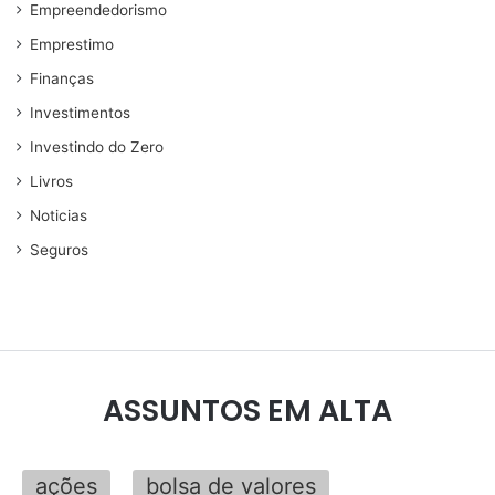
Empreendedorismo
Emprestimo
Finanças
Investimentos
Investindo do Zero
Livros
Noticias
Seguros
ASSUNTOS EM ALTA
ações
bolsa de valores