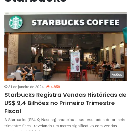
Ações
31 de janeiro de 2024
4.858
Starbucks Registra Vendas Históricas de
US$ 9,4 Bilhões no Primeiro Trimestre
Fiscal
A Starbucks (SBUX; Nasdaq) anunciou seus resultados do primeiro
trimestre fiscal, revelando um marco significativo com vendas