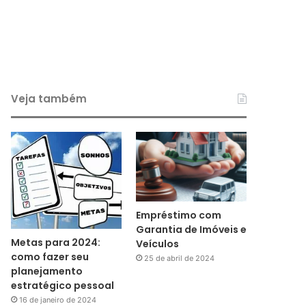
Veja também
Empréstimo com
Garantia de Imóveis e
Metas para 2024:
Veículos
como fazer seu
25 de abril de 2024
planejamento
estratégico pessoal
16 de janeiro de 2024