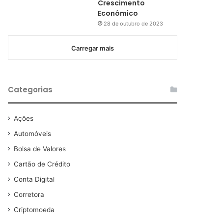
Crescimento
Econômico
28 de outubro de 2023
Carregar mais
Categorias
Ações
Automóveis
Bolsa de Valores
Cartão de Crédito
Conta Digital
Corretora
Criptomoeda