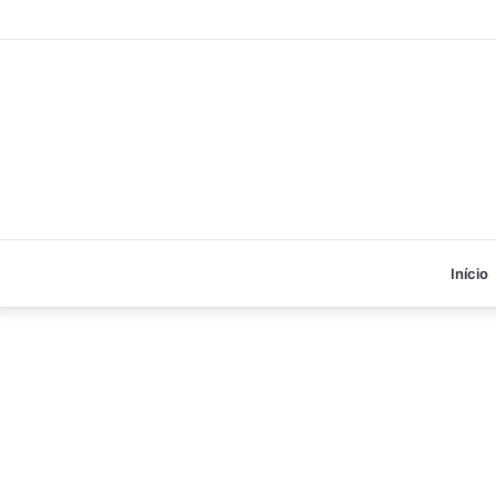
Início