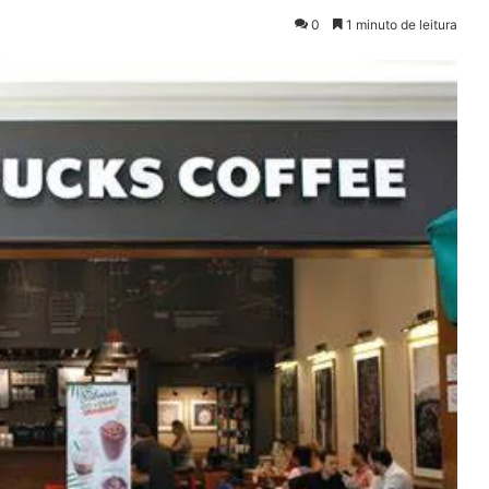
0
1 minuto de leitura