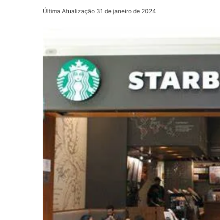
Última Atualização 31 de janeiro de 2024