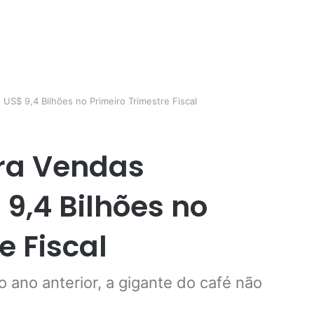
 US$ 9,4 Bilhões no Primeiro Trimestre Fiscal
tra Vendas
 9,4 Bilhões no
e Fiscal
 ano anterior, a gigante do café não