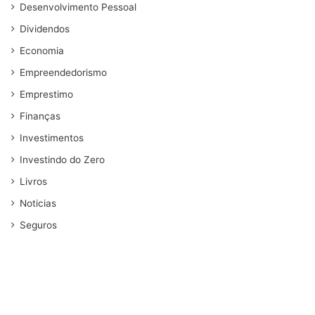
Desenvolvimento Pessoal
Dividendos
Economia
Empreendedorismo
Emprestimo
Finanças
Investimentos
Investindo do Zero
Livros
Noticias
Seguros