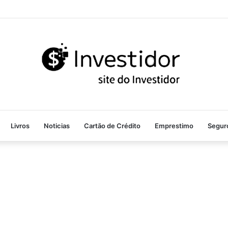
Livros
Noticias
Cartão de Crédito
Emprestimo
Segur