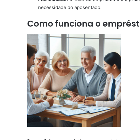
necessidade do aposentado.
Como funciona o emprés