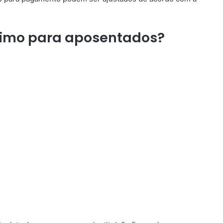
timo para aposentados?