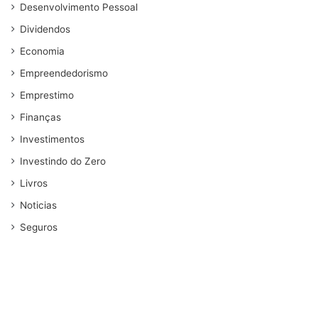
Desenvolvimento Pessoal
Dividendos
Economia
Empreendedorismo
Emprestimo
Finanças
Investimentos
Investindo do Zero
Livros
Noticias
Seguros