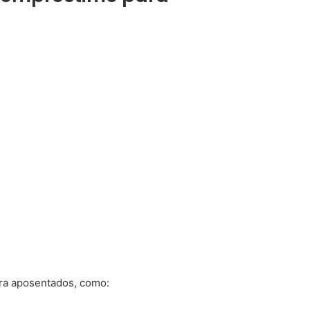
ra aposentados, como: