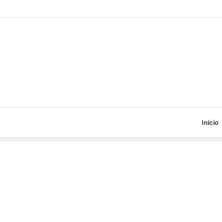
Início