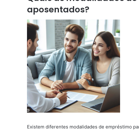
aposentados?
Existem diferentes modalidades de empréstimo pa