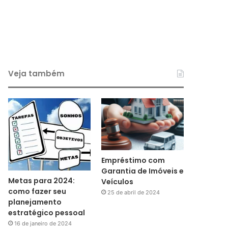
Veja também
Empréstimo com
Garantia de Imóveis e
Metas para 2024:
Veículos
como fazer seu
25 de abril de 2024
planejamento
estratégico pessoal
16 de janeiro de 2024