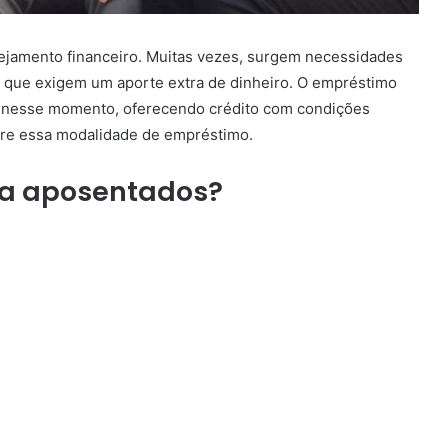
nejamento financeiro. Muitas vezes, surgem necessidades
 que exigem um aporte extra de dinheiro. O empréstimo
r nesse momento, oferecendo crédito com condições
obre essa modalidade de empréstimo.
ra aposentados?