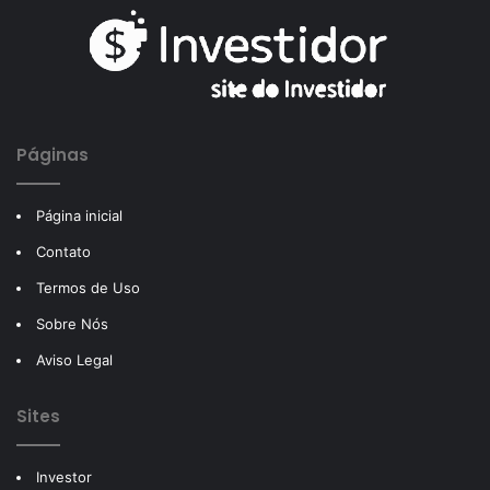
Páginas
Página inicial
Contato
Termos de Uso
Sobre Nós
Aviso Legal
Sites
Investor