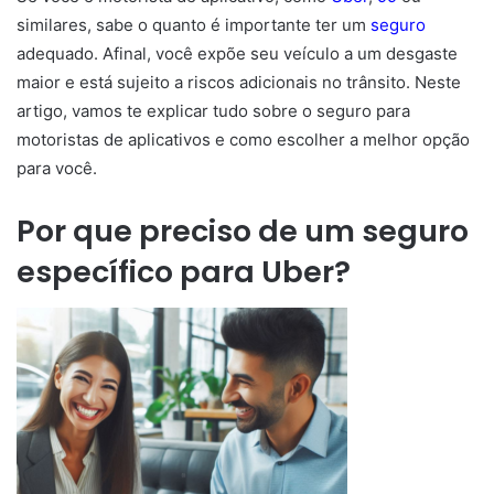
similares, sabe o quanto é importante ter um
seguro
adequado. Afinal, você expõe seu veículo a um desgaste
maior e está sujeito a riscos adicionais no trânsito. Neste
artigo, vamos te explicar tudo sobre o seguro para
motoristas de aplicativos e como escolher a melhor opção
para você.
Por que preciso de um seguro
específico para Uber?