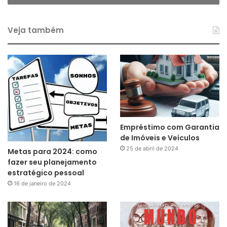
Veja também
Empréstimo com Garantia
de Imóveis e Veículos
25 de abril de 2024
Metas para 2024: como
fazer seu planejamento
estratégico pessoal
16 de janeiro de 2024