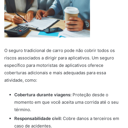
O seguro tradicional de carro pode não cobrir todos os
riscos associados a dirigir para aplicativos. Um seguro
específico para motoristas de aplicativos oferece
coberturas adicionais e mais adequadas para essa
atividade, como:
Cobertura durante viagens:
Proteção desde o
momento em que você aceita uma corrida até o seu
término.
Responsabilidade civil:
Cobre danos a terceiros em
caso de acidentes.