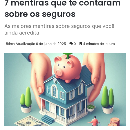
7 mentiras que te contaram
sobre os seguros
As maiores mentiras sobre seguros que você
ainda acredita
Última Atualização 9 de julho de 2025
0
4 minutos de leitura