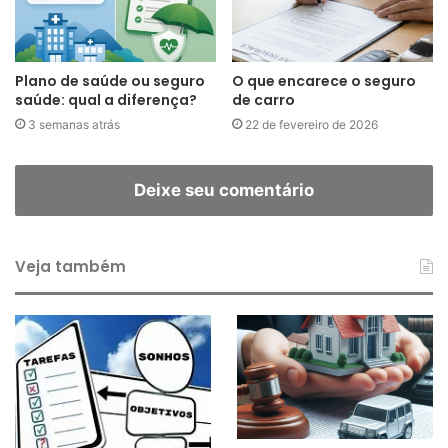
Plano de saúde ou seguro
O que encarece o seguro
saúde: qual a diferença?
de carro
3 semanas atrás
22 de fevereiro de 2026
Deixe seu comentário
Veja também