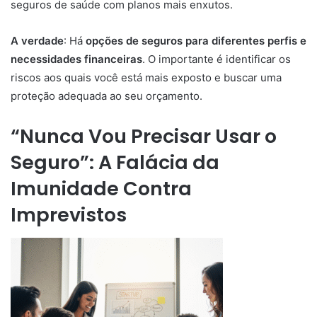
seguros de saúde com planos mais enxutos.
A verdade
: Há
opções de seguros para diferentes perfis e
necessidades financeiras
. O importante é identificar os
riscos aos quais você está mais exposto e buscar uma
proteção adequada ao seu orçamento.
“Nunca Vou Precisar Usar o
Seguro”: A Falácia da
Imunidade Contra
Imprevistos