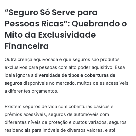
“Seguro Só Serve para
Pessoas Ricas”: Quebrando o
Mito da Exclusividade
Financeira
Outra crença equivocada é que seguros são produtos
exclusivos para pessoas com alto poder aquisitivo. Essa
ideia ignora a
diversidade de tipos e coberturas de
seguros
disponíveis no mercado, muitos deles acessíveis
a diferentes orçamentos.
Existem seguros de vida com coberturas básicas e
prêmios acessíveis, seguros de automóveis com
diferentes níveis de proteção e custos variados, seguros
residenciais para imóveis de diversos valores, e até