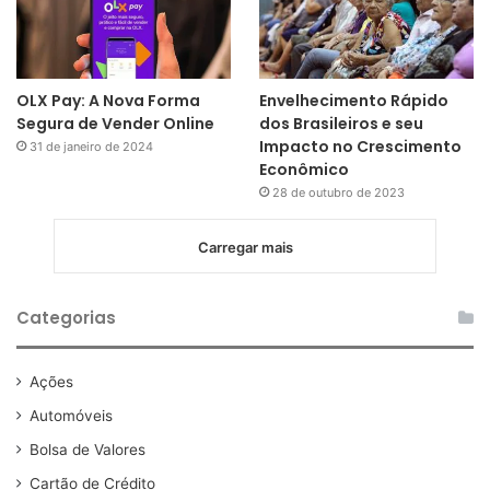
OLX Pay: A Nova Forma
Envelhecimento Rápido
Segura de Vender Online
dos Brasileiros e seu
Impacto no Crescimento
31 de janeiro de 2024
Econômico
28 de outubro de 2023
Carregar mais
Categorias
Ações
Automóveis
Bolsa de Valores
Cartão de Crédito