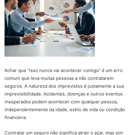
Achar que “isso nunca vai acontecer comigo” é um erro
comum que leva muitas pessoas a não contratarem
seguros. A natureza dos imprevistos é justamente a sua
imprevisibilidade. Acidentes, doenças e outros eventos
inesperados podem acontecer com qualquer pessoa,
independentemente da idade, estilo de vida ou condição
financeira.
Contratar um seguro não significa atrair o azar, mas sim