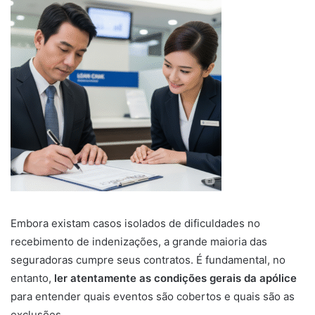
Embora existam casos isolados de dificuldades no
recebimento de indenizações, a grande maioria das
seguradoras cumpre seus contratos. É fundamental, no
entanto,
ler atentamente as condições gerais da apólice
para entender quais eventos são cobertos e quais são as
exclusões.