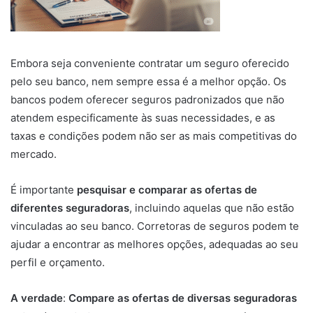
Embora seja conveniente contratar um seguro oferecido
pelo seu banco, nem sempre essa é a melhor opção. Os
bancos podem oferecer seguros padronizados que não
atendem especificamente às suas necessidades, e as
taxas e condições podem não ser as mais competitivas do
mercado.
É importante
pesquisar e comparar as ofertas de
diferentes seguradoras
, incluindo aquelas que não estão
vinculadas ao seu banco. Corretoras de seguros podem te
ajudar a encontrar as melhores opções, adequadas ao seu
perfil e orçamento.
A verdade
:
Compare as ofertas de diversas seguradoras