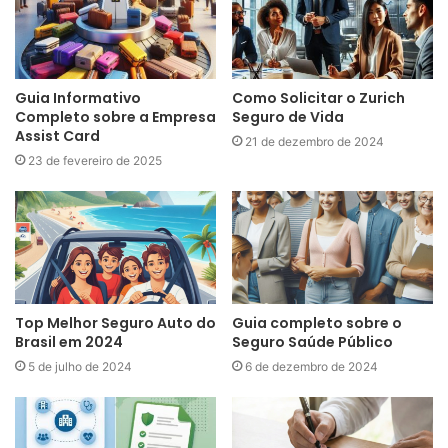
Guia Informativo
Como Solicitar o Zurich
Completo sobre a Empresa
Seguro de Vida
Assist Card
21 de dezembro de 2024
23 de fevereiro de 2025
Top Melhor Seguro Auto do
Guia completo sobre o
Brasil em 2024
Seguro Saúde Público
5 de julho de 2024
6 de dezembro de 2024