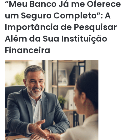
“Meu Banco Já me Oferece
um Seguro Completo”: A
Importância de Pesquisar
Além da Sua Instituição
Financeira