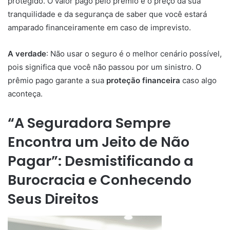
protegido. O valor pago pelo prêmio é o preço da sua
tranquilidade e da segurança de saber que você estará
amparado financeiramente em caso de imprevisto.
A verdade
: Não usar o seguro é o melhor cenário possível,
pois significa que você não passou por um sinistro. O
prêmio pago garante a sua
proteção financeira
caso algo
aconteça.
“A Seguradora Sempre
Encontra um Jeito de Não
Pagar”: Desmistificando a
Burocracia e Conhecendo
Seus Direitos