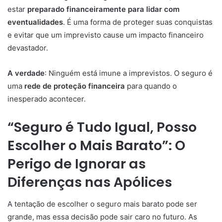
estar
preparado financeiramente para lidar com
eventualidades
. É uma forma de proteger suas conquistas
e evitar que um imprevisto cause um impacto financeiro
devastador.
A verdade
: Ninguém está imune a imprevistos. O seguro é
uma
rede de proteção financeira
para quando o
inesperado acontecer.
“Seguro é Tudo Igual, Posso
Escolher o Mais Barato”: O
Perigo de Ignorar as
Diferenças nas Apólices
A tentação de escolher o seguro mais barato pode ser
grande, mas essa decisão pode sair caro no futuro. As