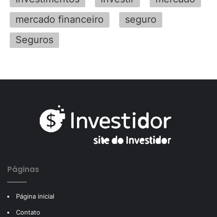
mercado financeiro
seguro
Seguros
Páginas
Página inicial
Contato