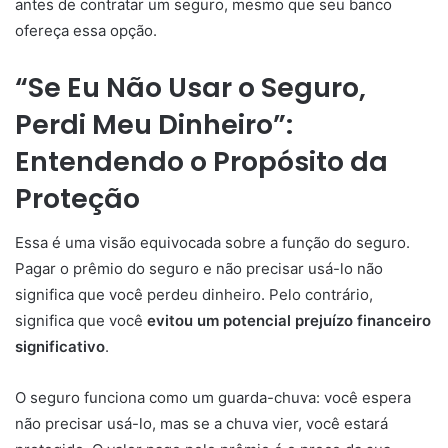
antes de contratar um seguro, mesmo que seu banco
ofereça essa opção.
“Se Eu Não Usar o Seguro,
Perdi Meu Dinheiro”:
Entendendo o Propósito da
Proteção
Essa é uma visão equivocada sobre a função do seguro.
Pagar o prêmio do seguro e não precisar usá-lo não
significa que você perdeu dinheiro. Pelo contrário,
significa que você
evitou um potencial prejuízo financeiro
significativo
.
O seguro funciona como um guarda-chuva: você espera
não precisar usá-lo, mas se a chuva vier, você estará