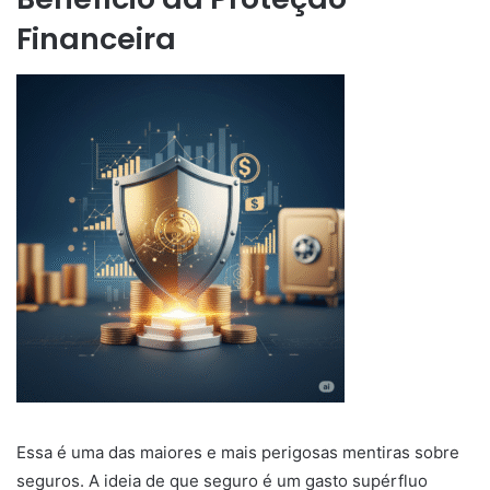
Financeira
Essa é uma das maiores e mais perigosas mentiras sobre
seguros. A ideia de que seguro é um gasto supérfluo