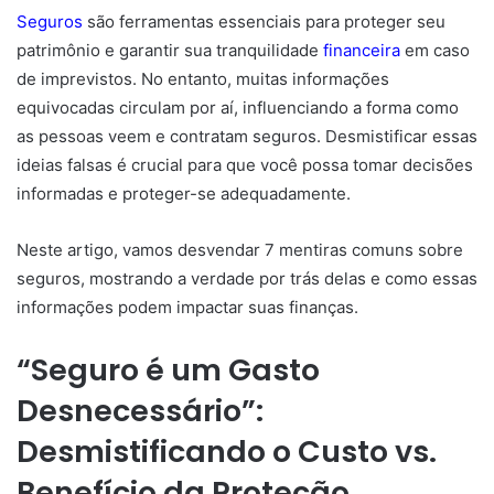
Seguros
são ferramentas essenciais para proteger seu
patrimônio e garantir sua tranquilidade
financeira
em caso
de imprevistos. No entanto, muitas informações
equivocadas circulam por aí, influenciando a forma como
as pessoas veem e contratam seguros. Desmistificar essas
ideias falsas é crucial para que você possa tomar decisões
informadas e proteger-se adequadamente.
Neste artigo, vamos desvendar 7 mentiras comuns sobre
seguros, mostrando a verdade por trás delas e como essas
informações podem impactar suas finanças.
“Seguro é um Gasto
Desnecessário”:
Desmistificando o Custo vs.
Benefício da Proteção