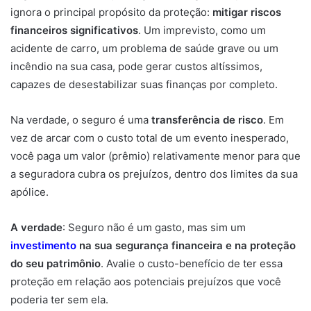
ignora o principal propósito da proteção:
mitigar riscos
financeiros significativos
. Um imprevisto, como um
acidente de carro, um problema de saúde grave ou um
incêndio na sua casa, pode gerar custos altíssimos,
capazes de desestabilizar suas finanças por completo.
Na verdade, o seguro é uma
transferência de risco
. Em
vez de arcar com o custo total de um evento inesperado,
você paga um valor (prêmio) relativamente menor para que
a seguradora cubra os prejuízos, dentro dos limites da sua
apólice.
A verdade
: Seguro não é um gasto, mas sim um
investimento
na sua segurança financeira e na proteção
do seu patrimônio
. Avalie o custo-benefício de ter essa
proteção em relação aos potenciais prejuízos que você
poderia ter sem ela.