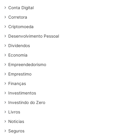
Conta Digital
Corretora
Criptomoeda
Desenvolvimento Pessoal
Dividendos
Economia
Empreendedorismo
Emprestimo
Finanças
Investimentos
Investindo do Zero
Livros
Noticias
Seguros