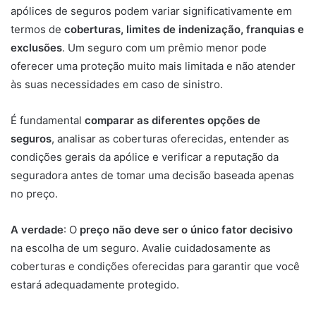
apólices de seguros podem variar significativamente em
termos de
coberturas, limites de indenização, franquias e
exclusões
. Um seguro com um prêmio menor pode
oferecer uma proteção muito mais limitada e não atender
às suas necessidades em caso de sinistro.
É fundamental
comparar as diferentes opções de
seguros
, analisar as coberturas oferecidas, entender as
condições gerais da apólice e verificar a reputação da
seguradora antes de tomar uma decisão baseada apenas
no preço.
A verdade
: O
preço não deve ser o único fator decisivo
na escolha de um seguro. Avalie cuidadosamente as
coberturas e condições oferecidas para garantir que você
estará adequadamente protegido.