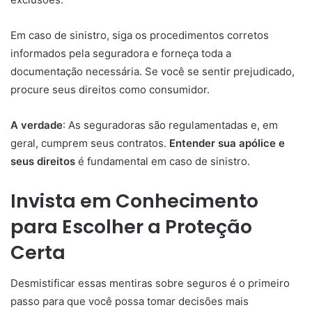
Em caso de sinistro, siga os procedimentos corretos
informados pela seguradora e forneça toda a
documentação necessária. Se você se sentir prejudicado,
procure seus direitos como consumidor.
A verdade
: As seguradoras são regulamentadas e, em
geral, cumprem seus contratos.
Entender sua apólice e
seus direitos
é fundamental em caso de sinistro.
Invista em Conhecimento
para Escolher a Proteção
Certa
Desmistificar essas mentiras sobre seguros é o primeiro
passo para que você possa tomar decisões mais