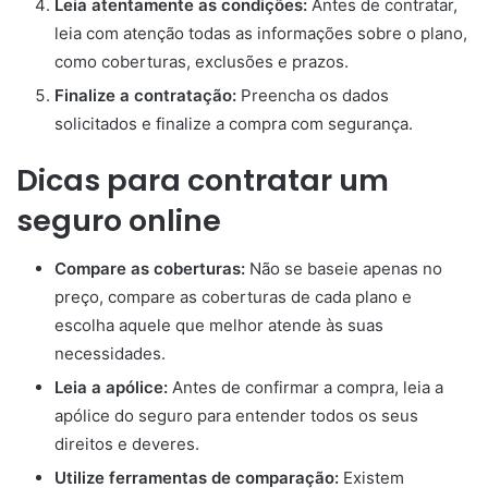
Leia atentamente as condições:
Antes de contratar,
leia com atenção todas as informações sobre o plano,
como coberturas, exclusões e prazos.
Finalize a contratação:
Preencha os dados
solicitados e finalize a compra com segurança.
Dicas para contratar um
seguro online
Compare as coberturas:
Não se baseie apenas no
preço, compare as coberturas de cada plano e
escolha aquele que melhor atende às suas
necessidades.
Leia a apólice:
Antes de confirmar a compra, leia a
apólice do seguro para entender todos os seus
direitos e deveres.
Utilize ferramentas de comparação:
Existem