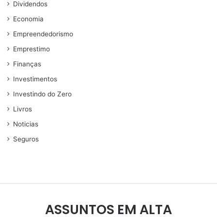
Dividendos
Economia
Empreendedorismo
Emprestimo
Finanças
Investimentos
Investindo do Zero
Livros
Noticias
Seguros
ASSUNTOS EM ALTA