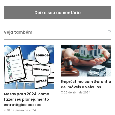
Deixe seu comentário
Veja também
Empréstimo com Garantia
de Imóveis e Veículos
25 de abril de 2024
Metas para 2024: como
fazer seu planejamento
estratégico pessoal
16 de janeiro de 2024