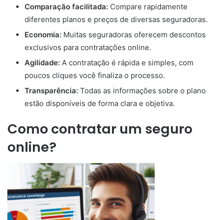
Comparação facilitada:
Compare rapidamente
diferentes planos e preços de diversas seguradoras.
Economia:
Muitas seguradoras oferecem descontos
exclusivos para contratações online.
Agilidade:
A contratação é rápida e simples, com
poucos cliques você finaliza o processo.
Transparência:
Todas as informações sobre o plano
estão disponíveis de forma clara e objetiva.
Como contratar um seguro
online?