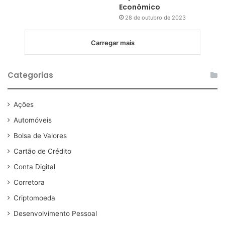
Econômico
28 de outubro de 2023
Carregar mais
Categorias
Ações
Automóveis
Bolsa de Valores
Cartão de Crédito
Conta Digital
Corretora
Criptomoeda
Desenvolvimento Pessoal