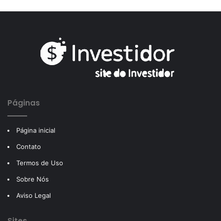
Páginas
Página inicial
Contato
Termos de Uso
Sobre Nós
Aviso Legal
Sites