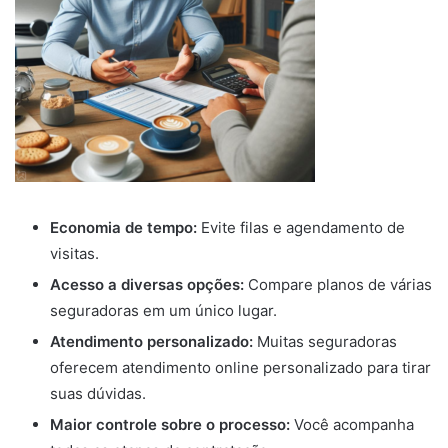
Economia de tempo:
Evite filas e agendamento de
visitas.
Acesso a diversas opções:
Compare planos de várias
seguradoras em um único lugar.
Atendimento personalizado:
Muitas seguradoras
oferecem atendimento online personalizado para tirar
suas dúvidas.
Maior controle sobre o processo:
Você acompanha