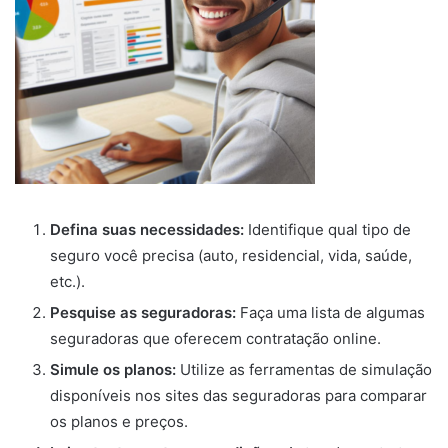
Defina suas necessidades:
Identifique qual tipo de
seguro você precisa (auto, residencial, vida, saúde,
etc.).
Pesquise as seguradoras:
Faça uma lista de algumas
seguradoras que oferecem contratação online.
Simule os planos:
Utilize as ferramentas de simulação
disponíveis nos sites das seguradoras para comparar
os planos e preços.