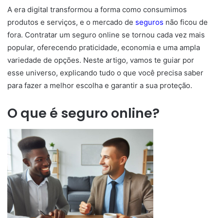
A era digital transformou a forma como consumimos
produtos e serviços, e o mercado de
seguros
não ficou de
fora. Contratar um seguro online se tornou cada vez mais
popular, oferecendo praticidade, economia e uma ampla
variedade de opções. Neste artigo, vamos te guiar por
esse universo, explicando tudo o que você precisa saber
para fazer a melhor escolha e garantir a sua proteção.
O que é seguro online?