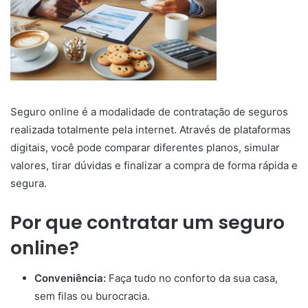
Seguro online é a modalidade de contratação de seguros
realizada totalmente pela internet. Através de plataformas
digitais, você pode comparar diferentes planos, simular
valores, tirar dúvidas e finalizar a compra de forma rápida e
segura.
Por que contratar um seguro
online?
Conveniência:
Faça tudo no conforto da sua casa,
sem filas ou burocracia.