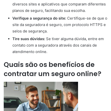
diversos sites e aplicativos que comparam diferentes
planos de seguro, facilitando sua escolha.
Verifique a segurança do site:
Certifique-se de que o
site da seguradora é seguro, com protocolo HTTPS e
selos de segurança.
Tire suas dúvidas:
Se tiver alguma dúvida, entre em
contato com a seguradora através dos canais de
atendimento online.
Quais são os benefícios de
contratar um seguro online?