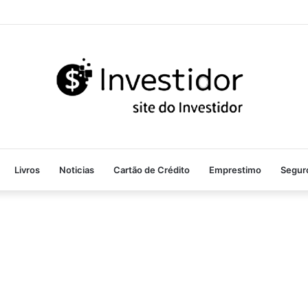
Livros
Noticias
Cartão de Crédito
Emprestimo
Segur