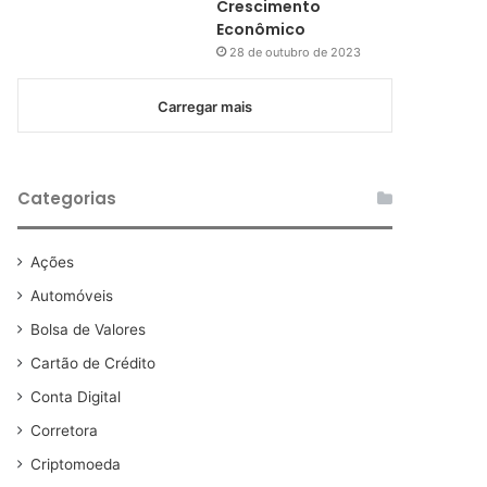
Crescimento
Econômico
28 de outubro de 2023
Carregar mais
Categorias
Ações
Automóveis
Bolsa de Valores
Cartão de Crédito
Conta Digital
Corretora
Criptomoeda