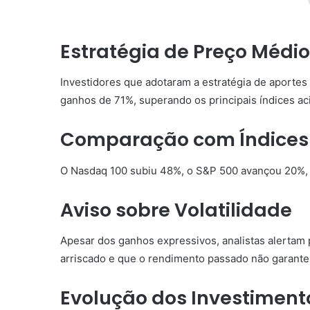
Estratégia de Preço Médi
Investidores que adotaram a estratégia de aportes
ganhos de 71%, superando os principais índices ac
Comparação com Índices 
O Nasdaq 100 subiu 48%, o S&P 500 avançou 20%, 
Aviso sobre Volatilidade
Apesar dos ganhos expressivos, analistas alertam p
arriscado e que o rendimento passado não garante 
Evolução dos Investiment