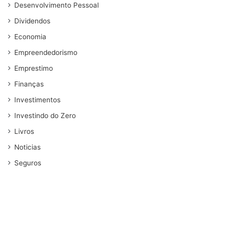
Desenvolvimento Pessoal
Dividendos
Economia
Empreendedorismo
Emprestimo
Finanças
Investimentos
Investindo do Zero
Livros
Noticias
Seguros