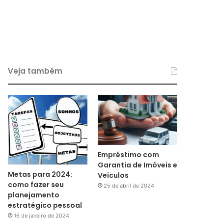
Veja também
Empréstimo com
Garantia de Imóveis e
Metas para 2024:
Veículos
como fazer seu
25 de abril de 2024
planejamento
estratégico pessoal
16 de janeiro de 2024