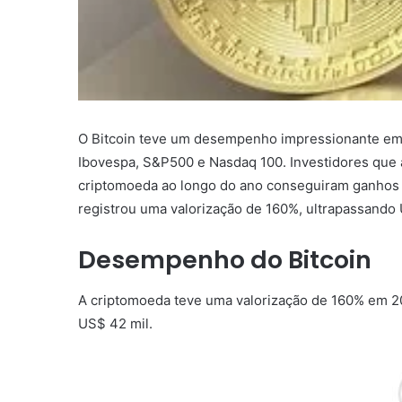
O Bitcoin teve um desempenho impressionante em 
Ibovespa, S&P500 e Nasdaq 100. Investidores que a
criptomoeda ao longo do ano conseguiram ganhos si
registrou uma valorização de 160%, ultrapassando 
Desempenho do Bitcoin
A criptomoeda teve uma valorização de 160% em 202
US$ 42 mil.