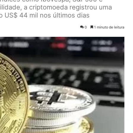
lidade, a criptomoeda registrou uma
o US$ 44 mil nos últimos dias
0
1 minuto de leitura