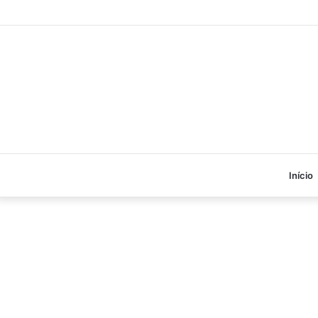
Início