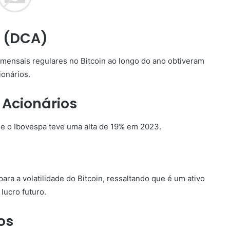
o (DCA)
 mensais regulares no Bitcoin ao longo do ano obtiveram
ionários.
Acionários
e o Ibovespa teve uma alta de 19% em 2023.
ara a volatilidade do Bitcoin, ressaltando que é um ativo
lucro futuro.
os