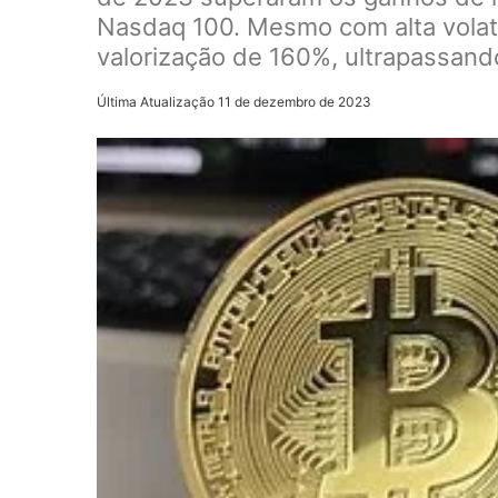
Nasdaq 100. Mesmo com alta volati
valorização de 160%, ultrapassand
Última Atualização 11 de dezembro de 2023