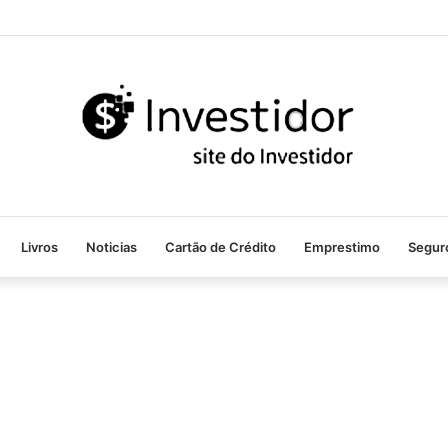
Livros
Noticias
Cartão de Crédito
Emprestimo
Segur