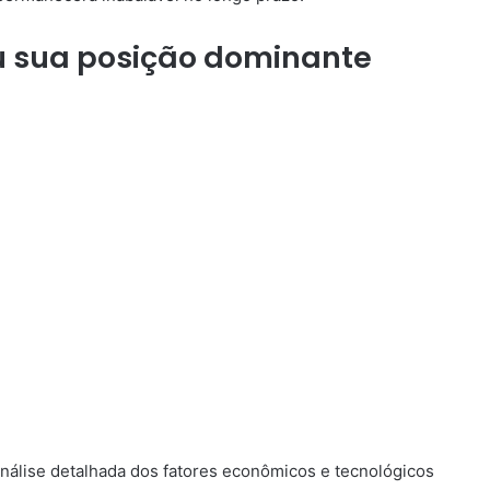
u sua posição dominante
álise detalhada dos fatores econômicos e tecnológicos