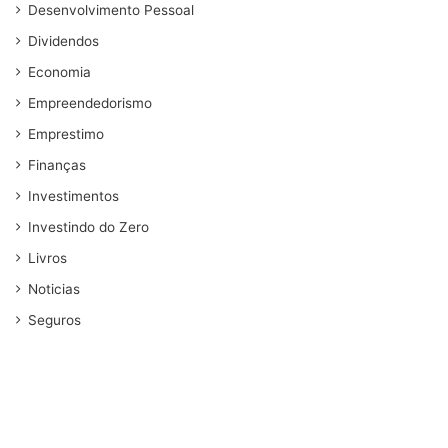
Desenvolvimento Pessoal
Dividendos
Economia
Empreendedorismo
Emprestimo
Finanças
Investimentos
Investindo do Zero
Livros
Noticias
Seguros