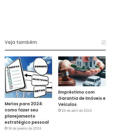
Veja também
Empréstimo com
Garantia de Imóveis e
Metas para 2024:
Veículos
como fazer seu
25 de abril de 2024
planejamento
estratégico pessoal
16 de janeiro de 2024