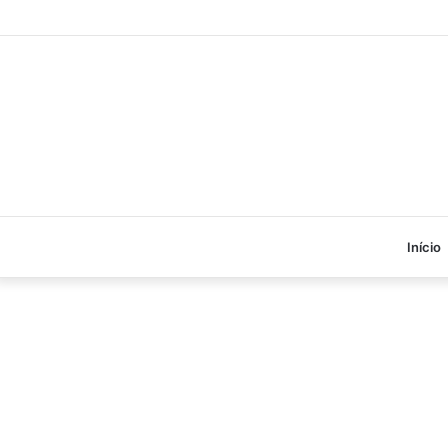
Início