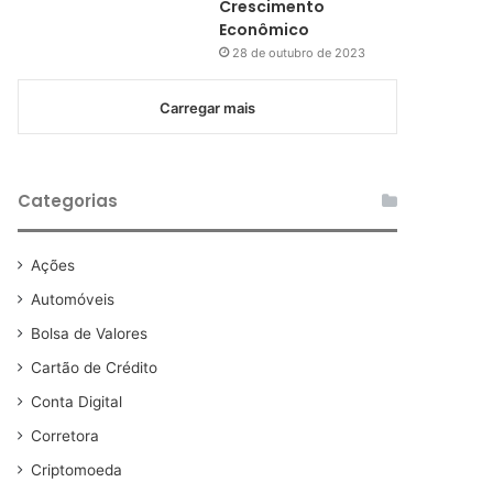
Crescimento
Econômico
28 de outubro de 2023
Carregar mais
Categorias
Ações
Automóveis
Bolsa de Valores
Cartão de Crédito
Conta Digital
Corretora
Criptomoeda