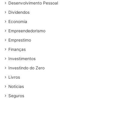
Desenvolvimento Pessoal
Dividendos
Economia
Empreendedorismo
Emprestimo
Finanças
Investimentos
Investindo do Zero
Livros
Noticias
Seguros