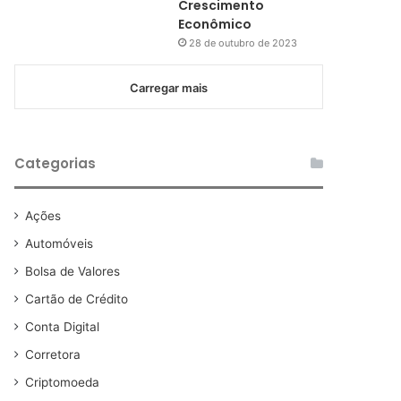
Crescimento
Econômico
28 de outubro de 2023
Carregar mais
Categorias
Ações
Automóveis
Bolsa de Valores
Cartão de Crédito
Conta Digital
Corretora
Criptomoeda