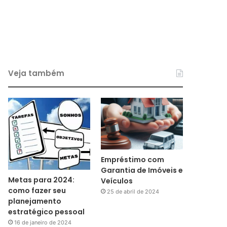
Veja também
Empréstimo com
Garantia de Imóveis e
Metas para 2024:
Veículos
como fazer seu
25 de abril de 2024
planejamento
estratégico pessoal
16 de janeiro de 2024