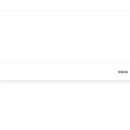
Início