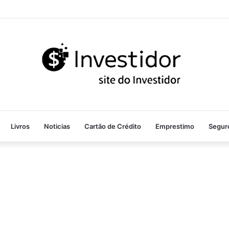
Livros
Noticias
Cartão de Crédito
Emprestimo
Segur