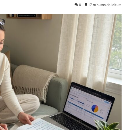
0
17 minutos de leitura