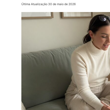
Última Atualização 30 de maio de 2026