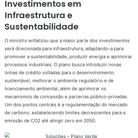
Investimentos em
Infraestrutura e
Sustentabilidade
O ministro enfatizou que a maior parte dos investimentos
será direcionada para infraestrutura, adaptando-a para
promover a sustentabilidade, produzir energia e aprimorar
processos industriais. O plano busca introduzir novas
linhas de crédito voltadas para o desenvolvimento
sustentável, melhorar o ambiente regulatório e de
licenciamento ambiental, além de aprimorar os
mecanismos de concessão e parcerias público-privadas.
Um dos pontos centrais é a regulamentação do mercado
de carbono, estabelecendo limites decrescentes para a
emissão de CO2 até atingir zero em 2050.