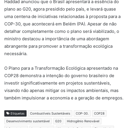
Haddad anunciou que o Brasil apresentará a essência do
plano ao G20, agora presidido pelo país, e levará quase
uma centena de iniciativas relacionadas à proposta para a
COP-30, que acontecerá em Belém (PA). Apesar de não
detalhar completamente como o plano será viabilizado, o
ministro destacou a importância de uma abordagem
abrangente para promover a transformação ecológica
necessária.
O Plano para a Transformação Ecológica apresentado na
COP28 demonstra a intenção do governo brasileiro de
investir significativamente em projetos sustentáveis,
visando não apenas mitigar os impactos ambientais, mas
também impulsionar a economia e a geração de empregos.
Etiquetas
Combustíveis Sustentáveis
COP-30.
COP28
Desenvolvimento sustentável
G20
Hidrogênio Renovável