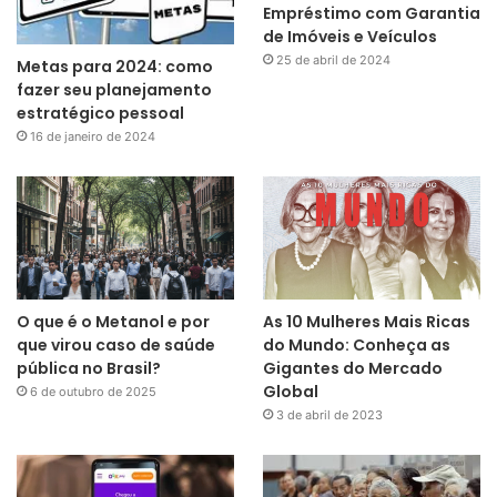
Empréstimo com Garantia
de Imóveis e Veículos
25 de abril de 2024
Metas para 2024: como
fazer seu planejamento
estratégico pessoal
16 de janeiro de 2024
O que é o Metanol e por
As 10 Mulheres Mais Ricas
que virou caso de saúde
do Mundo: Conheça as
pública no Brasil?
Gigantes do Mercado
Global
6 de outubro de 2025
3 de abril de 2023