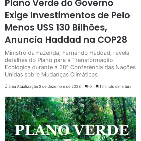
Plano Verde do Governo
Exige Investimentos de Pelo
Menos US$ 130 Bilhões,
Anuncia Haddad na COP28
Ministro da Fazenda, Fernando Haddad, revela
detalhes do Plano para a Transformação
Ecológica durante a 28ª Conferência das Nações
Unidas sobre Mudanças Climáticas.
Última Atualização 2 de dezembro de 2023
0
1 minuto de leitura