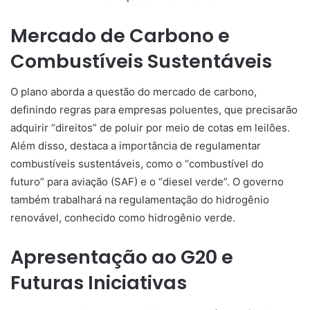
Mercado de Carbono e
Combustíveis Sustentáveis
O plano aborda a questão do mercado de carbono,
definindo regras para empresas poluentes, que precisarão
adquirir “direitos” de poluir por meio de cotas em leilões.
Além disso, destaca a importância de regulamentar
combustíveis sustentáveis, como o “combustível do
futuro” para aviação (SAF) e o “diesel verde”. O governo
também trabalhará na regulamentação do hidrogênio
renovável, conhecido como hidrogênio verde.
Apresentação ao G20 e
Futuras Iniciativas