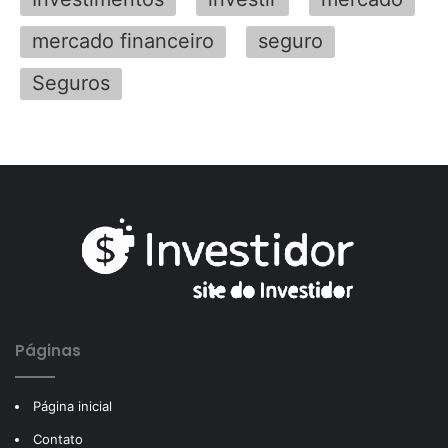
mercado financeiro
seguro
Seguros
Páginas
Página inicial
Contato