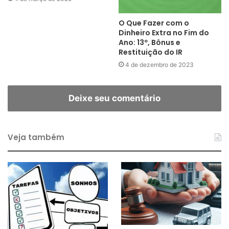
O Que Fazer com o
Dinheiro Extra no Fim do
Ano: 13º, Bônus e
Restituição do IR
4 de dezembro de 2023
Deixe seu comentário
Veja também