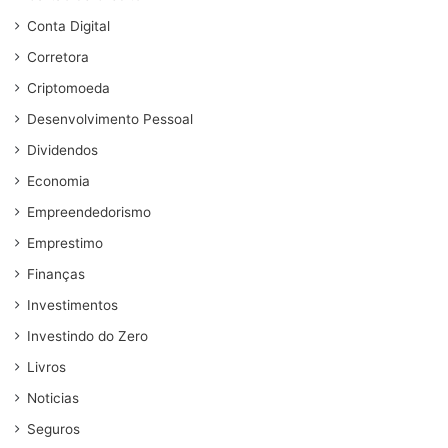
Conta Digital
Corretora
Criptomoeda
Desenvolvimento Pessoal
Dividendos
Economia
Empreendedorismo
Emprestimo
Finanças
Investimentos
Investindo do Zero
Livros
Noticias
Seguros