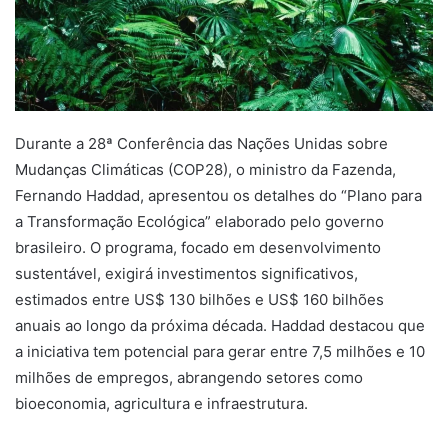
Durante a 28ª Conferência das Nações Unidas sobre
Mudanças Climáticas (COP28), o ministro da Fazenda,
Fernando Haddad, apresentou os detalhes do “Plano para
a Transformação Ecológica” elaborado pelo governo
brasileiro. O programa, focado em desenvolvimento
sustentável, exigirá investimentos significativos,
estimados entre US$ 130 bilhões e US$ 160 bilhões
anuais ao longo da próxima década. Haddad destacou que
a iniciativa tem potencial para gerar entre 7,5 milhões e 10
milhões de empregos, abrangendo setores como
bioeconomia, agricultura e infraestrutura.