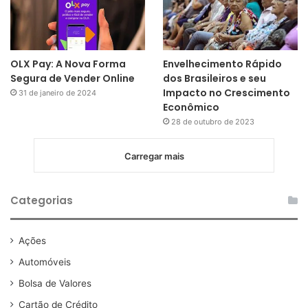
OLX Pay: A Nova Forma
Envelhecimento Rápido
Segura de Vender Online
dos Brasileiros e seu
Impacto no Crescimento
31 de janeiro de 2024
Econômico
28 de outubro de 2023
Carregar mais
Categorias
Ações
Automóveis
Bolsa de Valores
Cartão de Crédito