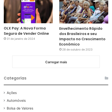
OLX Pay: A Nova Forma
Envelhecimento Rápido
Segura de Vender Online
dos Brasileiros e seu
Impacto no Crescimento
31 de janeiro de 2024
Econômico
28 de outubro de 2023
Carregar mais
Categorias
Ações
Automóveis
Bolsa de Valores