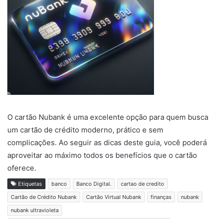
O cartão Nubank é uma excelente opção para quem busca
um cartão de crédito moderno, prático e sem
complicações. Ao seguir as dicas deste guia, você poderá
aproveitar ao máximo todos os benefícios que o cartão
oferece.
Etiquetas
banco
Banco Digital.
cartao de credito
Cartão de Crédito Nubank
Cartão Virtual Nubank
finanças
nubank
nubank ultravioleta