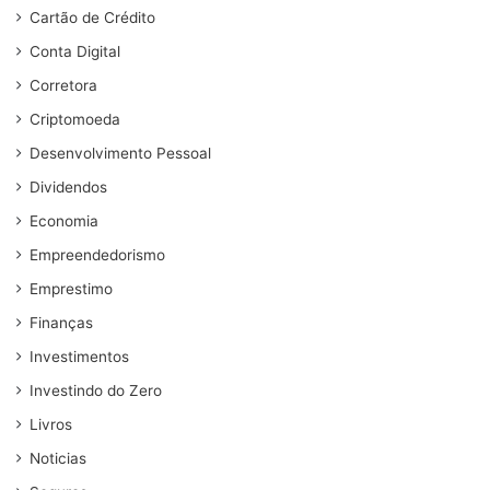
Cartão de Crédito
Conta Digital
Corretora
Criptomoeda
Desenvolvimento Pessoal
Dividendos
Economia
Empreendedorismo
Emprestimo
Finanças
Investimentos
Investindo do Zero
Livros
Noticias