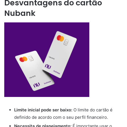
Desvantagens do cartão
Nubank
Limite inicial pode ser baixo:
O limite do cartão é
definido de acordo com o seu perfil financeiro.
Necessita de planejamento:
É importante usar o