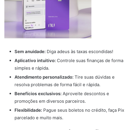
Sem anuidade:
Diga adeus às taxas escondidas!
Aplicativo intuitivo:
Controle suas finanças de forma
simples e rápida.
Atendimento personalizado:
Tire suas dúvidas e
resolva problemas de forma fácil e rápida.
Benefícios exclusivos:
Aproveite descontos e
promoções em diversos parceiros.
Flexibilidade:
Pague seus boletos no crédito, faça Pix
parcelado e muito mais.