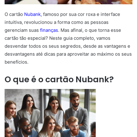
O cartão
Nubank
, famoso por sua cor roxa e interface
intuitiva, revolucionou a forma como as pessoas
gerenciam suas
finanças
. Mas afinal, o que torna esse
cartão tão especial? Neste guia completo, vamos
desvendar todos os seus segredos, desde as vantagens e
desvantagens até dicas para aproveitar ao máximo os seus
benefícios.
O que é o cartão Nubank?