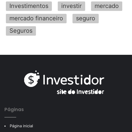
Investimentos
investir
mercado
mercado financeiro
seguro
Seguros
Páginas
Página inicial