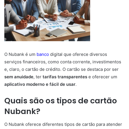
O Nubank é um
banco
digital que oferece diversos
serviços financeiros, como conta corrente, investimentos
e, claro, o cartão de crédito. O cartão se destaca por ser
sem anuidade
, ter
tarifas transparentes
e oferecer um
aplicativo moderno e fácil de usar
.
Quais são os tipos de cartão
Nubank?
O Nubank oferece diferentes tipos de cartão para atender