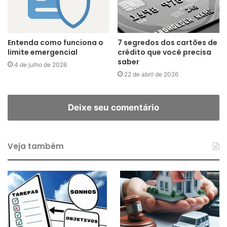
Entenda como funciona o
7 segredos dos cartões de
limite emergencial
crédito que você precisa
saber
4 de julho de 2026
22 de abril de 2026
Deixe seu comentário
Veja também