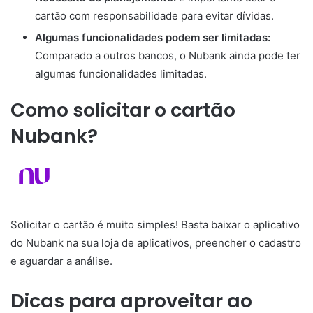
cartão com responsabilidade para evitar dívidas.
Algumas funcionalidades podem ser limitadas:
Comparado a outros bancos, o Nubank ainda pode ter
algumas funcionalidades limitadas.
Como solicitar o cartão
Nubank?
Solicitar o cartão é muito simples! Basta baixar o aplicativo
do Nubank na sua loja de aplicativos, preencher o cadastro
e aguardar a análise.
Dicas para aproveitar ao