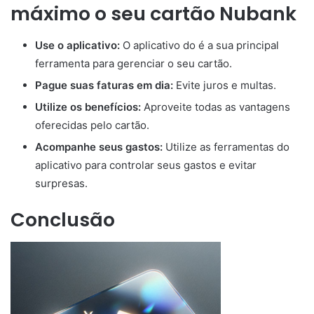
máximo o seu cartão Nubank
Use o aplicativo:
O aplicativo do é a sua principal
ferramenta para gerenciar o seu cartão.
Pague suas faturas em dia:
Evite juros e multas.
Utilize os benefícios:
Aproveite todas as vantagens
oferecidas pelo cartão.
Acompanhe seus gastos:
Utilize as ferramentas do
aplicativo para controlar seus gastos e evitar
surpresas.
Conclusão