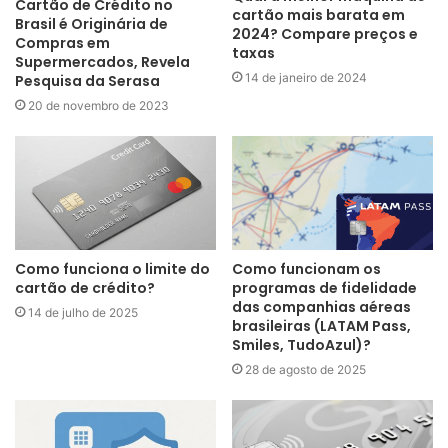
Cartão de Crédito no
cartão mais barata em
Brasil é Originária de
2024? Compare preços e
Compras em
taxas
Supermercados, Revela
14 de janeiro de 2024
Pesquisa da Serasa
20 de novembro de 2023
Como funciona o limite do
Como funcionam os
cartão de crédito?
programas de fidelidade
das companhias aéreas
14 de julho de 2025
brasileiras (LATAM Pass,
Smiles, TudoAzul)?
28 de agosto de 2025