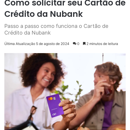
Como solicitar seu Cartão de
Crédito da Nubank
Passo a passo como funciona o Cartão de
Crédito da Nubank
Última Atualização 5 de agosto de 2024
0
2 minutos de leitura