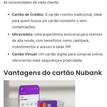
às necessidades de cada cliente:
Cartão de Crédito:
O cartão roxinho tradicional, ideal
para quem busca um cartão completo e sem
complicações.
Ultravioleta:
Uma experiência exclusiva para clientes
de alta renda, com benefícios como cashback,
investimentos e acesso a salas VIP.
Cartão Virtual:
Um cartão digital para compras online,
oferecendo mais segurança e praticidade.
Vantagens do cartão Nubank