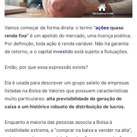
Vamos começar de forma direta: o termo
“
ações
quase
renda fixa”
é um apelido do mercado, uma licença poética.
Por definição, toda ação é renda variável. Não há garantia
de retorno, e o capital
investido
está sujeito a flutuações.
Então, por que essa expressão existe?
Ela é usada para descrever um grupo seleto de empresas
listadas na Bolsa de Valores que possuem características
muito particulares:
alta previsibilidade de geração de
caixa e um histórico robusto de distribuição de lucros.
Enquanto a maioria das pessoas associa a Bolsa à
volatilidade extrema, a “comprar na baixa e vender na alta”,