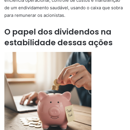
eficiência operacional, controle de custos e manutenção
de um endividamento saudável, usando o caixa que sobra
para remunerar os acionistas.
O papel dos dividendos na
estabilidade dessas ações