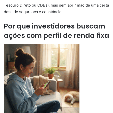
Tesouro Direto ou CDBs), mas sem abrir mão de uma certa
dose de segurança e constância.
Por que investidores buscam
ações com perfil de renda fixa