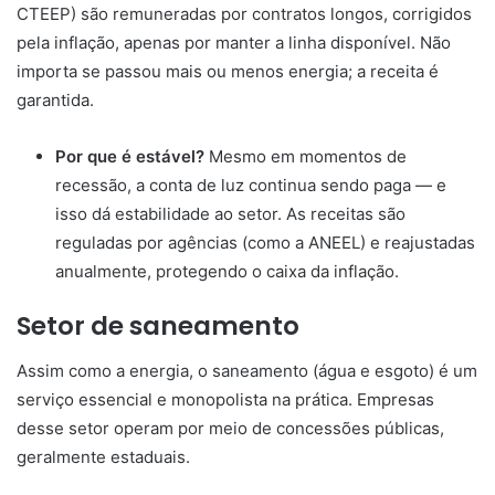
CTEEP) são remuneradas por contratos longos, corrigidos
pela inflação, apenas por manter a linha disponível. Não
importa se passou mais ou menos energia; a receita é
garantida.
Por que é estável?
Mesmo em momentos de
recessão, a conta de luz continua sendo paga — e
isso dá estabilidade ao setor. As receitas são
reguladas por agências (como a ANEEL) e reajustadas
anualmente, protegendo o caixa da inflação.
Setor de saneamento
Assim como a energia, o saneamento (água e esgoto) é um
serviço essencial e monopolista na prática. Empresas
desse setor operam por meio de concessões públicas,
geralmente estaduais.