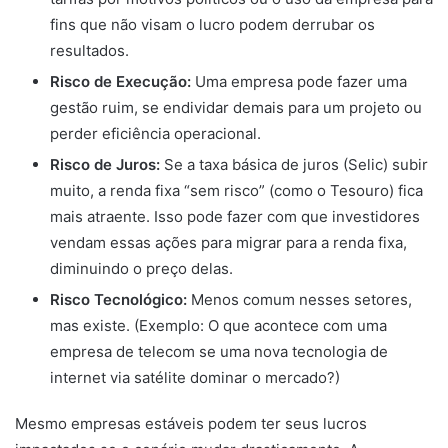
fins que não visam o lucro podem derrubar os
resultados.
Risco de Execução:
Uma empresa pode fazer uma
gestão ruim, se endividar demais para um projeto ou
perder eficiência operacional.
Risco de Juros:
Se a taxa básica de juros (Selic) subir
muito, a renda fixa “sem risco” (como o Tesouro) fica
mais atraente. Isso pode fazer com que investidores
vendam essas ações para migrar para a renda fixa,
diminuindo o preço delas.
Risco Tecnológico:
Menos comum nesses setores,
mas existe. (Exemplo: O que acontece com uma
empresa de telecom se uma nova tecnologia de
internet via satélite dominar o mercado?)
Mesmo empresas estáveis podem ter seus lucros