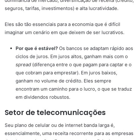
dominância de mercado, diversificação de receita (crédito,
seguros, tarifas, investimentos) e alta lucratividade.
Eles são tão essenciais para a economia que é difícil
imaginar um cenário em que deixem de ser lucrativos.
Por que é estável?
Os bancos se adaptam rápido aos
ciclos de juros. Em juros altos, ganham mais com o
spread
(diferença entre o que pagam para captar e o
que cobram para emprestar). Em juros baixos,
ganham no volume de crédito. Eles sempre
encontram um caminho para o lucro, o que se traduz
em dividendos robustos.
Setor de telecomunicações
Seu plano de celular ou de internet banda larga é,
essencialmente, uma receita recorrente para as empresas