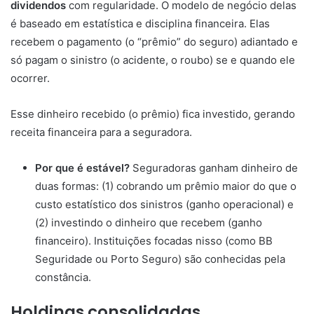
dividendos
com regularidade. O modelo de negócio delas
é baseado em estatística e disciplina financeira. Elas
recebem o pagamento (o “prêmio” do seguro) adiantado e
só pagam o sinistro (o acidente, o roubo) se e quando ele
ocorrer.
Esse dinheiro recebido (o prêmio) fica investido, gerando
receita financeira para a seguradora.
Por que é estável?
Seguradoras ganham dinheiro de
duas formas: (1) cobrando um prêmio maior do que o
custo estatístico dos sinistros (ganho operacional) e
(2) investindo o dinheiro que recebem (ganho
financeiro). Instituições focadas nisso (como BB
Seguridade ou Porto Seguro) são conhecidas pela
constância.
Holdings consolidadas