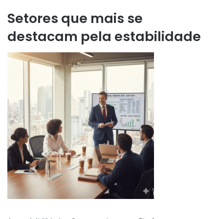
Setores que mais se
destacam pela estabilidade