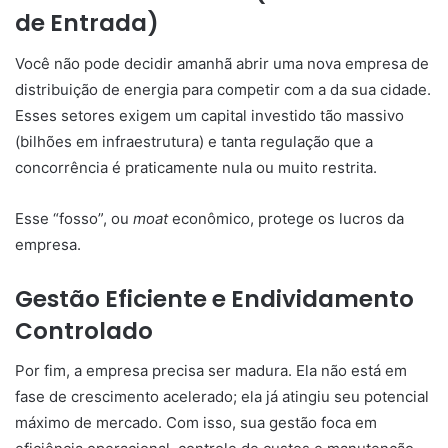
de Entrada)
Você não pode decidir amanhã abrir uma nova empresa de
distribuição de energia para competir com a da sua cidade.
Esses setores exigem um capital investido tão massivo
(bilhões em infraestrutura) e tanta regulação que a
concorrência é praticamente nula ou muito restrita.
Esse “fosso”, ou
moat
econômico, protege os lucros da
empresa.
Gestão Eficiente e Endividamento
Controlado
Por fim, a empresa precisa ser madura. Ela não está em
fase de crescimento acelerado; ela já atingiu seu potencial
máximo de mercado. Com isso, sua gestão foca em