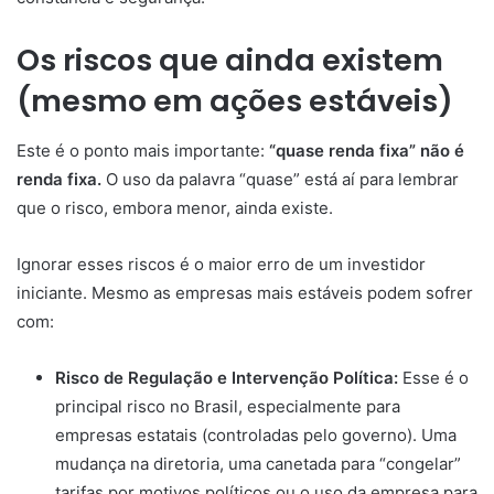
Os riscos que ainda existem
(mesmo em ações estáveis)
Este é o ponto mais importante:
“quase renda fixa” não é
renda fixa.
O uso da palavra “quase” está aí para lembrar
que o risco, embora menor, ainda existe.
Ignorar esses riscos é o maior erro de um investidor
iniciante. Mesmo as empresas mais estáveis podem sofrer
com:
Risco de Regulação e Intervenção Política:
Esse é o
principal risco no Brasil, especialmente para
empresas estatais (controladas pelo governo). Uma
mudança na diretoria, uma canetada para “congelar”
tarifas por motivos políticos ou o uso da empresa para