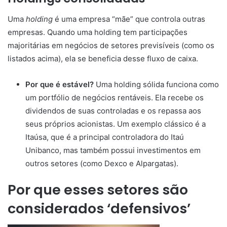
Uma
holding
é uma empresa “mãe” que controla outras
empresas. Quando uma holding tem participações
majoritárias em negócios de setores previsíveis (como os
listados acima), ela se beneficia desse fluxo de caixa.
Por que é estável?
Uma holding sólida funciona como
um portfólio de negócios rentáveis. Ela recebe os
dividendos de suas controladas e os repassa aos
seus próprios acionistas. Um exemplo clássico é a
Itaúsa, que é a principal controladora do Itaú
Unibanco, mas também possui investimentos em
outros setores (como Dexco e Alpargatas).
Por que esses setores são
considerados ‘defensivos’