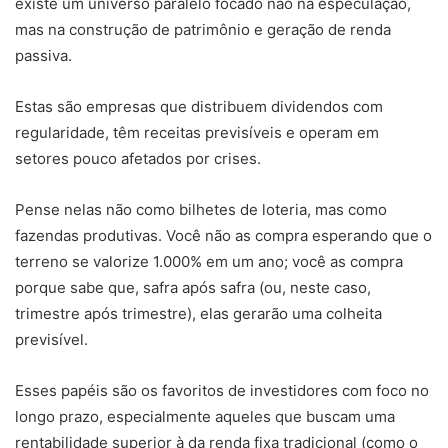
existe um universo paralelo focado não na especulação,
mas na construção de patrimônio e geração de renda
passiva.
Estas são empresas que distribuem dividendos com
regularidade, têm receitas previsíveis e operam em
setores pouco afetados por crises.
Pense nelas não como bilhetes de loteria, mas como
fazendas produtivas. Você não as compra esperando que o
terreno se valorize 1.000% em um ano; você as compra
porque sabe que, safra após safra (ou, neste caso,
trimestre após trimestre), elas gerarão uma colheita
previsível.
Esses papéis são os favoritos de investidores com foco no
longo prazo, especialmente aqueles que buscam uma
rentabilidade superior à da renda fixa tradicional (como o