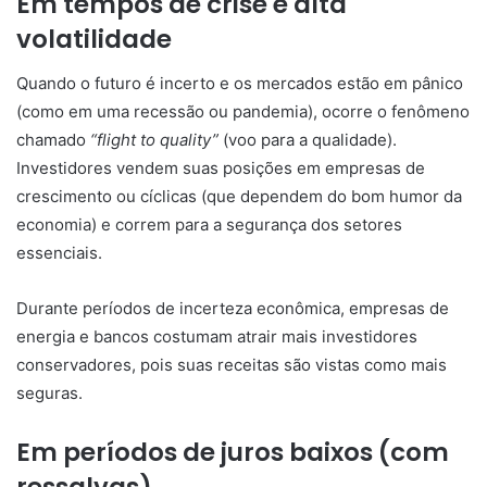
Em tempos de crise e alta
volatilidade
Quando o futuro é incerto e os mercados estão em pânico
(como em uma recessão ou pandemia), ocorre o fenômeno
chamado
“flight to quality”
(voo para a qualidade).
Investidores vendem suas posições em empresas de
crescimento ou cíclicas (que dependem do bom humor da
economia) e correm para a segurança dos setores
essenciais.
Durante períodos de incerteza econômica, empresas de
energia e bancos costumam atrair mais investidores
conservadores, pois suas receitas são vistas como mais
seguras.
Em períodos de juros baixos (com
ressalvas)