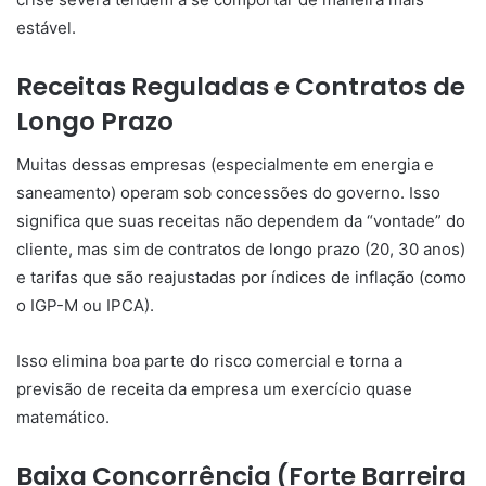
estável.
Receitas Reguladas e Contratos de
Longo Prazo
Muitas dessas empresas (especialmente em energia e
saneamento) operam sob concessões do governo. Isso
significa que suas receitas não dependem da “vontade” do
cliente, mas sim de contratos de longo prazo (20, 30 anos)
e tarifas que são reajustadas por índices de inflação (como
o IGP-M ou IPCA).
Isso elimina boa parte do risco comercial e torna a
previsão de receita da empresa um exercício quase
matemático.
Baixa Concorrência (Forte Barreira