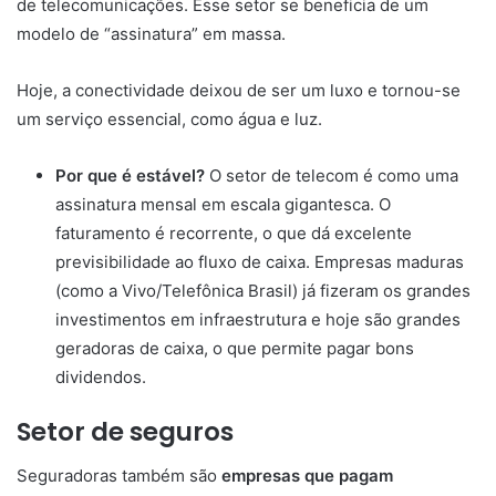
de telecomunicações. Esse setor se beneficia de um
modelo de “assinatura” em massa.
Hoje, a conectividade deixou de ser um luxo e tornou-se
um serviço essencial, como água e luz.
Por que é estável?
O setor de telecom é como uma
assinatura mensal em escala gigantesca. O
faturamento é recorrente, o que dá excelente
previsibilidade ao fluxo de caixa. Empresas maduras
(como a Vivo/Telefônica Brasil) já fizeram os grandes
investimentos em infraestrutura e hoje são grandes
geradoras de caixa, o que permite pagar bons
dividendos.
Setor de seguros
Seguradoras também são
empresas que pagam