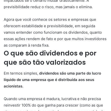
impactados se o cenário mudar drasticamente. A
previsibilidade reduz o risco, mas jamais o elimina.
Agora que você conhece os setores e empresas que
oferecem estabilidade e previsibilidade, em seguida
vamos entender como funcionam os dividendos, quanto
essas ações rendem de fato e por que muitos investidores
as comparam à renda fixa.
O que são dividendos e por
que são tão valorizados
Em termos simples,
dividendos são uma parte do lucro
líquido de uma empresa que é distribuída aos seus
acionistas.
Quando uma empresa é madura, lucrativa e não precisa
reinvestir 100% do que ganha para crescer (como as que