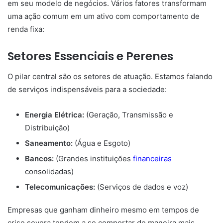
em seu modelo de negócios. Vários fatores transformam
uma ação comum em um ativo com comportamento de
renda fixa:
Setores Essenciais e Perenes
O pilar central são os setores de atuação. Estamos falando
de serviços indispensáveis para a sociedade:
Energia Elétrica:
(Geração, Transmissão e
Distribuição)
Saneamento:
(Água e Esgoto)
Bancos:
(Grandes instituições
financeiras
consolidadas)
Telecomunicações:
(Serviços de dados e voz)
Empresas que ganham dinheiro mesmo em tempos de
crise severa tendem a se comportar de maneira mais