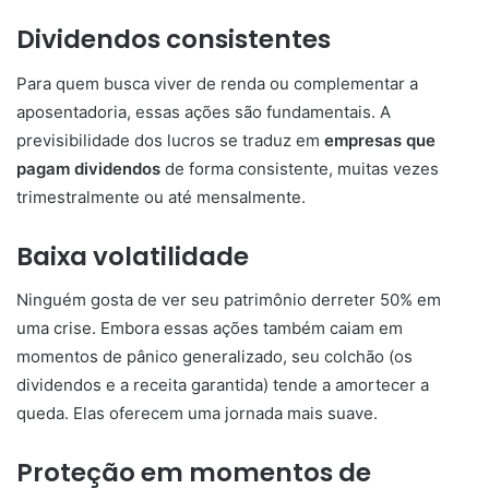
Dividendos consistentes
Para quem busca viver de renda ou complementar a
aposentadoria, essas ações são fundamentais. A
previsibilidade dos lucros se traduz em
empresas que
pagam dividendos
de forma consistente, muitas vezes
trimestralmente ou até mensalmente.
Baixa volatilidade
Ninguém gosta de ver seu patrimônio derreter 50% em
uma crise. Embora essas ações também caiam em
momentos de pânico generalizado, seu colchão (os
dividendos e a receita garantida) tende a amortecer a
queda. Elas oferecem uma jornada mais suave.
Proteção em momentos de