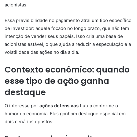
acionistas.
Essa previsibilidade no pagamento atrai um tipo específico
de investidor: aquele focado no longo prazo, que não tem
intenção de vender seus papéis. Isso cria uma base de
acionistas estável, o que ajuda a reduzir a especulação e a
volatilidade das ações no dia a dia.
Contexto econômico: quando
esse tipo de ação ganha
destaque
O interesse por
ações defensivas
flutua conforme o
humor da economia. Elas ganham destaque especial em
dois cenários opostos: