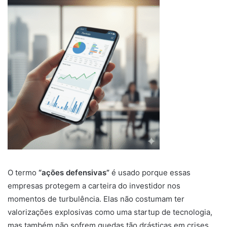
O termo
“ações defensivas”
é usado porque essas
empresas protegem a carteira do investidor nos
momentos de turbulência. Elas não costumam ter
valorizações explosivas como uma startup de tecnologia,
mas também não sofrem quedas tão drásticas em crises.