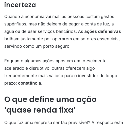
incerteza
Quando a economia vai mal, as pessoas cortam gastos
supérfluos, mas não deixam de pagar a conta de luz, a
água ou de usar serviços bancários. As
ações defensivas
brilham justamente por operarem em setores essenciais,
servindo como um porto seguro.
Enquanto algumas ações apostam em crescimento
acelerado e disruptivo, outras oferecem algo
frequentemente mais valioso para o investidor de longo
prazo:
constância
.
O que define uma ação
‘quase renda fixa’
O que faz uma empresa ser tão previsível? A resposta está