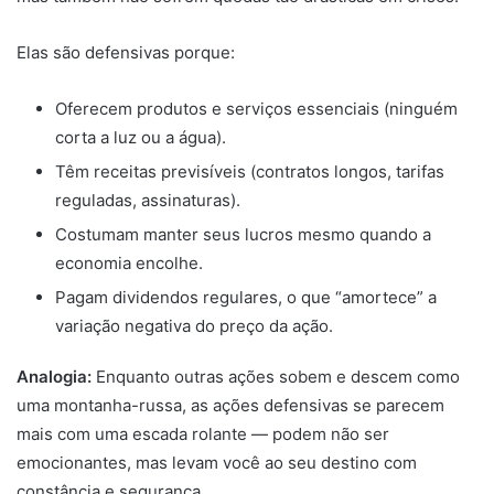
Elas são defensivas porque:
Oferecem produtos e serviços essenciais (ninguém
corta a luz ou a água).
Têm receitas previsíveis (contratos longos, tarifas
reguladas, assinaturas).
Costumam manter seus lucros mesmo quando a
economia encolhe.
Pagam dividendos regulares, o que “amortece” a
variação negativa do preço da ação.
Analogia:
Enquanto outras ações sobem e descem como
uma montanha-russa, as ações defensivas se parecem
mais com uma escada rolante — podem não ser
emocionantes, mas levam você ao seu destino com
constância e segurança.