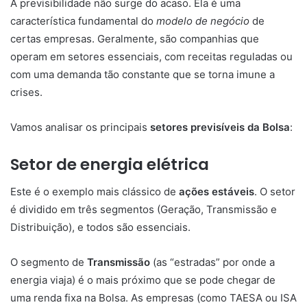
A previsibilidade não surge do acaso. Ela é uma
característica fundamental do
modelo de negócio
de
certas empresas. Geralmente, são companhias que
operam em setores essenciais, com receitas reguladas ou
com uma demanda tão constante que se torna imune a
crises.
Vamos analisar os principais
setores previsíveis da Bolsa
:
Setor de energia elétrica
Este é o exemplo mais clássico de
ações estáveis
. O setor
é dividido em três segmentos (Geração, Transmissão e
Distribuição), e todos são essenciais.
O segmento de
Transmissão
(as “estradas” por onde a
energia viaja) é o mais próximo que se pode chegar de
uma renda fixa na Bolsa. As empresas (como TAESA ou ISA