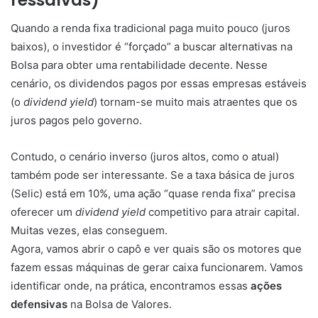
Quando a renda fixa tradicional paga muito pouco (juros
baixos), o investidor é “forçado” a buscar alternativas na
Bolsa para obter uma rentabilidade decente. Nesse
cenário, os dividendos pagos por essas empresas estáveis
(o
dividend yield
) tornam-se muito mais atraentes que os
juros pagos pelo governo.
Contudo, o cenário inverso (juros altos, como o atual)
também pode ser interessante. Se a taxa básica de juros
(Selic) está em 10%, uma ação “quase renda fixa” precisa
oferecer um
dividend yield
competitivo para atrair capital.
Muitas vezes, elas conseguem.
Agora, vamos abrir o capô e ver quais são os motores que
fazem essas máquinas de gerar caixa funcionarem. Vamos
identificar onde, na prática, encontramos essas
ações
defensivas
na Bolsa de Valores.