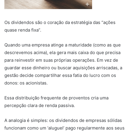
Os dividendos são o coração da estratégia das “ações
quase renda fixa”.
Quando uma empresa atinge a maturidade (como as que
descrevemos acima), ela gera mais caixa do que precisa
para reinvestir em suas próprias operações. Em vez de
guardar esse dinheiro ou buscar aquisições arriscadas, a
gestão decide compartilhar essa fatia do lucro com os
donos: os acionistas.
Essa distribuição frequente de proventos cria uma
percepção clara de renda passiva.
A analogia é simples: os dividendos de empresas sólidas
funcionam como um ‘aluguel’ pago regularmente aos seus