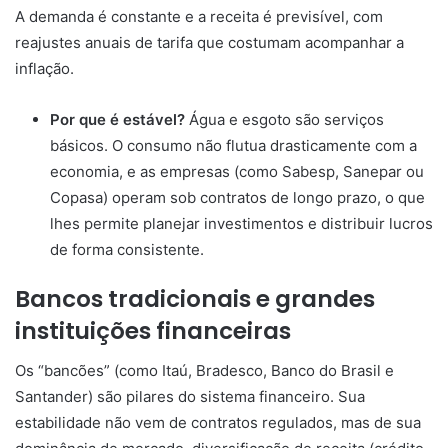
A demanda é constante e a receita é previsível, com
reajustes anuais de tarifa que costumam acompanhar a
inflação.
Por que é estável?
Água e esgoto são serviços
básicos. O consumo não flutua drasticamente com a
economia, e as empresas (como Sabesp, Sanepar ou
Copasa) operam sob contratos de longo prazo, o que
lhes permite planejar investimentos e distribuir lucros
de forma consistente.
Bancos tradicionais e grandes
instituições financeiras
Os “bancões” (como Itaú, Bradesco, Banco do Brasil e
Santander) são pilares do sistema financeiro. Sua
estabilidade não vem de contratos regulados, mas de sua