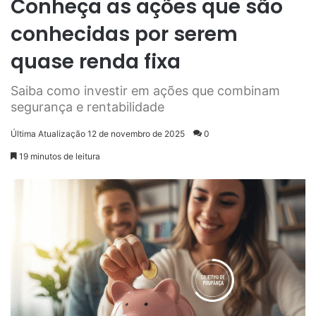
Conheça as ações que são
conhecidas por serem
quase renda fixa
Saiba como investir em ações que combinam
segurança e rentabilidade
Última Atualização 12 de novembro de 2025
0
19 minutos de leitura