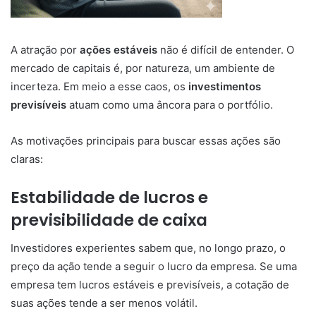
A atração por
ações estáveis
não é difícil de entender. O
mercado de capitais é, por natureza, um ambiente de
incerteza. Em meio a esse caos, os
investimentos
previsíveis
atuam como uma âncora para o portfólio.
As motivações principais para buscar essas ações são
claras:
Estabilidade de lucros e
previsibilidade de caixa
Investidores experientes sabem que, no longo prazo, o
preço da ação tende a seguir o lucro da empresa. Se uma
empresa tem lucros estáveis e previsíveis, a cotação de
suas ações tende a ser menos volátil.