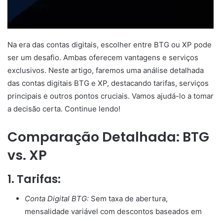
Na era das contas digitais, escolher entre BTG ou XP pode
ser um desafio. Ambas oferecem vantagens e serviços
exclusivos. Neste artigo, faremos uma análise detalhada
das contas digitais BTG e XP, destacando tarifas, serviços
principais e outros pontos cruciais. Vamos ajudá-lo a tomar
a decisão certa. Continue lendo!
Comparação Detalhada:
BTG
vs. XP
1. Tarifas:
Conta Digital BTG:
Sem taxa de abertura,
mensalidade variável com descontos baseados em