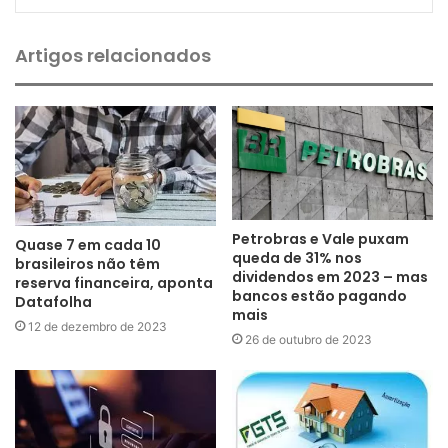
Artigos relacionados
Petrobras e Vale puxam
Quase 7 em cada 10
queda de 31% nos
brasileiros não têm
dividendos em 2023 – mas
reserva financeira, aponta
bancos estão pagando
Datafolha
mais
12 de dezembro de 2023
26 de outubro de 2023