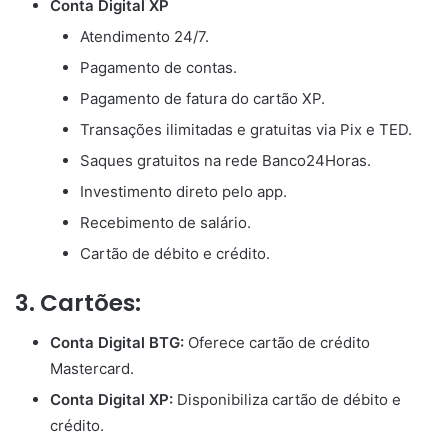
Conta Digital XP
Atendimento 24/7.
Pagamento de contas.
Pagamento de fatura do cartão XP.
Transações ilimitadas e gratuitas via Pix e TED.
Saques gratuitos na rede Banco24Horas.
Investimento direto pelo app.
Recebimento de salário.
Cartão de débito e crédito.
3. Cartões:
Conta Digital BTG:
Oferece cartão de crédito
Mastercard.
Conta Digital XP:
Disponibiliza cartão de débito e
crédito.