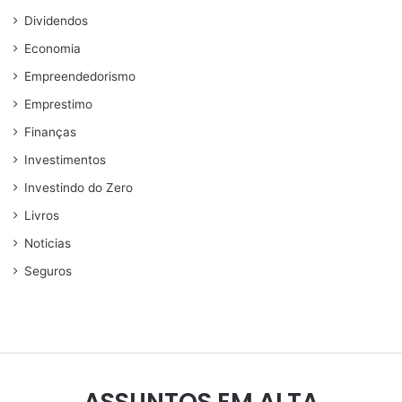
Dividendos
Economia
Empreendedorismo
Emprestimo
Finanças
Investimentos
Investindo do Zero
Livros
Noticias
Seguros
ASSUNTOS EM ALTA