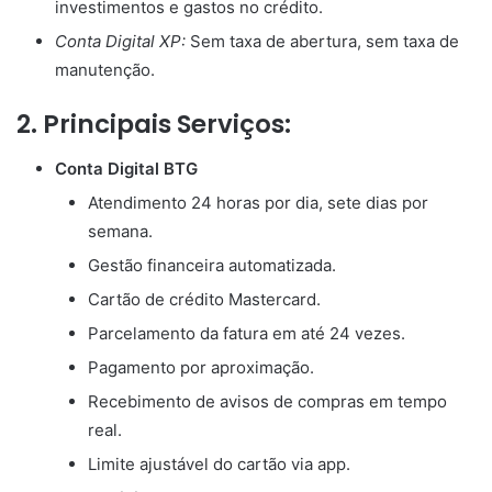
investimentos e gastos no crédito.
Conta Digital XP:
Sem taxa de abertura, sem taxa de
manutenção.
2. Principais Serviços:
Conta Digital BTG
Atendimento 24 horas por dia, sete dias por
semana.
Gestão financeira automatizada.
Cartão de crédito Mastercard.
Parcelamento da fatura em até 24 vezes.
Pagamento por aproximação.
Recebimento de avisos de compras em tempo
real.
Limite ajustável do cartão via app.