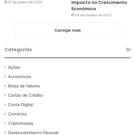
Impacto no Crescimento
31 de janeiro de 2024
Econômico
28 de outubro de 2023
Carregar mais
Categorias
Ações
Automóveis
Bolsa de Valores
Cartão de Crédito
Conta Digital
Corretora
Criptomoeda
Desenvolvimento Pessoal