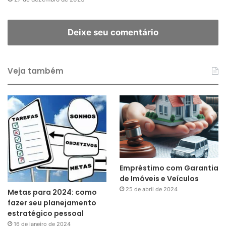
Deixe seu comentário
Veja também
Empréstimo com Garantia
de Imóveis e Veículos
25 de abril de 2024
Metas para 2024: como
fazer seu planejamento
estratégico pessoal
16 de janeiro de 2024