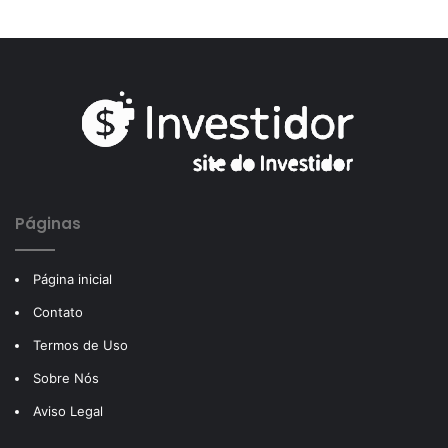
Páginas
Página inicial
Contato
Termos de Uso
Sobre Nós
Aviso Legal